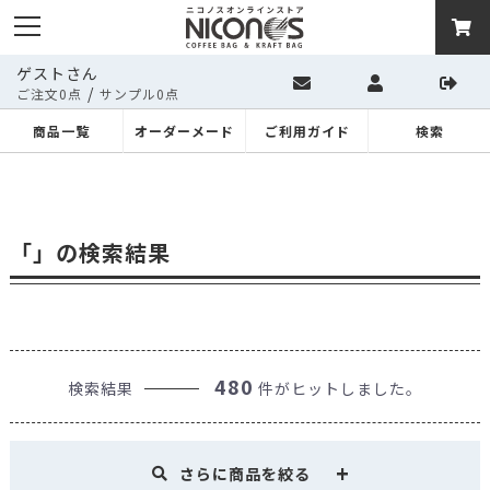
ゲストさん
/
ご注文0点
サンプル0点
商品一覧
オーダーメード
ご利用ガイド
検索
「」の検索結果
480
検索結果
件がヒットしました。
さらに商品を絞る