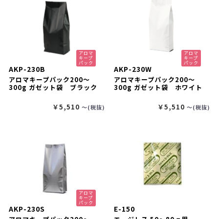
アロマ
アロマ
キープ
キープ
パック
パック
AKP-230B
AKP-230W
アロマキープパック200～
アロマキープパック200～
300g ガゼット袋 ブラック
300g ガゼット袋 ホワイト
￥5,510
￥5,510
〜(税抜)
〜(税抜)
アロマ
キープ
パック
AKP-230S
E-150