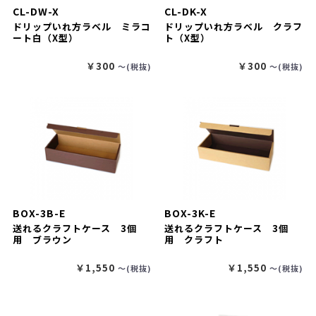
CL-DW-X
CL-DK-X
ドリップいれ方ラベル ミラコ
ドリップいれ方ラベル クラフ
ート白（X型）
ト（X型）
￥300
￥300
〜(税抜)
〜(税抜)
BOX-3B-E
BOX-3K-E
送れるクラフトケース 3個
送れるクラフトケース 3個
用 ブラウン
用 クラフト
￥1,550
￥1,550
〜(税抜)
〜(税抜)