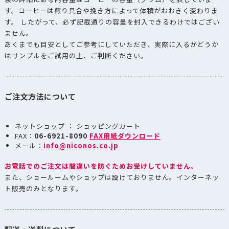
す。コーヒーは煎り具合や挽き方によって体積がおおきく変わりま
す。 したがって、必ず記載通りの容量を封入できるわけではござい
ません。
あくまでも目安としてご参考にしていただき、実際に入るかどうか
はサンプルをご試用の上、ご判断ください。
ご注文方法について
ネットショップ ： ショッピングカート
FAX：
06-6921-8090
FAX用紙ダウンロード
メール：
info@niconos.co.jp
お電話でのご注文は間違いを防ぐためお受けしていません。
また、ショールームやショップは設けておりません。インターネッ
ト販売のみとなります。