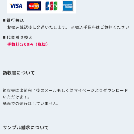
銀行振込
お振込確認後に発送いたします。 ※振込手数料はご負担ください
代金引き換え
手数料:300円（税抜）
領収書について
領収書は出荷完了後のメールもしくはマイページよりダウンロード
いただけます。
紙面での発行はしていません。
サンプル請求について