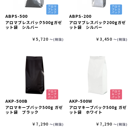
アロマ
アロマ
ブレス
ブレス
パック
パック
ABPS-500
ABPS-200
アロマブレスパック500gガゼ
アロマブレスパック200gガゼ
ット袋 シルバー
ット袋 シルバー
￥5,720
￥3,450
〜(税抜)
〜(税抜)
アロマ
アロマ
キープ
キープ
パック
パック
AKP-500B
AKP-500W
アロマキープパック500g ガゼ
アロマキープパック500g ガゼ
ット袋 ブラック
ット袋 ホワイト
￥7,290
￥7,290
〜(税抜)
〜(税抜)