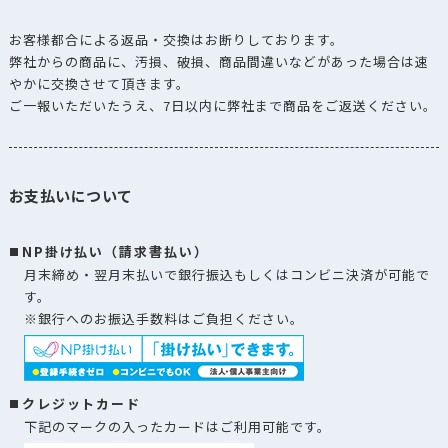
お客様都合による返品・交換はお断りしております。
弊社からの商品に、汚損、破損、商品間違いなどがあった場合は速
やかに交換させて頂きます。
ご一報いただいたうえ、7日以内に弊社まで商品をご返送ください。
お支払いについて
NP掛け払い（請求書払い）
月末締め・翌月末払いで銀行振込もしくはコンビニ決済が可能で
す。
※銀行へのお振込手数料はご負担ください。
クレジットカード
下記のマークの入ったカードはご利用可能です。