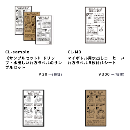
CL-sample
CL-MB
《サンプルセット》 ドリッ
マイボトル用水出しコーヒーい
プ・水出しいれ方ラベルのサン
れ方ラベル 5枚付/1シート
プルセット
￥30
￥300
〜(税抜)
〜(税抜)