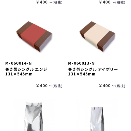
￥400
￥400
〜(税抜)
〜(税抜)
M-060014-N
M-060013-N
巻き帯シングル エンジ
巻き帯シングル アイボリー
131×545mm
131×545mm
￥400
￥400
〜(税抜)
〜(税抜)