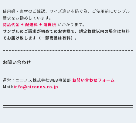
使用感・素材のご確認、サイズ違いを防ぐ為、ご使用前にサンプル
請求をお勧めしています。
商品代金 + 配送料 + 消費税
がかかります。
サンプルのご請求が初めてのお客様で、規定枚数以内の場合は無料
でお届け致します（一部商品は有料）。
お問い合わせ
運営：ニコノス株式会社WEB事業部
お問い合わせフォーム
Mail:
info@niconos.co.jp