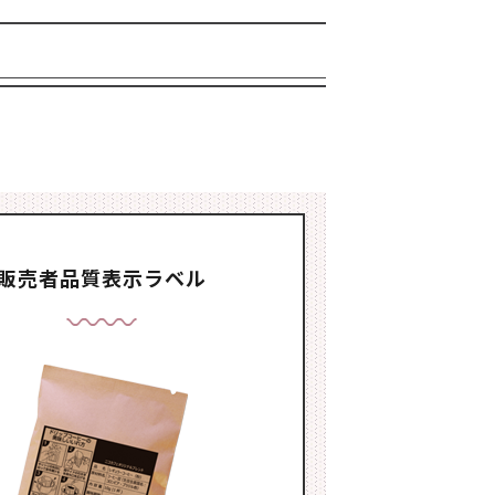
販売者品質表示ラベル