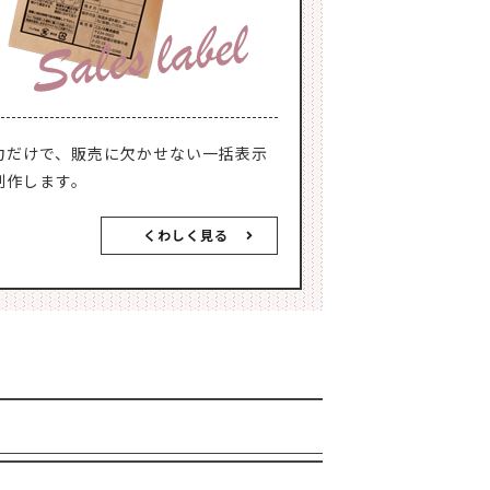
力だけで、販売に欠かせない一括表示
制作します。
くわしく見る