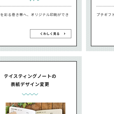
トを彩る巻き帯へ、オリジナル印刷ができ
プチギフ
。
くわしく見る
テイスティングノートの
表紙デザイン変更