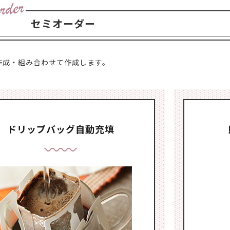
セミオーダー
作成・組み合わせて作成します。
ドリップバッグ自動充填