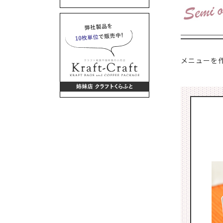
メニューを