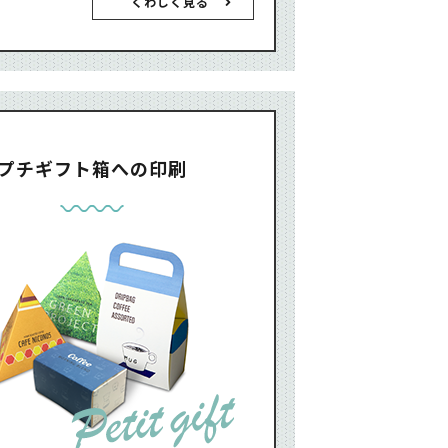
くわしく見る
プチギフト箱への印刷