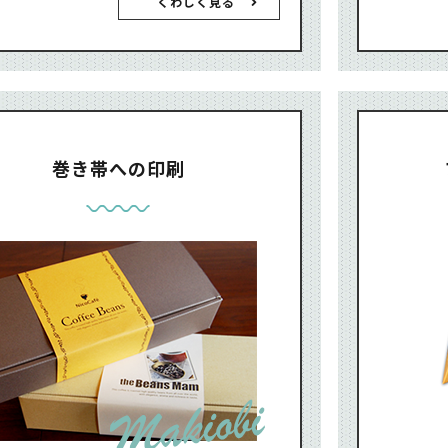
くわしく見る
巻き帯への印刷