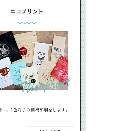
ニコプリント
袋へ、1色刷りの簡易印刷をします。