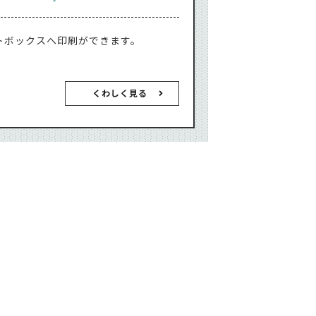
トボックスへ印刷ができます。
くわしく見る