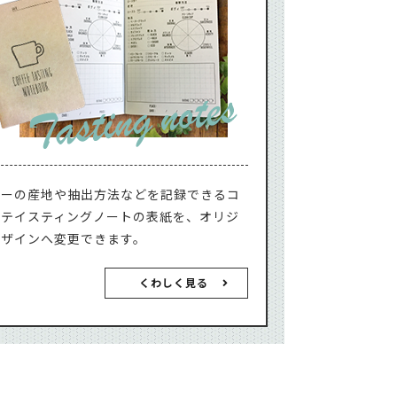
ヒーの産地や抽出方法などを記録できるコ
ーテイスティングノートの表紙を、オリジ
デザインへ変更できます。
くわしく見る