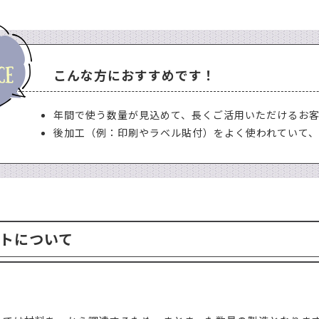
こんな方におすすめです！
年間で使う数量が見込めて、長くご活用いただけるお
後加工（例：印刷やラベル貼付）をよく使われていて
トについて