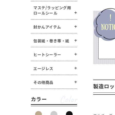
マステ/ラッピング用
ロールシール
封かんアイテム
包装紙・巻き帯・紙
ヒートシーラー
エージレス
その他商品
製造ロッ
Color
カラー