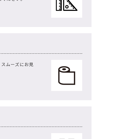
、スムーズにお見