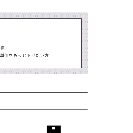
客様
、単価をもっと下げたい方