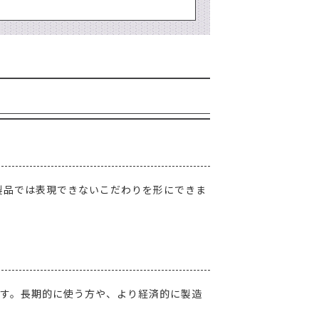
製品では表現できないこだわりを形にできま
です。長期的に使う方や、より経済的に製造