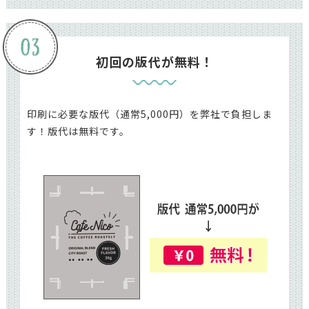
初回の版代が無料！
印刷に必要な版代（通常5,000円）を弊社で負担しま
す！版代は無料です。