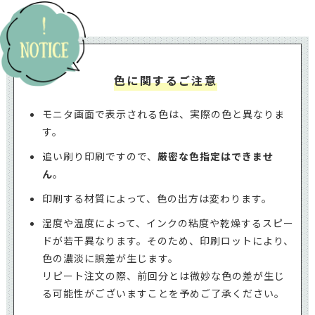
色に関するご注意
モニタ画面で表示される色は、実際の色と異なりま
す。
追い刷り印刷ですので、
厳密な色指定はできませ
ん
。
印刷する材質によって、色の出方は変わります。
湿度や温度によって、インクの粘度や乾燥するスピー
ドが若干異なります。そのため、印刷ロットにより、
色の濃淡に誤差が生じます。
リピート注文の際、前回分とは微妙な色の差が生じ
る可能性がございますことを予めご了承ください。