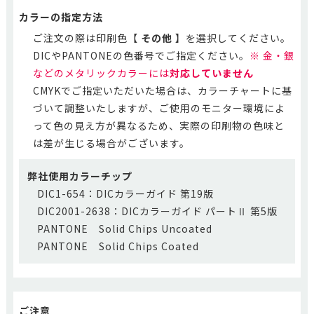
カラーの指定方法
ご注文の際は印刷色【
その他
】を選択してください。
DICやPANTONEの色番号でご指定ください。
※ 金・銀
などのメタリックカラーには
対応していません
CMYKでご指定いただいた場合は、カラーチャートに基
づいて調整いたしますが、ご使用のモニター環境によ
って色の見え方が異なるため、実際の印刷物の色味と
は差が生じる場合がございます。
弊社使用カラーチップ
DIC1-654：DICカラーガイド 第19版
DIC2001-2638：DICカラーガイド パートⅡ 第5版
PANTONE Solid Chips Uncoated
PANTONE Solid Chips Coated
ご注意