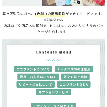
弊社既製品の袋へ、
1色刷りの簡易印刷
ができるサービスです。
※対応袋のみ
店舗ロゴや商品名の印刷で、他にはないお店オリジナルのパッ
ケージが作れます。
Contents menu
ニコプリントについて
データ作成時の注意点
費用・お支払いについて
注文方法と納期
リピート注文について
ニコプリントQ＆A
オプションサービス
デザインデータ入稿ガイド