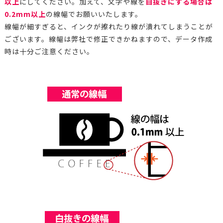
以上
にしてください。加えて、文字や線を
白抜きにする場合は
0.2mm以上
の線幅でお願いいたします。
線幅が細すぎると、インクが擦れたり線が潰れてしまうことが
ございます。線幅は弊社で修正できかねますので、データ作成
時は十分ご注意ください。