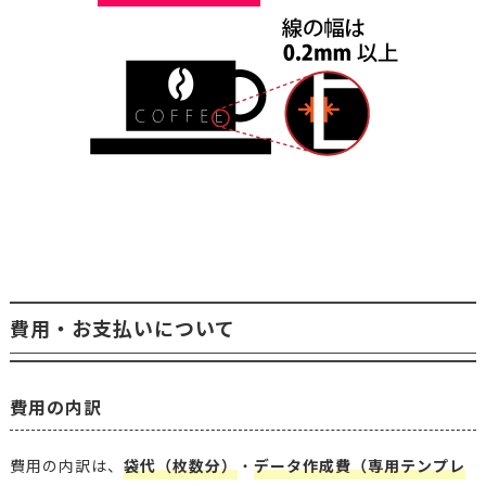
費用・お支払いについて
費用の内訳
費用の内訳は、
袋代（枚数分）
・
データ作成費（専用テンプレ