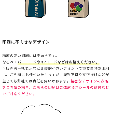
印刷に不向きなデザイン
精度の高い印刷には不向きです。
なるべく
バーコードやQRコードなどはお控えください。
※販売者一括表示など比較的小さいフォントで重要事項の印刷
は、ご判断にお任せいたしますが、識別不可や文字抜けなどが
生じても弊社では責任を負いかねます。
精密なデザインの表現
をご希望の場合、こちらの印刷はご遠慮頂きシールの貼付など
でご対応ください。