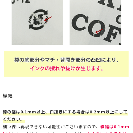
線幅
線の幅は0.1mm以上、白抜きにする場合は0.2mm以上にして
ください。
細い線は再現できない可能性がございますので、
線幅は0.1mm