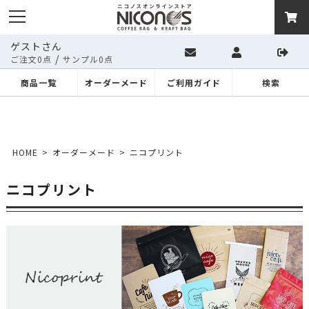
ゲストさん
/
ご注文0点
サンプル0点
商品一覧
オーダーメード
ご利用ガイド
検索
HOME
オーダーメード
ニコプリント
ニコプリント