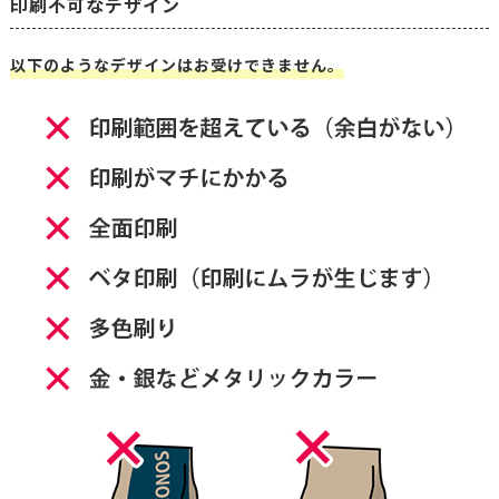
印刷不可なデザイン
以下のようなデザインはお受けできません。