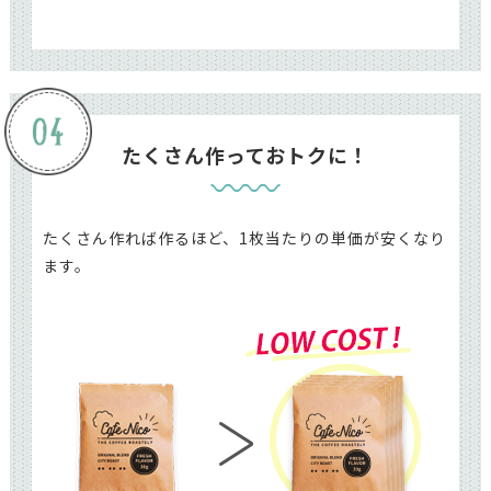
たくさん作っておトクに！
たくさん作れば作るほど、1枚当たりの単価が安くなり
ます。