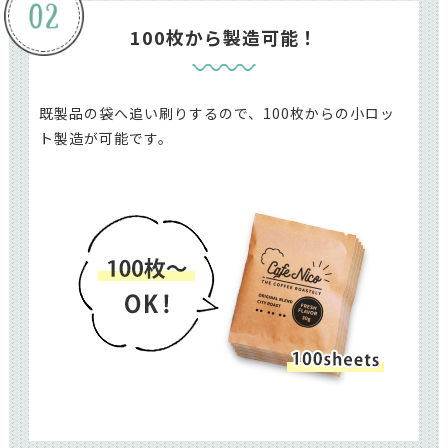
100枚から製造可能！
既製品の袋へ追い刷りするので、100枚からの小ロッ
ト製造が可能です。