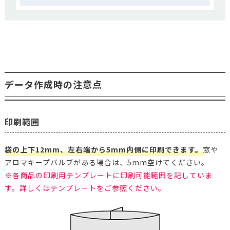
データ作成時の注意点
印刷範囲
袋の上下12mm、左右端から5mm内側に印刷できます。
窓や
アロマキープバルブがある場合は、5mm空けてください。
※各商品の印刷用テンプレートに印刷可能範囲を記していま
す。詳しくはテンプレートをご参照ください。