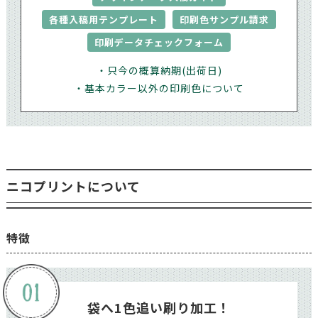
各種入稿用テンプレート
印刷色サンプル請求
印刷データチェックフォーム
・只今の概算納期(出荷日)
・基本カラー以外の印刷色について
ニコプリントについて
特徴
袋へ1色追い刷り加工！