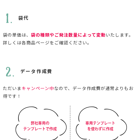
袋代
袋の単価は、
袋の種類やご発注数量によって変動
いたします。
詳しくは各商品ページをご確認ください。
データ作成費
ただいま
キャンペーン中
なので、データ作成費が通常よりもお
得です！