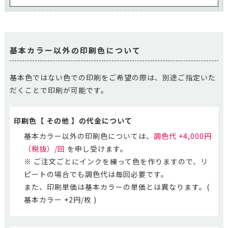
基本カラー以外の印刷色について
基本色ではない色での印刷をご希望の際は、別途ご指定いた
だくことで印刷が可能です。
印刷色【 その他 】の代金について
基本カラー以外の印刷色については、
調色代 +4,000円
（税抜）/回
を申し受けます。
※ ご注文ごとにインクを練って色を作りますので、リ
ピートの場合でも調色代は毎回必要です。
また、印刷単価は基本カラーの単価とは異なります。(
基本カラー +2円/枚 )