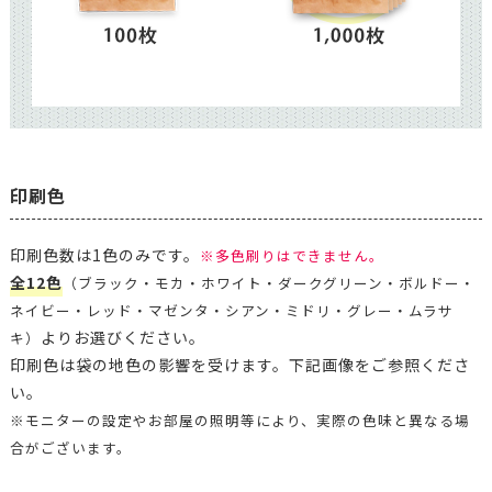
印刷色
印刷色数は1色のみです。
※多色刷りはできません。
全12色
（ブラック・モカ・ホワイト・ダークグリーン・ボルドー・
ネイビー・レッド・マゼンタ・シアン・ミドリ・グレー・ムラサ
よりお選びください。
キ）
印刷色は袋の地色の影響を受けます。下記画像をご参照くださ
い。
※モニターの設定やお部屋の照明等により、実際の色味と異なる場
合がございます。