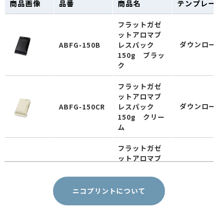
商品画像
品番
商品名
テンプレー
フラットガゼ
ットアロマブ
ダウンロー
ABFG-150B
レスパック
150g ブラッ
ク
フラットガゼ
ットアロマブ
ダウンロー
ABFG-150CR
レスパック
150g クリー
ム
フラットガゼ
ットアロマブ
ダウンロー
ABFG-150K
レスパック
150g クラフ
ト
ニコプリントについて
フラットガゼ