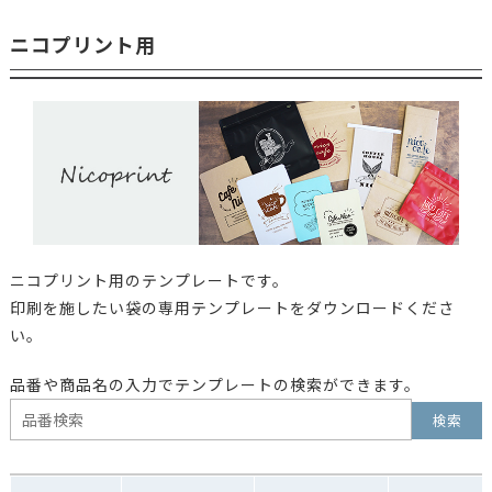
ニコプリント用
ニコプリント用のテンプレートです。
印刷を施したい袋の専用テンプレートをダウンロードくださ
い。
品番や商品名の入力でテンプレートの検索ができます。