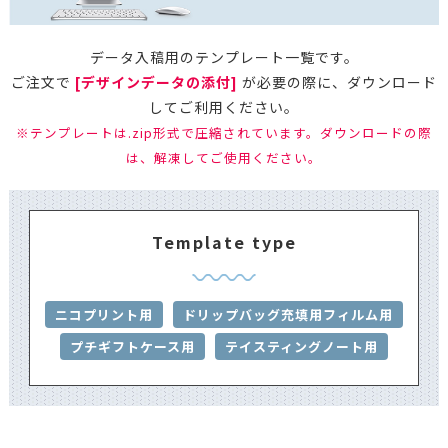
データ入稿用のテンプレート一覧です。
ご注文で
[デザインデータの添付]
が必要の際に、ダウンロード
してご利用ください。
※テンプレートは.zip形式で圧縮されています。ダウンロードの際
は、解凍してご使用ください。
Template type
ニコプリント用
ドリップバッグ充填用フィルム用
プチギフトケース用
テイスティングノート用