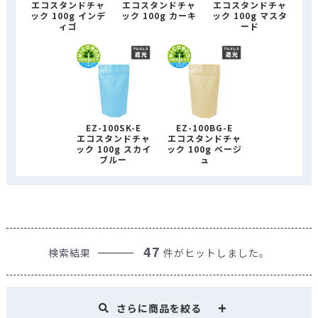
エコスタンドチャ
エコスタンドチャ
エコスタンドチャ
ック 100g インデ
ック 100g カーキ
ック 100g マスタ
ィゴ
ード
EZ-100SK-E
EZ-100BG-E
エコスタンドチャ
エコスタンドチャ
ック 100g スカイ
ック 100g ベージ
ブルー
ュ
47
検索結果
件がヒットしました。
さらに商品を絞る