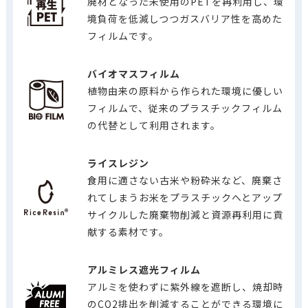
廃材となった未使用のPETを再利用し、環
境負荷を低減しつつガスバリア性を高めた
フィルムです。
バイオマスフィルム
植物由来の原料から作られた環境に優しい
フィルムで、従来のプラスチックフィルム
の代替として利用されます。
ライスレジン
食用に適さない古米や粉砕米など、廃棄さ
れてしまうお米をプラスチックへとアップ
サイクルした廃棄物削減と資源再利用に貢
献する素材です。
アルミレス遮光フィルム
アルミを使わずに紫外線を遮断し、焼却時
のCO2排出を削減することができる環境に