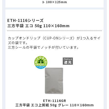
ト 100×125mm
ETH-1116シリーズ
三方平袋 エコ 50g 110×160mm
カップオンドリップ（CUP-ONシリーズ）が1つ入るサイ
ズの袋です。
三方シールの平袋でノッチが付いています。
ETH-1116GR
三方平袋 エコ上質紙 50g グレー 110×160mm