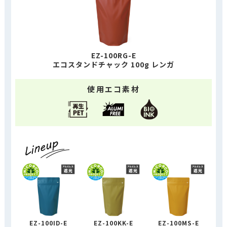
EZ-100RG-E
エコスタンドチャック 100g レンガ
使用エコ素材
EZ-100ID-E
EZ-100KK-E
EZ-100MS-E