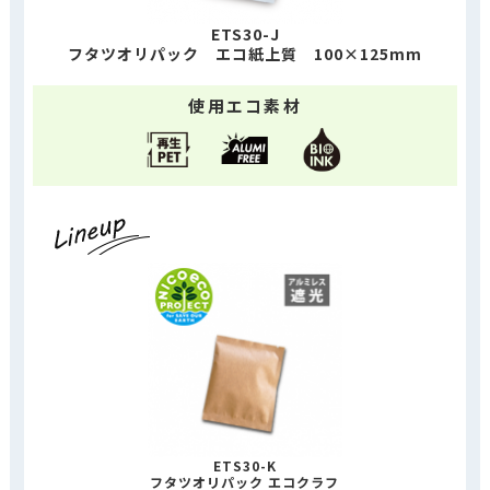
ETS30-J
フタツオリパック エコ紙上質 100×125mm
使用エコ素材
ETS30-K
フタツオリパック エコクラフ