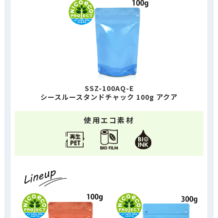
SSZ-100AQ-E
シースルースタンドチャック 100g アクア
使用エコ素材