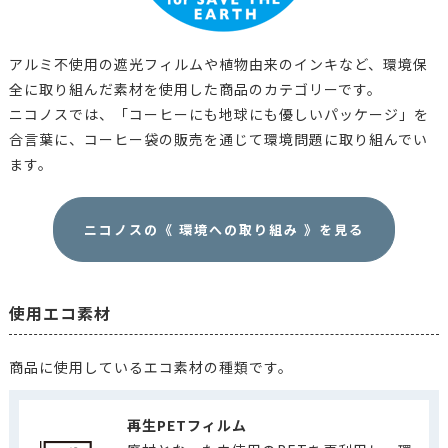
アルミ不使用の遮光フィルムや植物由来のインキなど、環境保
全に取り組んだ素材を使用した商品のカテゴリーです。
ニコノスでは、「コーヒーにも地球にも優しいパッケージ」を
合言葉に、コーヒー袋の販売を通じて環境問題に取り組んでい
ます。
ニコノスの《 環境への取り組み 》を見る
使用エコ素材
商品に使用しているエコ素材の種類です。
再生PETフィルム