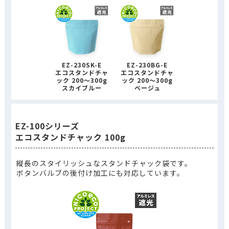
EZ-230SK-E
EZ-230BG-E
エコスタンドチャ
エコスタンドチャ
ック 200～300g
ック 200～300g
スカイブルー
ベージュ
EZ-100シリーズ
エコスタンドチャック 100g
縦長のスタイリッシュなスタンドチャック袋です。
ボタンバルブの後付け加工にも対応しています。