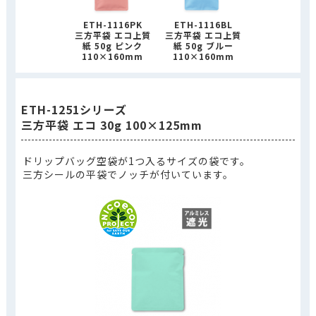
ETH-1116PK
ETH-1116BL
三方平袋 エコ上質
三方平袋 エコ上質
紙 50g ピンク
紙 50g ブルー
110×160mm
110×160mm
ETH-1251シリーズ
三方平袋 エコ 30g 100×125mm
ドリップバッグ空袋が1つ入るサイズの袋です。
三方シールの平袋でノッチが付いています。