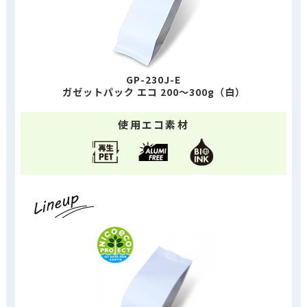
GP-230J-E
ガゼットパック エコ 200～300g（白）
使用エコ素材