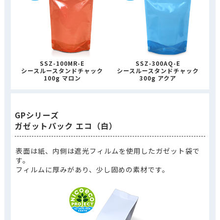
SSZ-100MR-E
SSZ-300AQ-E
シースルースタンドチャック
シースルースタンドチャック
100g マロン
300g アクア
GPシリーズ
ガゼットパック エコ（白）
表面は紙、内側は遮光フィルムを使用したガゼット袋で
す。
フィルムに厚みがあり、少し固めの素材です。