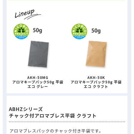
AKH-50MG
AKH-50K
アロマキープパック50g 平袋
アロマキープパック50g 平袋
エコ グレー
エコ クラフト
ABHZシリーズ
チャック付アロマブレス平袋 クラフト
アロマブレスパックのチャック付き平袋です。