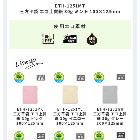
ETH-1251MT
三方平袋 エコ上質紙 30g ミント 100×125mm
使用エコ素材
ETH-1251PK
ETH-1251YL
ETH-1251GR
三方平袋 エコ上質
三方平袋 エコ上質
三方平袋 エコ上質
紙 30g ピンク
紙 30g イエロー
紙 30g グレー
100×125mm
100×125mm
100×125mm