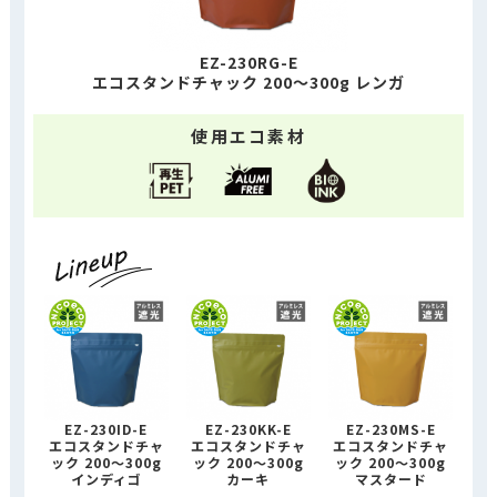
EZ-230RG-E
エコスタンドチャック 200～300g レンガ
使用エコ素材
EZ-230ID-E
EZ-230KK-E
EZ-230MS-E
エコスタンドチャ
エコスタンドチャ
エコスタンドチャ
ック 200～300g
ック 200～300g
ック 200～300g
インディゴ
カーキ
マスタード