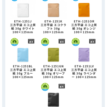
ETH-1251J
ETH-1251K
ETH-1251OR
三方平袋 エコ上質
三方平袋 エコクラ
三方平袋 エコ上質
紙 30g ホワイト
フト 30g
紙 30g オレンジ
100×125mm
100×125mm
100×125mm
ETH-1251BL
ETH-1251GN
ETH-1251LV
三方平袋 エコ上質
三方平袋 エコ上質
三方平袋 エコ上質
紙 30g ブルー
紙 30g オリーブ
紙 30g ラベンダ
100×125mm
100×125mm
ー 100×125mm