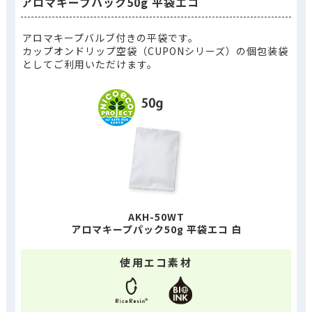
アロマキープパック50g 平袋エコ
アロマキープバルブ付きの平袋です。
カップオンドリップ空袋（CUPONシリーズ）の個包装袋
としてご利用いただけます。
AKH-50WT
アロマキープパック50g 平袋エコ 白
使用エコ素材