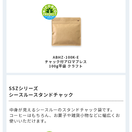
ABHZ-100K-E
チャック付アロマブレス
100g平袋 クラフト
SSZシリーズ
シースルースタンドチャック
中身が見えるシースルーのスタンドチャック袋です。
コーヒーはもちろん、お菓子や雑貨小物などに幅広くお
使いいただけます。