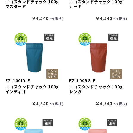
エコスタンドチャック 100g
エコスタンドチャック 100g
マスタード
カーキ
￥4,540
￥4,540
〜(税抜)
〜(税抜)
ボタン
ボタン
バルブ
バルブ
後付可
後付可
EZ-100ID-E
EZ-100RG-E
エコスタンドチャック 100g
エコスタンドチャック 100g
インディゴ
レンガ
￥4,540
￥4,540
〜(税抜)
〜(税抜)