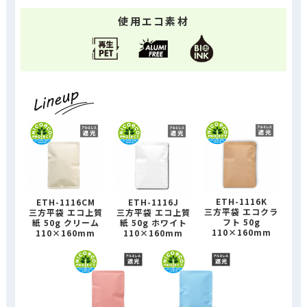
使用エコ素材
ETH-1116K
ETH-1116CM
ETH-1116J
三方平袋 エコクラ
三方平袋 エコ上質
三方平袋 エコ上質
フト 50g
紙 50g クリーム
紙 50g ホワイト
110×160mm
110×160mm
110×160mm