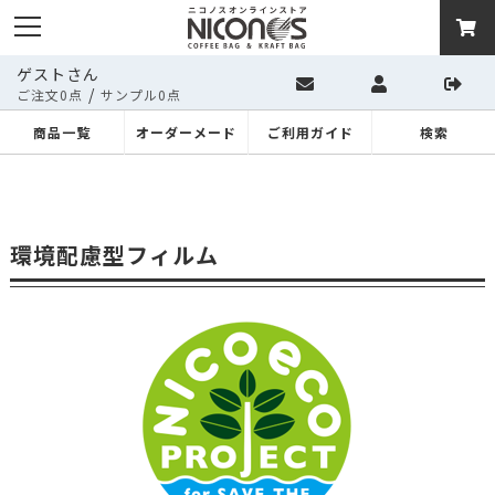
ゲストさん
/
ご注文0点
サンプル0点
商品一覧
オーダーメード
ご利用ガイド
検索
環境配慮型フィルム