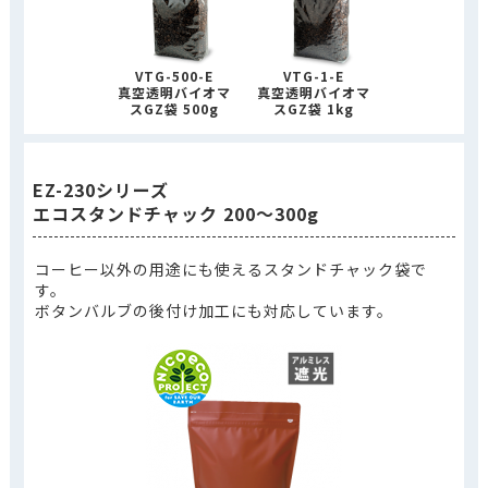
VTG-500-E
VTG-1-E
真空透明バイオマ
真空透明バイオマ
スGZ袋 500g
スGZ袋 1kg
EZ-230シリーズ
エコスタンドチャック 200～300g
コーヒー以外の用途にも使えるスタンドチャック袋で
す。
ボタンバルブの後付け加工にも対応しています。