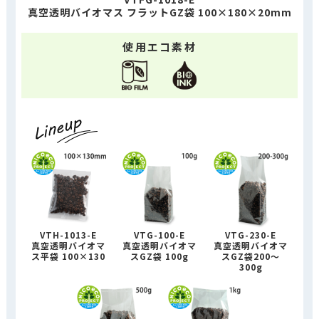
真空透明バイオマス フラットGZ袋 100×180×20mm
使用エコ素材
VTH-1013-E
VTG-100-E
VTG-230-E
真空透明バイオマ
真空透明バイオマ
真空透明バイオマ
ス平袋 100×130
スGZ袋 100g
スGZ袋200～
300g