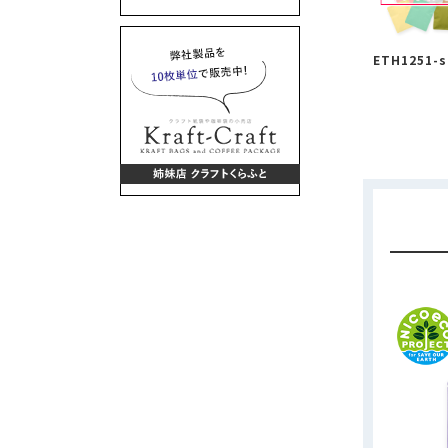
ETH1251-