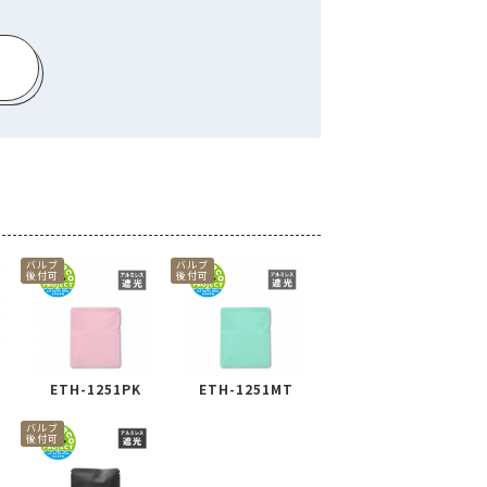
バルブ
バルブ
後付可
後付可
ETH-1251PK
ETH-1251MT
バルブ
後付可