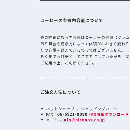
コーヒーの参考内容量について
袋の詳細にある内容量はコーヒーの容量（グラム
煎り具合や挽き方によって体積がおおきく変わり
りの容量を封入できるわけではございません。
あくまでも目安としてご参考にしていただき、実
ご試用の上、ご判断ください。
ご注文方法について
ネットショップ ： ショッピングカート
FAX：
06-6921-8090
FAX用紙ダウンロード
メール：
info@niconos.co.jp