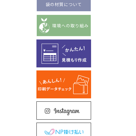
袋の材質について
環境への取り組み