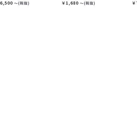
6,500
￥1,680
￥
〜(税抜)
〜(税抜)