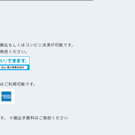
）
振込もしくはコンビニ決済が可能です。
負担ください。
はご利用可能です。
す。 ※振込手数料はご負担ください