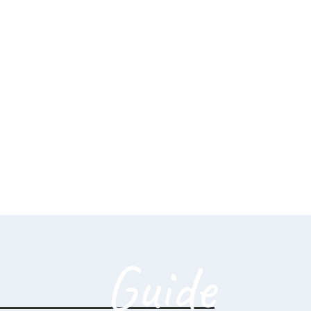
Guide