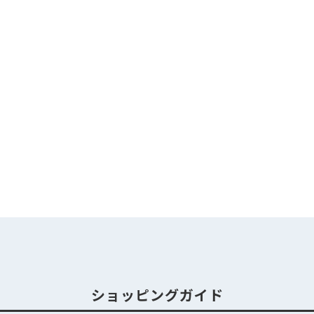
ショッピングガイド