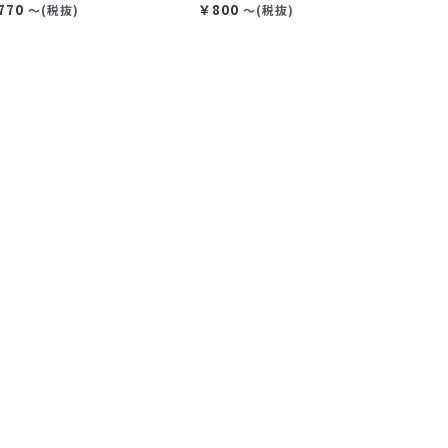
770
￥800
〜(税抜)
〜(税抜)