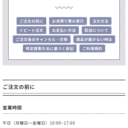
ご注文の前に
お見積り書の発行
注文方法
リピート注文
お支払い方法
配送について
ご注文後のキャンセル・交換
商品が届かない時は
特定商取引法に基づく表記
ご利用規約
ご注文の前に
営業時間
平日（月曜日～金曜日）10:00~17:00