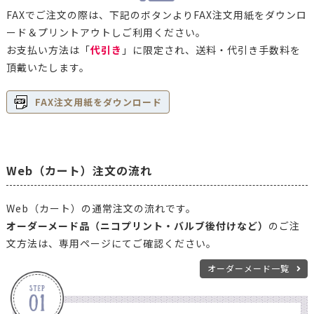
FAXでご注文の際は、下記のボタンよりFAX注文用紙をダウンロ
ード＆プリントアウトしご利用ください。
お支払い方法は「
代引き
」に限定され、送料・代引き手数料を
頂戴いたします。
FAX注文用紙をダウンロード
Web（カート）注文の流れ
Web（カート）の通常注文の流れです。
オーダーメード品（ニコプリント・バルブ後付けなど）
のご注
文方法は、専用ページにてご確認ください。
オーダーメード一覧