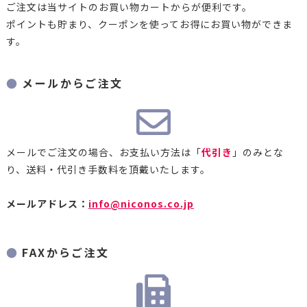
ご注文は当サイトのお買い物カートからが便利です。
ポイントも貯まり、クーポンを使ってお得にお買い物ができま
す。
メールからご注文
メールでご注文の場合、お支払い方法は「
代引き
」のみとな
り、送料・代引き手数料を頂戴いたします。
メールアドレス：
info@niconos.co.jp
FAXからご注文