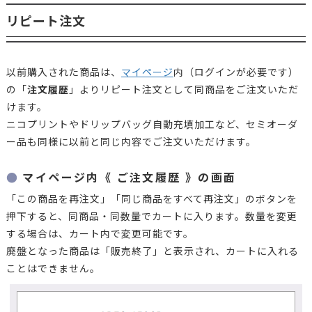
リピート注文
以前購入された商品は、
マイページ
内（ログインが必要です）
の「
注文履歴
」よりリピート注文として同商品をご注文いただ
けます。
ニコプリントやドリップバッグ自動充填加工など、セミオーダ
ー品も同様に以前と同じ内容でご注文いただけます。
マイページ内《 ご注文履歴 》の画面
「この商品を再注文」「同じ商品をすべて再注文」のボタンを
押下すると、同商品・同数量でカートに入ります。数量を変更
する場合は、カート内で変更可能です。
廃盤となった商品は「販売終了」と表示され、カートに入れる
ことはできません。