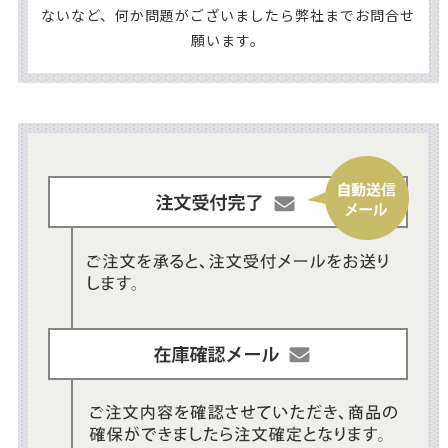
ないなど、何か問題がございましたら弊社までお問合せ
願います。