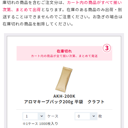
庫切れの商品を含むご注文分は、
カート内の商品がすべて揃い
次第、まとめて出荷
となります。在庫のある商品のみ出荷・別
送することはできませんのでご注意ください。お急ぎの場合は
在庫切れの商品を削除してください。