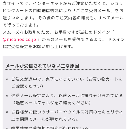
当サイトでは、インターネットからご注文いただくと、ショッ
ピングカートの自動送信機能により「ご注文受付メール」をお
送りいたします。 その後のご注文内容の確認も、すべてメール
で行っております。
スムーズなお取引のため、お手数ですが当社のドメイン「
@niconos.co.jp
」からのメールを受信できるよう、 ドメイン
指定受信設定をお願い申し上げます。
メールが受信されていない主な原因
ご注文が途中で、完了になっていない（お買い物カートを
ご確認ください）
迷惑メール設定により、迷惑メールに振り分けられている
（迷惑メールフォルダをご確認ください）
お客様がお使いのサーバーやウイルス対策のセキュリティ
上の問題でメールが弾かれている。
携帯端末に受信拒否設定が行われている。