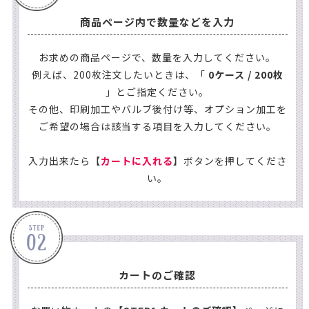
商品ページ内で数量などを入力
お求めの商品ページで、数量を入力してください。
例えば、200枚注文したいときは、「
0ケース / 200枚
」とご指定ください。
その他、印刷加工やバルブ後付け等、オプション加工を
ご希望の場合は該当する項目を入力してください。
入力出来たら【
カートに入れる
】ボタンを押してくださ
い。
カートのご確認