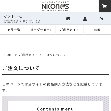
ゲストさん
/
ご注文0点
サンプル0点
商品一覧
オーダーメード
ご利用ガイド
検索
HOME
ご利用ガイド
ご注文について
ご注文について
このページでは当サイトの商品購入方法などを記載していま
す。
Contents menu