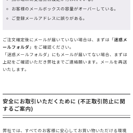
お客様のメールボックスの容量がオーバーしている。
ご登録メールアドレスに誤りがある。
ご注文確定後にメールが届いていない場合は、まずは「
迷惑メ
ールフォルダ
」をご確認ください。
「迷惑メールフォルダ」にもメールが届いてない場合、まずは
上記をご確認いただき弊社までご連絡願います。メールを再送
いたします。
安全にお取引いただくために (不正取引防止に関
するご案内)
弊社では、すべてのお客様に安心してお買い物いただける環境