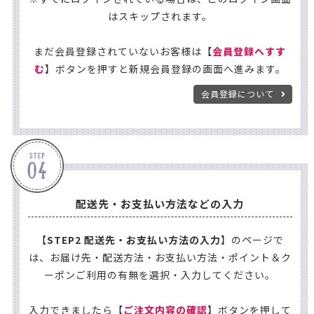
はスキップされます。
まだ会員登録されていないお客様は【
会員登録へすす
む
】ボタンを押すと新規会員登録の画面へ進みます。
会員登録について
配送先・お支払い方法などの入力
【
STEP2 配送先・お支払い方法の入力
】のページで
は、お届け先・配送方法・お支払い方法・ポイント＆ク
ーポンご利用の有無を選択・入力してください。
入力できましたら【
ご注文内容の確認
】ボタンを押して