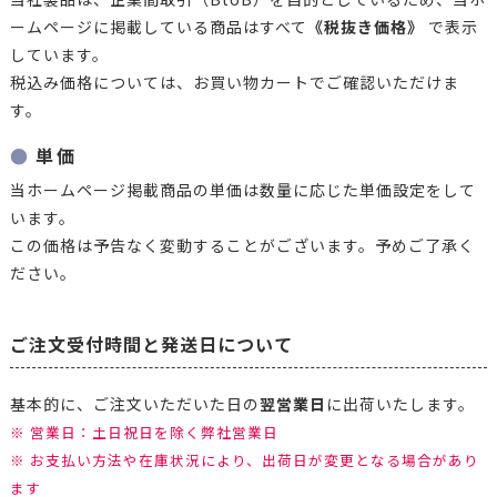
ームページに掲載している商品はすべて
《税抜き価格》
で表示
しています。
税込み価格については、お買い物カートでご確認いただけま
す。
単価
当ホームページ掲載商品の単価は数量に応じた単価設定をして
います。
この価格は予告なく変動することがございます。予めご了承く
ださい。
ご注文受付時間と発送日について
基本的に、ご注文いただいた日の
翌営業日
に出荷いたします。
※ 営業日：土日祝日を除く弊社営業日
※ お支払い方法や在庫状況により、出荷日が変更となる場合があり
ます