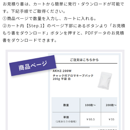
お見積り書は、カートから簡単に発行・ダウンロードが可能で
す。下記手順でご取得ください。
①商品ページで数量を入力し、カートに入れる。
②カート内【Step.1】のページ下部にあるボタンより「お見積
もり書をダウンロード」ボタンを押すと、PDFデータのお見積
書をダウンロードできます。