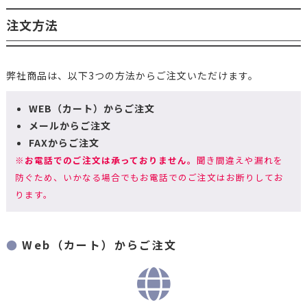
注文方法
弊社商品は、以下3つの方法からご注文いただけます。
WEB（カート）からご注文
メールからご注文
FAXからご注文
※
お電話でのご注文は承っておりません。
聞き間違えや漏れを
防ぐため、いかなる場合でもお電話でのご注文はお断りしてお
ります。
Web（カート）からご注文