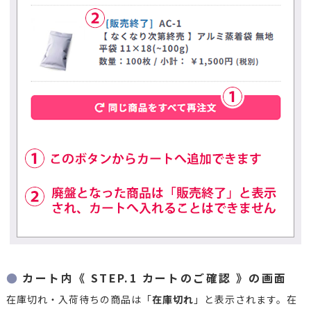
カート内《 STEP.1 カートのご確認 》の画面
在庫切れ・入荷待ちの商品は「
在庫切れ
」と表示されます。在