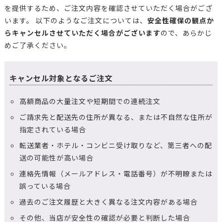
を提供するため、ご注文内容を確認させていただく場合がござ
います。 以下のようなご注文については、
安全性確保の観点か
らキャンセルさせていただく場合がございます
ので、あらかじ
めご了承ください。
キャンセル対象となるご注文
高額商品の大量注文や短期間での連続注文
ご請求先と配送先の住所が異なる、または不自然な住所が
指定されている場合
転送業者・ホテル・コンビニ受け取りなど、第三者への配
送の可能性が高い場合
連絡先情報（メールアドレス・電話番号）が不明瞭または
誤っている場合
過去のご注文履歴と大きく異なる注文内容がある場合
その他、当店が安全性の確認が必要と判断した場合