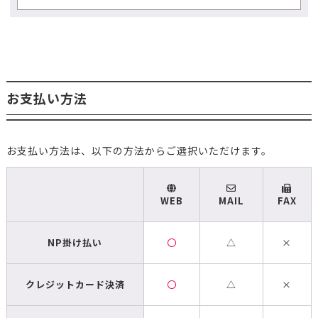
お支払い方法
お支払い方法は、以下の方法からご選択いただけます。
WEB
MAIL
FAX
NP掛け払い
〇
△
×
クレジットカード決済
〇
△
×