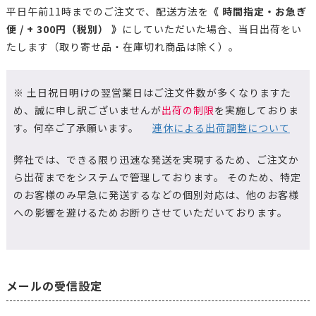
平日午前11時までのご注文で、配送方法を
《 時間指定・お急ぎ
便 / + 300円（税別） 》
にしていただいた場合、当日出荷をい
たします（取り寄せ品・在庫切れ商品は除く）。
※ 土日祝日明けの翌営業日はご注文件数が多くなりますた
め、誠に申し訳ございませんが
出荷の制限
を実施しておりま
す。何卒ご了承願います。
連休による出荷調整について
弊社では、できる限り迅速な発送を実現するため、ご注文か
ら出荷までをシステムで管理しております。 そのため、特定
のお客様のみ早急に発送するなどの個別対応は、他のお客様
への影響を避けるためお断りさせていただいております。
メールの受信設定