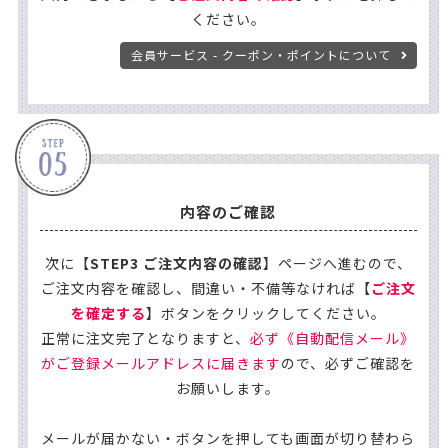
ください。
会員サービス - クーポン・ポイントについて
内容のご確認
次に【
STEP3 ご注文内容の確認
】ページへ進むので、
ご注文内容を確認し、間違い・不備等なければ【
ご注文
を確定する
】ボタンをクリックしてください。
正常に注文完了となりますと、
必ず《自動配信メール》
がご登録メールアドレスに届きます
ので、必ずご確認を
お願いします。
メールが届かない・ボタンを押しても画面が切り替わら