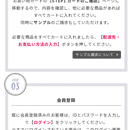
お買い物カートの【
STEP1 カートのご確認
】ページに
移動するので、内容を確認し、他に必要な商品があれば
すべてカートに入れてください。
同時に
サンプル
のご請求もしていただけます。
必要な商品をすべてカートに入れましたら、【
配送先・
お支払い方法の入力
】ボタンを押してください。
サンプル請求について
会員登録
既に会員登録済みのお客様は、IDとパスワードを入力し
て【
ログイン
】をクリックしてください。
※すでにログインされている場合は、このログイン画面