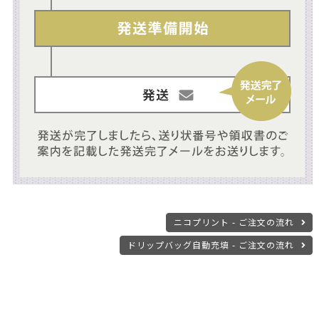
ニコプリント - ご注文の流れ
ドリップバッグ自動充填 - ご注文の流れ