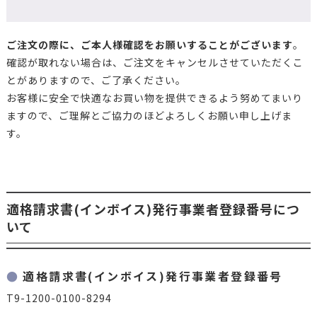
ご注文の際に、ご本人様確認をお願いすることがございます
。
確認が取れない場合は、ご注文をキャンセルさせていただくこ
とがありますので、ご了承ください。
お客様に安全で快適なお買い物を提供できるよう努めてまいり
ますので、ご理解とご協力のほどよろしくお願い申し上げま
す。
適格請求書(インボイス)発行事業者登録番号につ
いて
適格請求書(インボイス)発行事業者登録番号
T9-1200-0100-8294