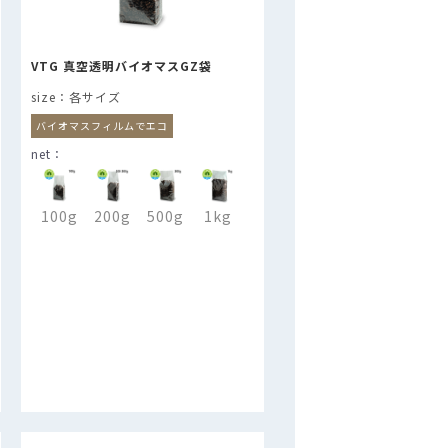
VTG 真空透明バイオマスGZ袋
各サイズ
バイオマスフィルムでエコ
100g
200g
500g
1kg