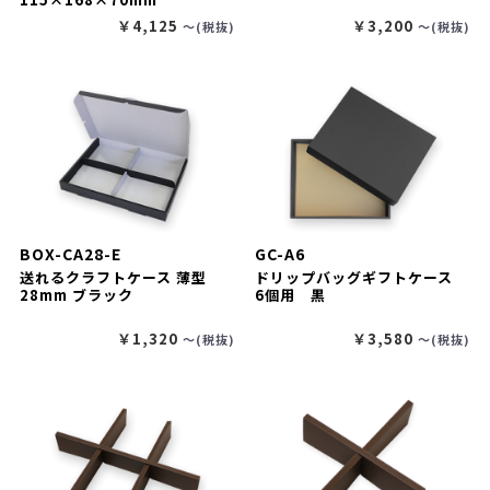
￥4,125
￥3,200
〜(税抜)
〜(税抜)
BOX-CA28-E
GC-A6
送れるクラフトケース 薄型
ドリップバッグギフトケース
28mm ブラック
6個用 黒
￥1,320
￥3,580
〜(税抜)
〜(税抜)