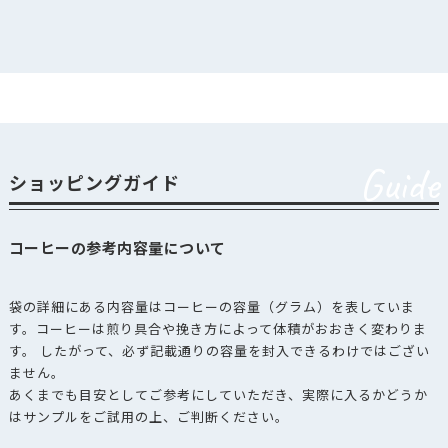
Guide
ショッピングガイド
コーヒーの参考内容量について
袋の詳細にある内容量はコーヒーの容量（グラム）を表していま
す。コーヒーは煎り具合や挽き方によって体積がおおきく変わりま
す。 したがって、必ず記載通りの容量を封入できるわけではござい
ません。
あくまでも目安としてご参考にしていただき、実際に入るかどうか
はサンプルをご試用の上、ご判断ください。