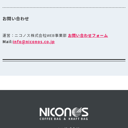
お問い合わせ
運営：ニコノス株式会社WEB事業部
お問い合わせフォーム
Mail:
info@niconos.co.jp