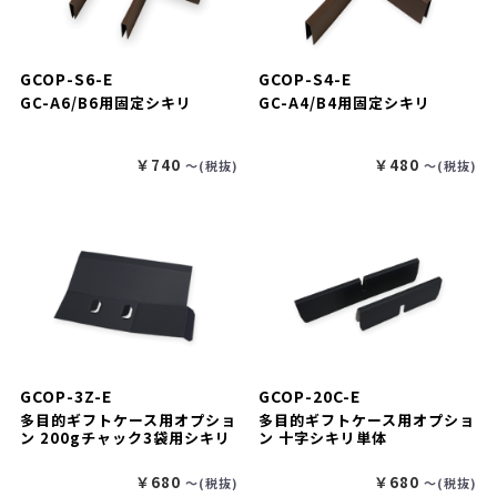
GCOP-S6-E
GCOP-S4-E
GC-A6/B6用固定シキリ
GC-A4/B4用固定シキリ
￥740
￥480
〜(税抜)
〜(税抜)
GCOP-3Z-E
GCOP-20C-E
多目的ギフトケース用オプショ
多目的ギフトケース用オプショ
ン 200gチャック3袋用シキリ
ン 十字シキリ単体
￥680
￥680
〜(税抜)
〜(税抜)