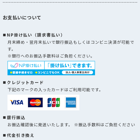
お支払いについて
NP掛け払い（請求書払い）
月末締め・翌月末払いで銀行振込もしくはコンビニ決済が可能で
す。
※銀行へのお振込手数料はご負担ください。
クレジットカード
下記のマークの入ったカードはご利用可能です。
銀行振込
お振込確認後に発送いたします。 ※振込手数料はご負担ください
代金引き換え