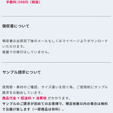
手数料:300円（税抜）
領収書について
領収書は出荷完了後のメールもしくはマイページよりダウンロード
いただけます。
紙面での発行はしていません。
サンプル請求について
使用感・素材のご確認、サイズ違いを防ぐ為、ご使用前にサンプル
請求をお勧めしています。
商品代金 + 配送料 + 消費税
がかかります。
サンプルのご請求が初めてのお客様で、規定枚数以内の場合は無料
でお届け致します（一部商品は有料）。