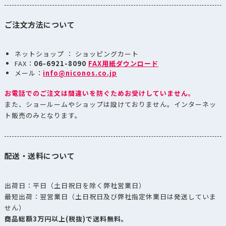
ご注文方法について
ネットショップ ： ショッピングカート
FAX：
06-6921-8090
FAX用紙ダウンロード
メール：
info@niconos.co.jp
お電話でのご注文は間違いを防ぐためお受けしていません。
また、ショールームやショップは設けておりません。インターネッ
ト販売のみとなります。
配送・送料について
出荷日：平日（土日祝日を除く弊社営業日）
最短出荷：翌営業日（土日祝日及び弊社指定休業日は発送していま
せん）
商品総額3万円以上(税抜)で送料無料。