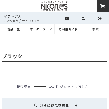
ゲストさん
/
ご注文0点
サンプル0点
商品一覧
オーダーメード
ご利用ガイド
検索
ブラック
55
検索結果
件がヒットしました。
さらに商品を絞る