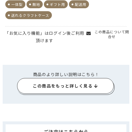
一体型
無地
ギフト用
配送用
送れるクラフトケース
この商品について問
「お気に入り機能」はログイン後ご利用
合せ
頂けます
商品のより詳しい説明はこちら！
この商品をもっと詳しく見る
ご注文はこちらから