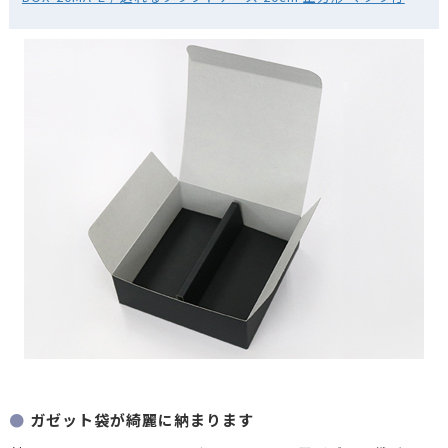
ガゼット袋が綺麗に納まります