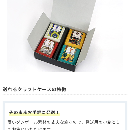
送れるクラフトケースの特徴
そのままお手軽に発送！
薄いダンボール素材の丈夫な箱なので、発送用の小箱とし
てお使いいただけます。