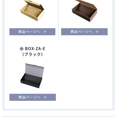
商品ページへ
商品ページへ
BOX-ZA-E
（ブラック）
商品ページへ