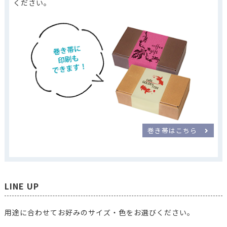
ください。
巻き帯はこちら
LINE UP
用途に合わせてお好みのサイズ・色をお選びください。