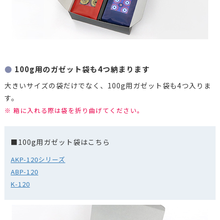
100g用のガゼット袋も4つ納まります
大きいサイズの袋だけでなく、100g用ガゼット袋も4つ入りま
す。
※ 箱に入れる際は袋を折り曲げてください。
■100g用ガゼット袋はこちら
AKP-120シリーズ
ABP-120
K-120