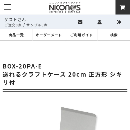
ゲストさん
/
ご注文0点
サンプル0点
商品一覧
オーダーメード
ご利用ガイド
検索
BOX-20PA-E
送れるクラフトケース 20cm 正方形 シキ
リ付