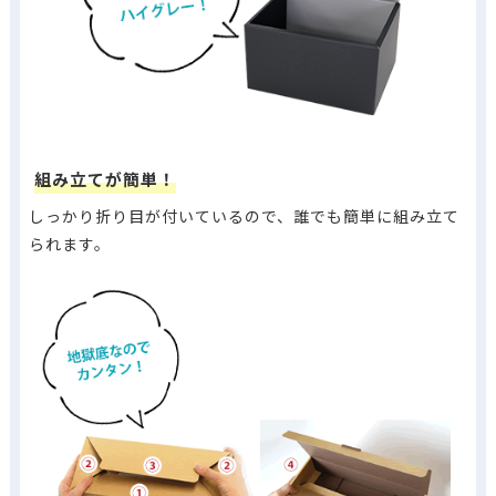
組み立てが簡単！
しっかり折り目が付いているので、誰でも簡単に組み立て
られます。