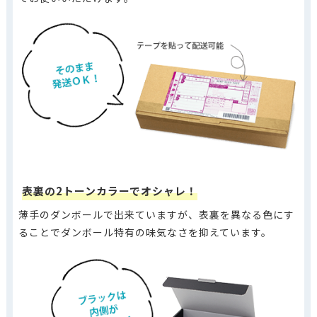
表裏の2トーンカラーでオシャレ！
薄手のダンボールで出来ていますが、表裏を異なる色にす
ることでダンボール特有の味気なさを抑えています。