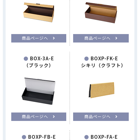
商品ページへ
商品ページへ
BOX-3A-E
BOXP-FK-E
（ブラック）
シキリ（クラフト）
商品ページへ
商品ページへ
BOXP-FB-E
BOXP-FA-E