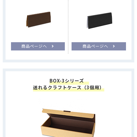
商品ページへ
商品ページへ
BOX-3シリーズ
送れるクラフトケース（3個用）