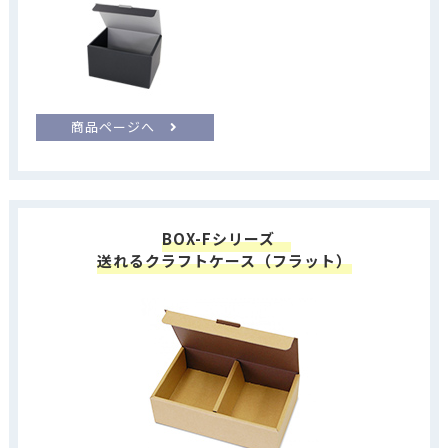
商品ページへ
BOX-Fシリーズ
送れるクラフトケース（フラット）