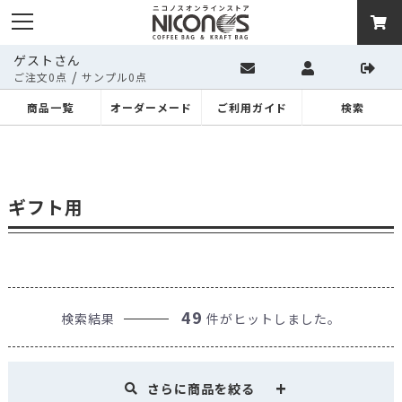
ゲストさん
/
ご注文0点
サンプル0点
商品一覧
オーダーメード
ご利用ガイド
検索
ギフト用
49
検索結果
件がヒットしました。
さらに商品を絞る