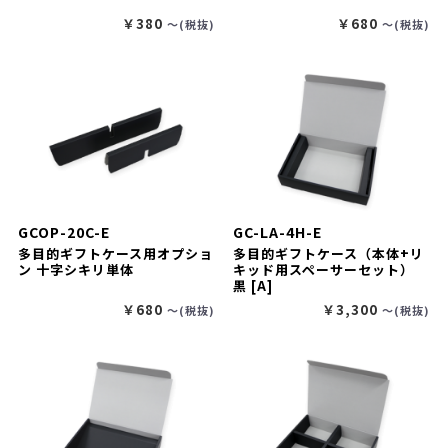
￥380
￥680
〜(税抜)
〜(税抜)
GCOP-20C-E
GC-LA-4H-E
多目的ギフトケース用オプショ
多目的ギフトケース（本体+リ
ン 十字シキリ単体
キッド用スペーサーセット）
黒 [A]
￥680
￥3,300
〜(税抜)
〜(税抜)