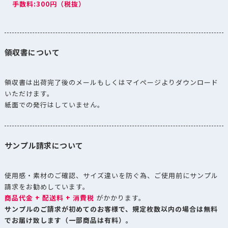
手数料:300円（税抜）
領収書について
領収書は出荷完了後のメールもしくはマイページよりダウンロード
いただけます。
紙面での発行はしていません。
サンプル請求について
使用感・素材のご確認、サイズ違いを防ぐ為、ご使用前にサンプル
請求をお勧めしています。
商品代金 + 配送料 + 消費税
がかかります。
サンプルのご請求が初めてのお客様で、規定枚数以内の場合は無料
でお届け致します（一部商品は有料）。