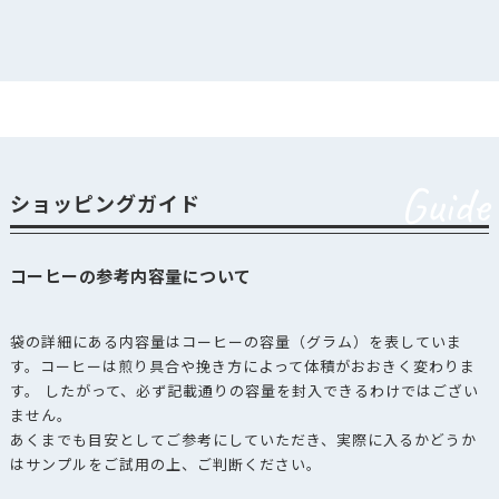
Guide
ショッピングガイド
コーヒーの参考内容量について
袋の詳細にある内容量はコーヒーの容量（グラム）を表していま
す。コーヒーは煎り具合や挽き方によって体積がおおきく変わりま
す。 したがって、必ず記載通りの容量を封入できるわけではござい
ません。
あくまでも目安としてご参考にしていただき、実際に入るかどうか
はサンプルをご試用の上、ご判断ください。