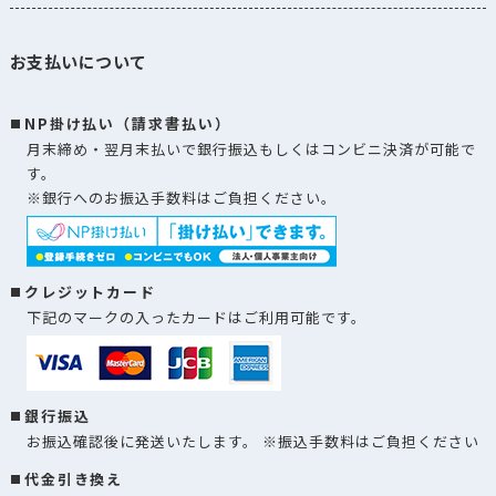
お支払いについて
NP掛け払い（請求書払い）
月末締め・翌月末払いで銀行振込もしくはコンビニ決済が可能で
す。
※銀行へのお振込手数料はご負担ください。
クレジットカード
下記のマークの入ったカードはご利用可能です。
銀行振込
お振込確認後に発送いたします。 ※振込手数料はご負担ください
代金引き換え