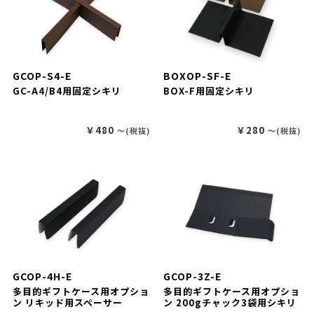
GCOP-S4-E
BOXOP-SF-E
GC-A4/B4用固定シキリ
BOX-F用固定シキリ
￥480
￥280
〜(税抜)
〜(税抜)
GCOP-4H-E
GCOP-3Z-E
多目的ギフトケース用オプショ
多目的ギフトケース用オプショ
ン リキッド用スペーサー
ン 200gチャック3袋用シキリ