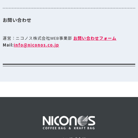
お問い合わせ
運営：ニコノス株式会社WEB事業部
お問い合わせフォーム
Mail:
info@niconos.co.jp