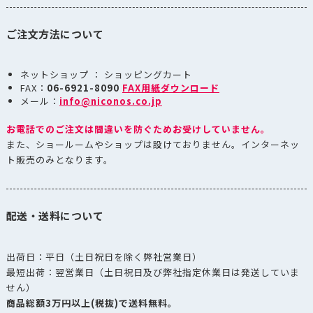
ご注文方法について
ネットショップ ： ショッピングカート
FAX：
06-6921-8090
FAX用紙ダウンロード
メール：
info@niconos.co.jp
お電話でのご注文は間違いを防ぐためお受けしていません。
また、ショールームやショップは設けておりません。インターネッ
ト販売のみとなります。
配送・送料について
出荷日：平日（土日祝日を除く弊社営業日）
最短出荷：翌営業日（土日祝日及び弊社指定休業日は発送していま
せん）
商品総額3万円以上(税抜)で送料無料。