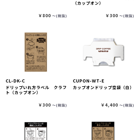
（カップオン）
￥800
￥300
〜(税抜)
〜(税抜)
CL-DK-C
CUPON-WT-E
ドリップいれ方ラベル クラフ
カップオンドリップ空袋（白）
ト（カップオン）
￥300
￥4,400
〜(税抜)
〜(税抜)