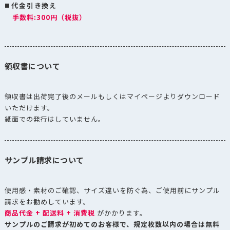
代金引き換え
手数料:300円（税抜）
領収書について
領収書は出荷完了後のメールもしくはマイページよりダウンロード
いただけます。
紙面での発行はしていません。
サンプル請求について
使用感・素材のご確認、サイズ違いを防ぐ為、ご使用前にサンプル
請求をお勧めしています。
商品代金 + 配送料 + 消費税
がかかります。
サンプルのご請求が初めてのお客様で、規定枚数以内の場合は無料