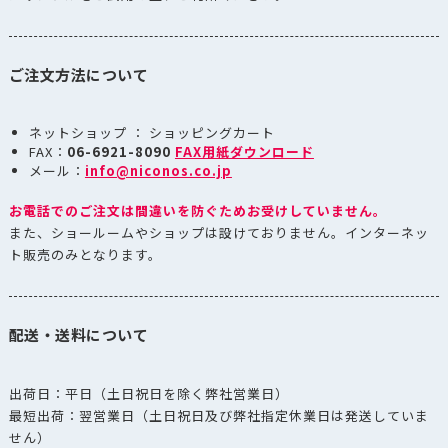
ご注文方法について
ネットショップ ： ショッピングカート
FAX：
06-6921-8090
FAX用紙ダウンロード
メール：
info@niconos.co.jp
お電話でのご注文は間違いを防ぐためお受けしていません。
また、ショールームやショップは設けておりません。インターネッ
ト販売のみとなります。
配送・送料について
出荷日：平日（土日祝日を除く弊社営業日）
最短出荷：翌営業日（土日祝日及び弊社指定休業日は発送していま
せん）