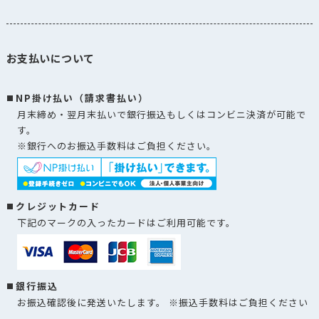
お支払いについて
NP掛け払い（請求書払い）
月末締め・翌月末払いで銀行振込もしくはコンビニ決済が可能で
す。
※銀行へのお振込手数料はご負担ください。
クレジットカード
下記のマークの入ったカードはご利用可能です。
銀行振込
お振込確認後に発送いたします。 ※振込手数料はご負担ください