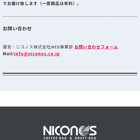
でお届け致します（一部商品は有料）。
お問い合わせ
運営：ニコノス株式会社WEB事業部
お問い合わせフォーム
Mail:
info@niconos.co.jp