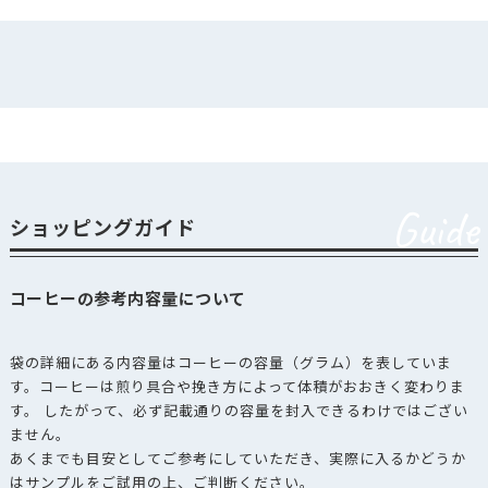
Guide
ショッピングガイド
コーヒーの参考内容量について
袋の詳細にある内容量はコーヒーの容量（グラム）を表していま
す。コーヒーは煎り具合や挽き方によって体積がおおきく変わりま
す。 したがって、必ず記載通りの容量を封入できるわけではござい
ません。
あくまでも目安としてご参考にしていただき、実際に入るかどうか
はサンプルをご試用の上、ご判断ください。