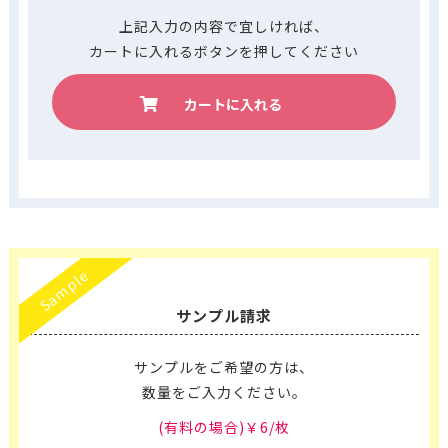
上記入力の内容で宜しければ、
カートに入れるボタンを押してください
カートに入れる
Sample
サンプル請求
サンプルをご希望の方は、
数量をご入力ください。
(有料の場合)￥6/枚