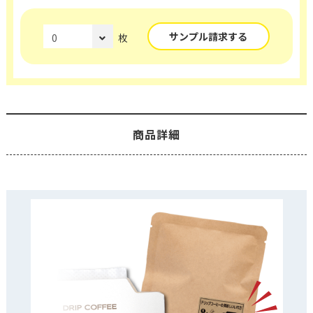
サンプル請求する
枚
商品詳細