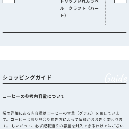
ドリップいれ方ラベ
ル クラフト（ハー
ト）
Guide
ショッピングガイド
コーヒーの参考内容量について
袋の詳細にある内容量はコーヒーの容量（グラム）を表していま
す。コーヒーは煎り具合や挽き方によって体積がおおきく変わりま
す。 したがって、必ず記載通りの容量を封入できるわけではござい