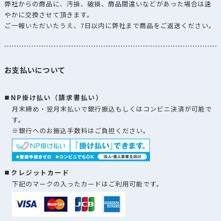
弊社からの商品に、汚損、破損、商品間違いなどがあった場合は速
やかに交換させて頂きます。
ご一報いただいたうえ、7日以内に弊社まで商品をご返送ください。
お支払いについて
NP掛け払い（請求書払い）
月末締め・翌月末払いで銀行振込もしくはコンビニ決済が可能で
す。
※銀行へのお振込手数料はご負担ください。
クレジットカード
下記のマークの入ったカードはご利用可能です。