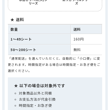
リーズ
ズ
送料
数量
送料
1～49シート
160円
50～200シート
無料
「通常配送」を選んでいただくと、自動的に「小口便」に変
更されます。時間指定がある場合は時間指定・お急ぎ便をご
選択ください。
以下の場合は対象外です
対象商品以外と同梱
お支払方法が代金引換
時間指定・お急ぎ便