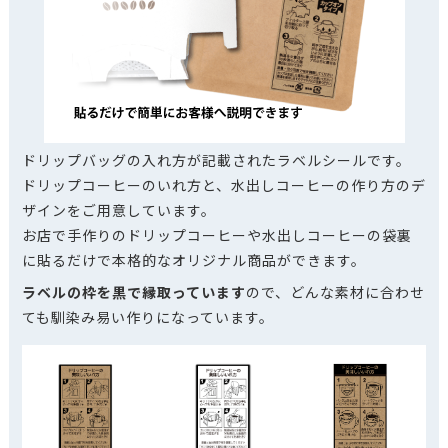
ドリップバッグの入れ方が記載されたラベルシールです。
ドリップコーヒーのいれ方と、水出しコーヒーの作り方のデ
ザインをご用意しています。
お店で手作りのドリップコーヒーや水出しコーヒーの袋裏
に貼るだけで本格的なオリジナル商品ができます。
ラベルの枠を黒で縁取っています
ので、どんな素材に合わせ
ても馴染み易い作りになっています。