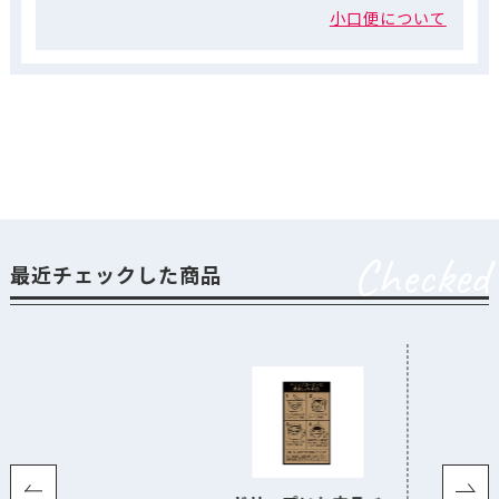
小口便について
Checked
最近チェックした商品