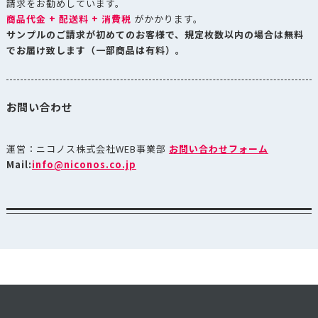
請求をお勧めしています。
商品代金 + 配送料 + 消費税
がかかります。
サンプルのご請求が初めてのお客様で、規定枚数以内の場合は無料
でお届け致します（一部商品は有料）。
お問い合わせ
運営：ニコノス株式会社WEB事業部
お問い合わせフォーム
Mail:
info@niconos.co.jp