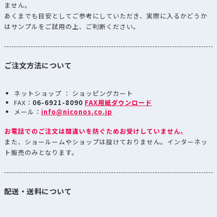
ません。
あくまでも目安としてご参考にしていただき、実際に入るかどうか
はサンプルをご試用の上、ご判断ください。
ご注文方法について
ネットショップ ： ショッピングカート
FAX：
06-6921-8090
FAX用紙ダウンロード
メール：
info@niconos.co.jp
お電話でのご注文は間違いを防ぐためお受けしていません。
また、ショールームやショップは設けておりません。インターネッ
ト販売のみとなります。
配送・送料について