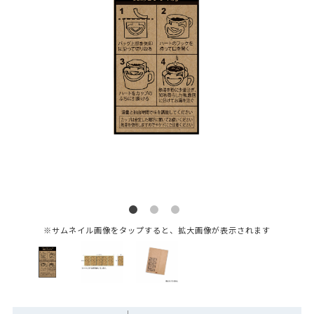
※サムネイル画像をタップすると、拡大画像が表示されます