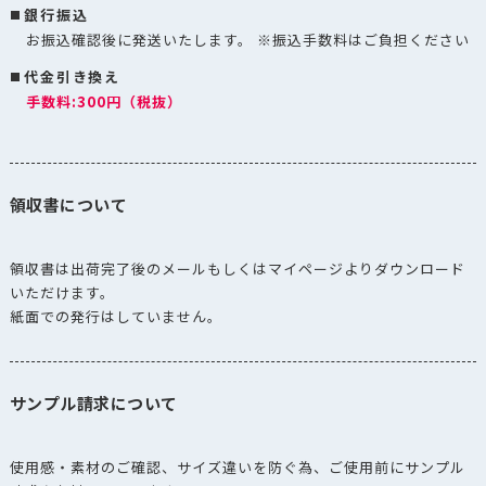
銀行振込
お振込確認後に発送いたします。 ※振込手数料はご負担ください
代金引き換え
手数料:300円（税抜）
領収書について
領収書は出荷完了後のメールもしくはマイページよりダウンロード
いただけます。
紙面での発行はしていません。
サンプル請求について
使用感・素材のご確認、サイズ違いを防ぐ為、ご使用前にサンプル