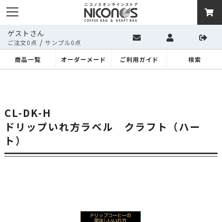
ゲストさん
/
ご注文0点
サンプル0点
商品一覧
オーダーメード
ご利用ガイド
検索
CL-DK-H
ドリップいれ方ラベル クラフト（ハー
ト）