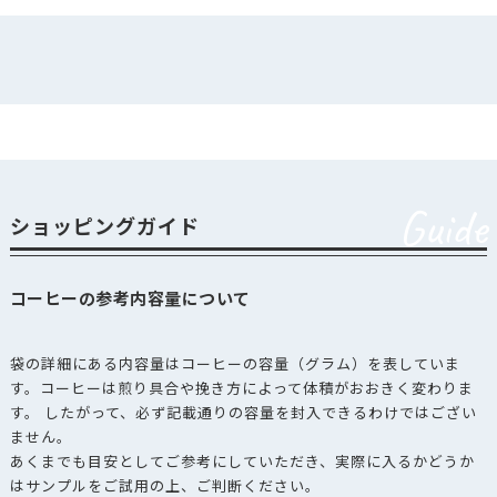
Guide
ショッピングガイド
コーヒーの参考内容量について
袋の詳細にある内容量はコーヒーの容量（グラム）を表していま
す。コーヒーは煎り具合や挽き方によって体積がおおきく変わりま
す。 したがって、必ず記載通りの容量を封入できるわけではござい
ません。
あくまでも目安としてご参考にしていただき、実際に入るかどうか
はサンプルをご試用の上、ご判断ください。