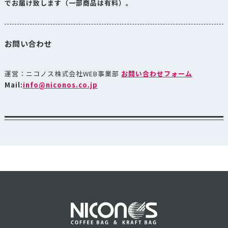
でお届け致します（一部商品は有料）。
お問い合わせ
運営：ニコノス株式会社WEB事業部
お問い合わせフォーム
Mail:
info@niconos.co.jp