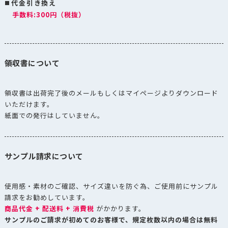
代金引き換え
手数料:300円（税抜）
領収書について
領収書は出荷完了後のメールもしくはマイページよりダウンロード
いただけます。
紙面での発行はしていません。
サンプル請求について
使用感・素材のご確認、サイズ違いを防ぐ為、ご使用前にサンプル
請求をお勧めしています。
商品代金 + 配送料 + 消費税
がかかります。
サンプルのご請求が初めてのお客様で、規定枚数以内の場合は無料