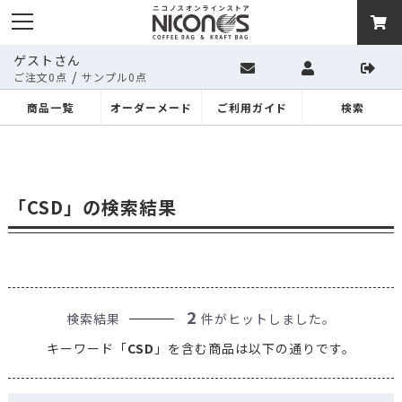
ゲストさん
/
ご注文0点
サンプル0点
商品一覧
オーダーメード
ご利用ガイド
検索
「CSD」の検索結果
2
検索結果
件がヒットしました。
キーワード「
CSD
」を含む商品は以下の通りです。