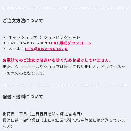
ご注文方法について
ネットショップ ： ショッピングカート
FAX：
06-6921-8090
FAX用紙ダウンロード
メール：
info@niconos.co.jp
お電話でのご注文は間違いを防ぐためお受けしていません。
また、ショールームやショップは設けておりません。インターネッ
ト販売のみとなります。
配送・送料について
出荷日：平日（土日祝日を除く弊社営業日）
最短出荷：翌営業日（土日祝日及び弊社指定休業日は発送していま
せん）