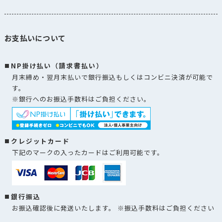
お支払いについて
NP掛け払い（請求書払い）
月末締め・翌月末払いで銀行振込もしくはコンビニ決済が可能で
す。
※銀行へのお振込手数料はご負担ください。
クレジットカード
下記のマークの入ったカードはご利用可能です。
銀行振込
お振込確認後に発送いたします。 ※振込手数料はご負担ください