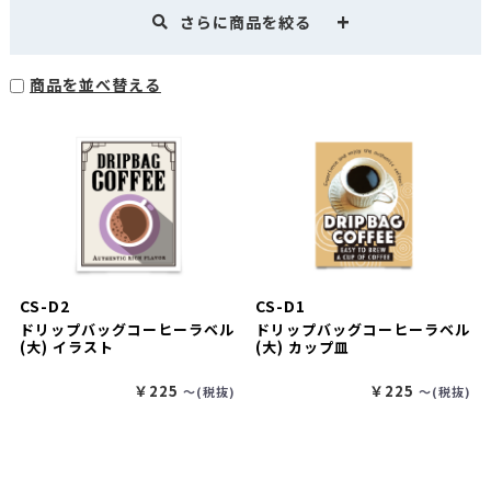
さらに商品を絞る
商品を並べ替える
CS-D2
CS-D1
ドリップバッグコーヒーラベル
ドリップバッグコーヒーラベル
(大) イラスト
(大) カップ皿
￥225
￥225
〜(税抜)
〜(税抜)