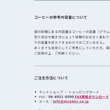
コーヒーの参考内容量について
袋の詳細にある内容量はコーヒーの容量（グラム
煎り具合や挽き方によって体積がおおきく変わり
りの容量を封入できるわけではございません。
あくまでも目安としてご参考にしていただき、実
ご試用の上、ご判断ください。
ご注文方法について
ネットショップ ： ショッピングカート
FAX：
06-6921-8090
FAX用紙ダウンロード
メール：
info@niconos.co.jp