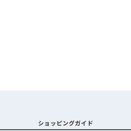
ショッピングガイド