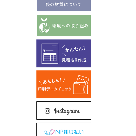
袋の材質について
環境への取り組み