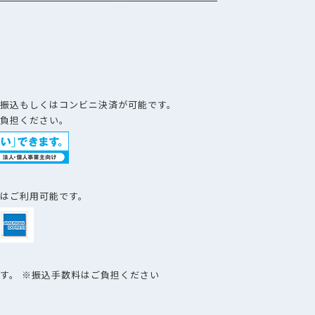
）
振込もしくはコンビニ決済が可能です。
負担ください。
はご利用可能です。
す。 ※振込手数料はご負担ください