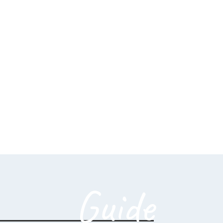
Guide