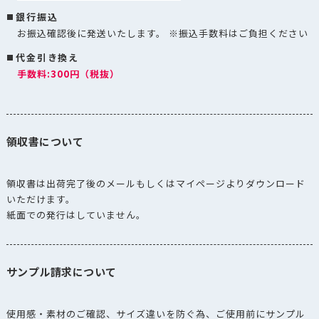
銀行振込
お振込確認後に発送いたします。 ※振込手数料はご負担ください
代金引き換え
手数料:300円（税抜）
領収書について
領収書は出荷完了後のメールもしくはマイページよりダウンロード
いただけます。
紙面での発行はしていません。
サンプル請求について
使用感・素材のご確認、サイズ違いを防ぐ為、ご使用前にサンプル