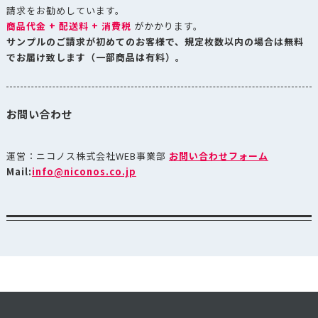
請求をお勧めしています。
商品代金 + 配送料 + 消費税
がかかります。
サンプルのご請求が初めてのお客様で、規定枚数以内の場合は無料
でお届け致します（一部商品は有料）。
お問い合わせ
運営：ニコノス株式会社WEB事業部
お問い合わせフォーム
Mail:
info@niconos.co.jp