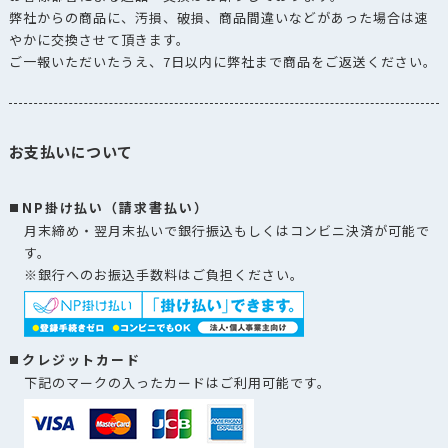
弊社からの商品に、汚損、破損、商品間違いなどがあった場合は速
やかに交換させて頂きます。
ご一報いただいたうえ、7日以内に弊社まで商品をご返送ください。
お支払いについて
NP掛け払い（請求書払い）
月末締め・翌月末払いで銀行振込もしくはコンビニ決済が可能で
す。
※銀行へのお振込手数料はご負担ください。
クレジットカード
下記のマークの入ったカードはご利用可能です。