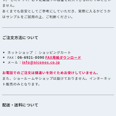
ません。
あくまでも目安としてご参考にしていただき、実際に入るかどうか
はサンプルをご試用の上、ご判断ください。
ご注文方法について
ネットショップ ： ショッピングカート
FAX：
06-6921-8090
FAX用紙ダウンロード
メール：
info@niconos.co.jp
お電話でのご注文は間違いを防ぐためお受けしていません。
また、ショールームやショップは設けておりません。インターネッ
ト販売のみとなります。
配送・送料について