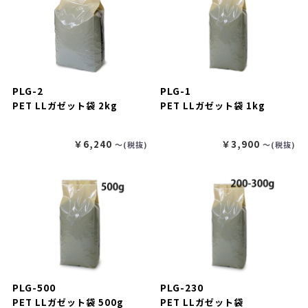
PLG-2
PLG-1
PET LLガゼット袋 2kg
PET LLガゼット袋 1kg
￥6,240
￥3,900
〜(税抜)
〜(税抜)
PLG-500
PLG-230
PET LLガゼット袋 500g
PET LLガゼット袋