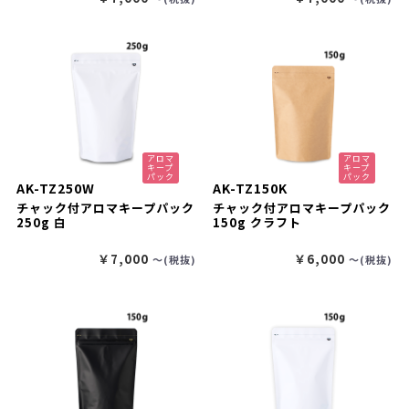
アロマ
アロマ
キープ
キープ
パック
パック
AK-TZ250W
AK-TZ150K
チャック付アロマキープパック
チャック付アロマキープパック
250g 白
150g クラフト
￥7,000
￥6,000
〜(税抜)
〜(税抜)