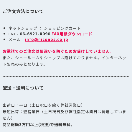
ご注文方法について
ネットショップ ： ショッピングカート
FAX：
06-6921-8090
FAX用紙ダウンロード
メール：
info@niconos.co.jp
お電話でのご注文は間違いを防ぐためお受けしていません。
また、ショールームやショップは設けておりません。インターネッ
ト販売のみとなります。
配送・送料について
出荷日：平日（土日祝日を除く弊社営業日）
最短出荷：翌営業日（土日祝日及び弊社指定休業日は発送していま
せん）
商品総額3万円以上(税抜)で送料無料。