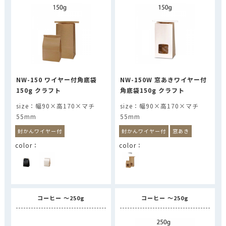
NW-150 ワイヤー付角底袋
NW-150W 窓あきワイヤー付
150g クラフト
角底袋150g クラフト
幅90×高170×マチ
幅90×高170×マチ
55mm
55mm
封かんワイヤー付
封かんワイヤー付
窓あき
コーヒー ～250g
コーヒー ～250g