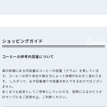
Guide
ショッピングガイド
コーヒーの参考内容量について
袋の詳細にある内容量はコーヒーの容量（グラム）を表していま
す。コーヒーは煎り具合や挽き方によって体積がおおきく変わりま
す。 したがって、必ず記載通りの容量を封入できるわけではござい
ません。
あくまでも目安としてご参考にしていただき、実際に入るかどうか
はサンプルをご試用の上、ご判断ください。