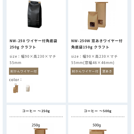
NW-250 ワイヤー付角底袋
NW-250W 窓あきワイヤー付
250g クラフト
角底袋150g クラフト
幅90×高230×マチ
幅90×高230×マチ
55mm
55mm(窓幅46×46mm)
封かんワイヤー付
封かんワイヤー付
窓あき
コーヒー ～250g
コーヒー ～500g