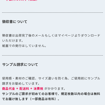
領収書について
領収書は出荷完了後のメールもしくはマイページよりダウンロード
いただけます。
紙面での発行はしていません。
サンプル請求について
使用感・素材のご確認、サイズ違いを防ぐ為、ご使用前にサンプル
請求をお勧めしています。
商品代金 + 配送料 + 消費税
がかかります。
サンプルのご請求が初めてのお客様で、規定枚数以内の場合は無料
でお届け致します（一部商品は有料）。