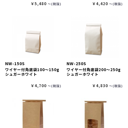
￥5,480
￥4,420
〜(税抜)
〜(税抜)
NW-150S
NW-250S
ワイヤー付角底袋100～150g
ワイヤー付角底袋200～250g
シュガーホワイト
シュガーホワイト
￥4,700
￥4,830
〜(税抜)
〜(税抜)