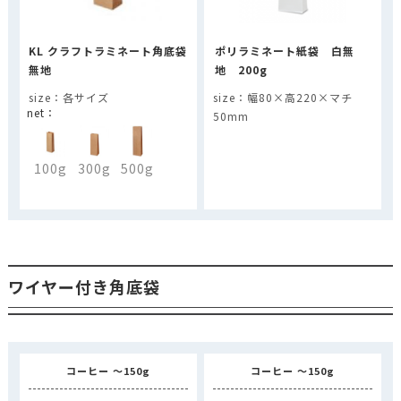
KL クラフトラミネート角底袋
ポリラミネート紙袋 白無
無地
地 200g
各サイズ
幅80×高220×マチ
50mm
100g
300g
500g
ワイヤー付き角底袋
コーヒー ～150g
コーヒー ～150g