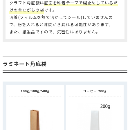
クラフト角底袋は
底面を粘着テープで糊止めしているだ
けの昔ながらの袋
です。
溶着(フィルムを熱で溶かしてシール)していませんの
で、粉を入れると隙間から漏れる可能性があります。
また、紙製品ですので、気密性はありません。
ラミネート角底袋
100g/300g/500g
コーヒー 200g