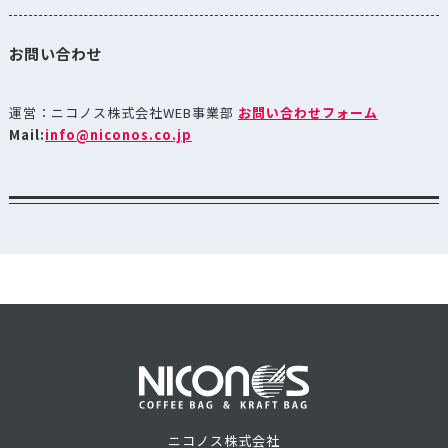
お問い合わせ
運営：ニコノス株式会社WEB事業部
お問い合わせフォーム
Mail:
info@niconos.co.jp
ニコノス株式会社