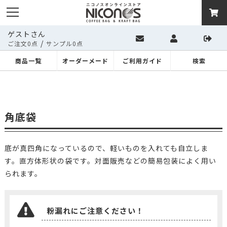
ゲストさん
/
ご注文0点
サンプル0点
商品一覧
オーダーメード
ご利用ガイド
検索
角底袋
底が真四角になっているので、軽いものを入れても自立しま
す。直方体形状の袋です。対面販売などの簡易包装によく用い
られます。
粉漏れにご注意ください！