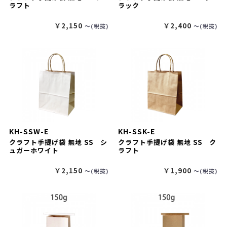
ラフト
ラック
￥2,150
￥2,400
〜(税抜)
〜(税抜)
KH-SSW-E
KH-SSK-E
クラフト手提げ袋 無地 SS シ
クラフト手提げ袋 無地 SS ク
ュガーホワイト
ラフト
￥2,150
￥1,900
〜(税抜)
〜(税抜)