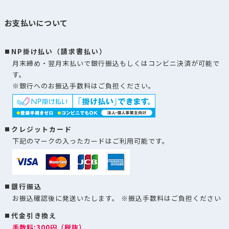
お支払いについて
NP掛け払い（請求書払い）
月末締め・翌月末払いで銀行振込もしくはコンビニ決済が可能で
す。
※銀行へのお振込手数料はご負担ください。
クレジットカード
下記のマークの入ったカードはご利用可能です。
銀行振込
お振込確認後に発送いたします。 ※振込手数料はご負担ください
代金引き換え
手数料:300円（税抜）