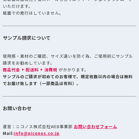
いただけます。
紙面での発行はしていません。
サンプル請求について
使用感・素材のご確認、サイズ違いを防ぐ為、ご使用前にサンプル
請求をお勧めしています。
商品代金 + 配送料 + 消費税
がかかります。
サンプルのご請求が初めてのお客様で、規定枚数以内の場合は無料
でお届け致します（一部商品は有料）。
お問い合わせ
運営：ニコノス株式会社WEB事業部
お問い合わせフォーム
Mail:
info@niconos.co.jp