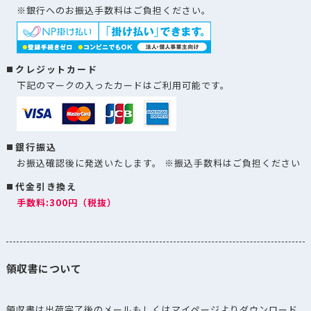
※銀行へのお振込手数料はご負担ください。
クレジットカード
下記のマークの入ったカードはご利用可能です。
銀行振込
お振込確認後に発送いたします。 ※振込手数料はご負担ください
代金引き換え
手数料:300円（税抜）
領収書について
領収書は出荷完了後のメールもしくはマイページよりダウンロード