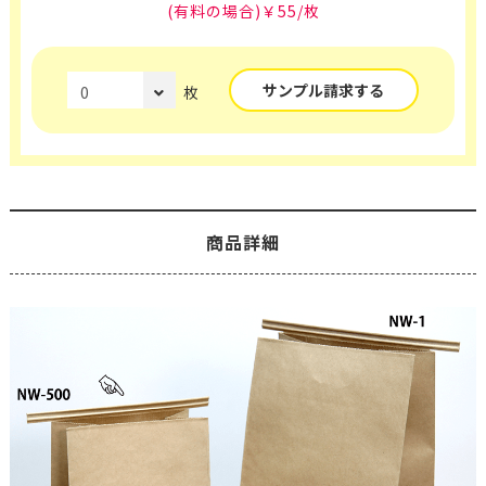
(有料の場合)￥55/枚
サンプル請求する
枚
商品詳細