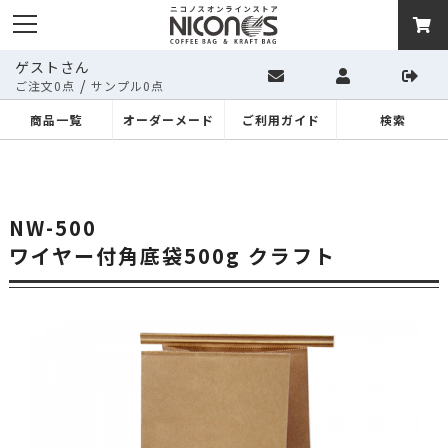
ゲストさん
/
ご注文0点
サンプル0点
商品一覧
オーダーメード
ご利用ガイド
検索
NW-500
ワイヤー付角底袋500g クラフト