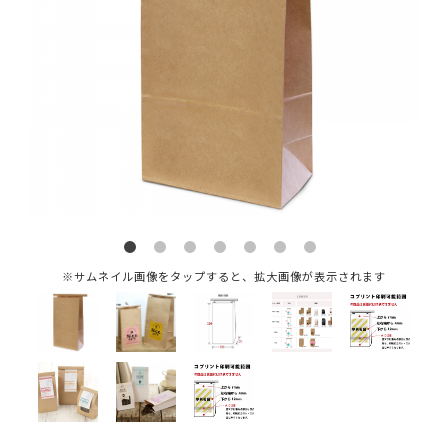
※サムネイル画像をタップすると、拡大画像が表示されます