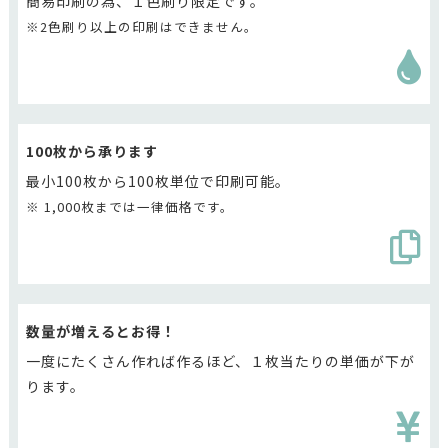
簡易印刷の為、１色刷り限定です。
※2色刷り以上の印刷はできません。
100枚から承ります
最小100枚から100枚単位で印刷可能。
※ 1,000枚までは一律価格です。
数量が増えるとお得！
一度にたくさん作れば作るほど、１枚当たりの単価が下が
ります。