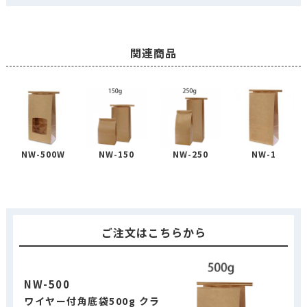
関連商品
NW-500W
NW-150
NW-250
NW-1
ご注文はこちらから
NW-500
ワイヤー付角底袋500g クラ