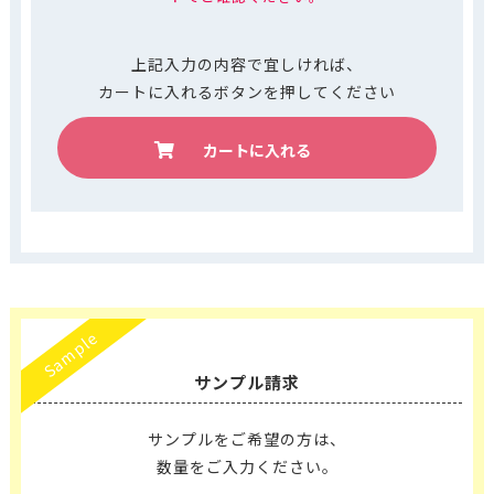
上記入力の内容で宜しければ、
カートに入れるボタンを押してください
カートに入れる
Sample
サンプル請求
サンプルをご希望の方は、
数量をご入力ください。