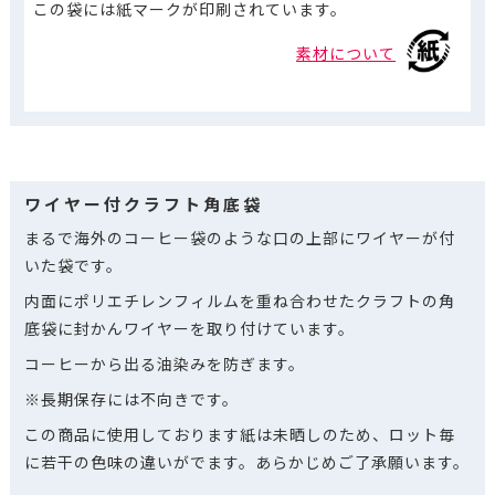
この袋には紙マークが印刷されています。
素材について
ワイヤー付クラフト角底袋
まるで海外のコーヒー袋のような口の上部にワイヤーが付
いた袋です。
内面にポリエチレンフィルムを重ね合わせたクラフトの角
底袋に封かんワイヤーを取り付けています。
コーヒーから出る油染みを防ぎます。
※長期保存には不向きです。
この商品に使用しております紙は未晒しのため、ロット毎
に若干の色味の違いがでます。あらかじめご了承願います。