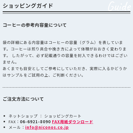
Guide
ショッピングガイド
コーヒーの参考内容量について
袋の詳細にある内容量はコーヒーの容量（グラム）を表していま
す。コーヒーは煎り具合や挽き方によって体積がおおきく変わりま
す。 したがって、必ず記載通りの容量を封入できるわけではござい
ません。
あくまでも目安としてご参考にしていただき、実際に入るかどうか
はサンプルをご試用の上、ご判断ください。
ご注文方法について
ネットショップ ： ショッピングカート
FAX：
06-6921-8090
FAX用紙ダウンロード
メール：
info@niconos.co.jp