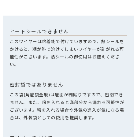
ヒートシールできません
このワイヤーは粘着糊で付けていますので、熱シールを
かけると、糊が熱で溶けてしまいワイヤーが剥がれる可
能性がございます。熱シールの御使用はお控えくださ
い。
密封袋ではありません
この袋(角底袋全般)は底面が糊貼りですので、密閉でき
ません。また、粉を入れると底部分から漏れる可能性が
ございます。粉を入れる場合や外気の進入が気になる場
合は、外装袋としての使用を推奨します。