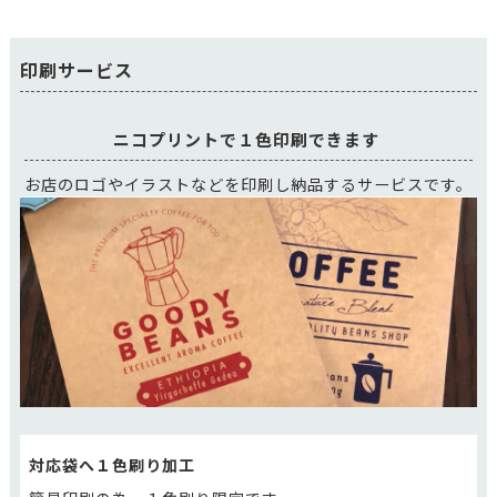
印刷サービス
ニコプリントで１色印刷できます
お店のロゴやイラストなどを印刷し納品するサービスです。
対応袋へ１色刷り加工