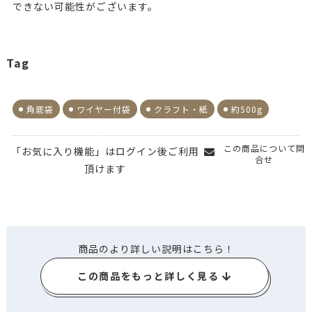
できない可能性がございます。
Tag
角底袋
ワイヤー付袋
クラフト・紙
約500g
この商品について問
「お気に入り機能」はログイン後ご利用
合せ
頂けます
商品のより詳しい説明はこちら！
この商品をもっと詳しく見る