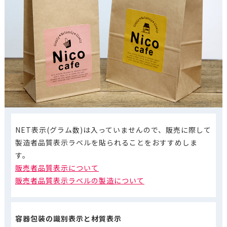
NET表示(グラム数)は入っていませんので、販売に際して
製造者品質表示ラベルを貼られることをおすすめしま
す。
販売者品質表示について
販売者品質表示ラベルの製造について
容器包装の識別表示と材質表示