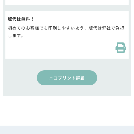
版代は無料！
初めてのお客様でも印刷しやすいよう、版代は弊社で負担
します。
ニコプリント詳細