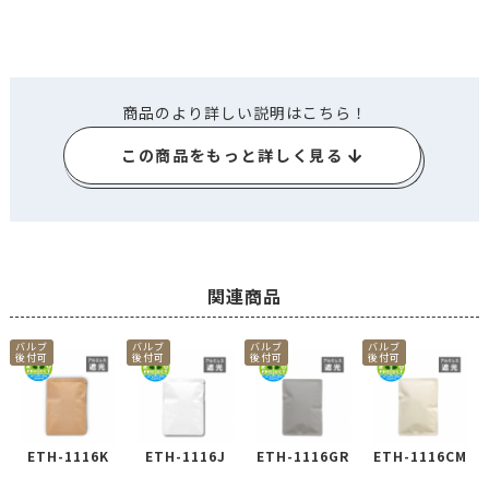
商品のより詳しい説明はこちら！
この商品をもっと詳しく見る
関連商品
バルブ
バルブ
バルブ
バルブ
後付可
後付可
後付可
後付可
ETH-1116K
ETH-1116J
ETH-1116GR
ETH-1116CM