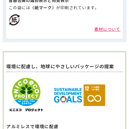
容器包装の識別表示と材質表示
この袋には《
紙マーク
》が印刷されています。
素材について
環境に配慮し、地球にやさしいパッケージの提案
アルミレスで環境に配慮