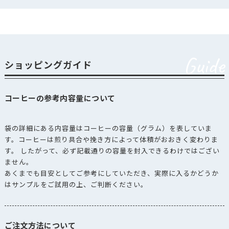
Guide
ショッピングガイド
コーヒーの参考内容量について
袋の詳細にある内容量はコーヒーの容量（グラム）を表していま
す。コーヒーは煎り具合や挽き方によって体積がおおきく変わりま
す。 したがって、必ず記載通りの容量を封入できるわけではござい
ません。
あくまでも目安としてご参考にしていただき、実際に入るかどうか
はサンプルをご試用の上、ご判断ください。
ご注文方法について