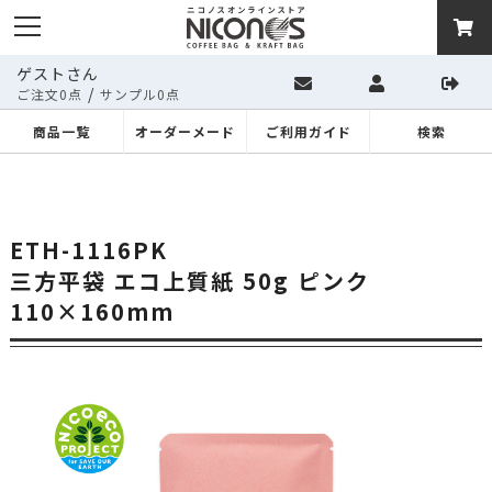
ゲストさん
/
ご注文0点
サンプル0点
商品一覧
オーダーメード
ご利用ガイド
検索
ETH-1116PK
三方平袋 エコ上質紙 50g ピンク
110×160mm