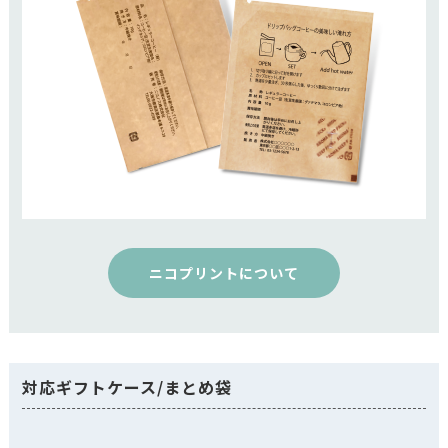
ニコプリントについて
対応ギフトケース/まとめ袋