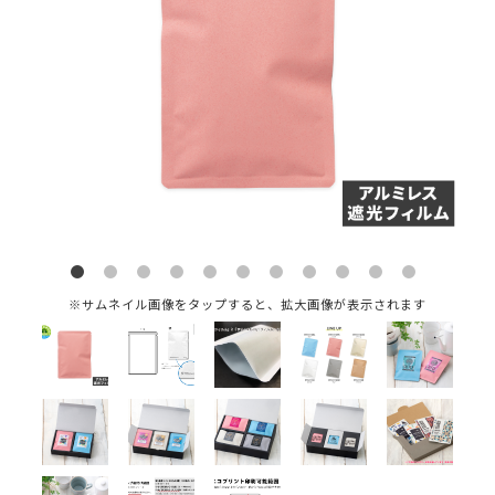
※サムネイル画像をタップすると、拡大画像が表示されます