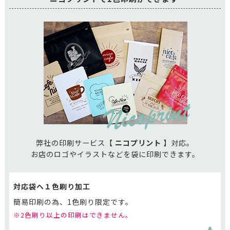
弊社の印刷サービス【
ニコプリント
】対応。
お店のロゴやイラストなどを袋に印刷できます。
対応袋へ１色刷り加工
簡易印刷の為、1色刷り限定です。
※2色刷り以上の印刷はできません。