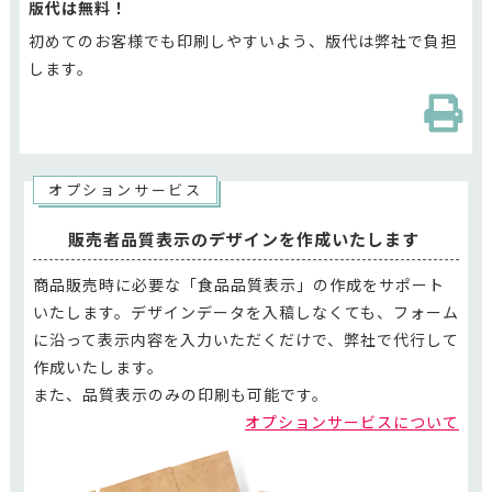
版代は無料！
初めてのお客様でも印刷しやすいよう、版代は弊社で負担
します。
オプションサービス
販売者品質表示のデザインを作成いたします
商品販売時に必要な「食品品質表示」の作成をサポート
いたします。デザインデータを入稿しなくても、フォーム
に沿って表示内容を入力いただくだけで、弊社で代行して
作成いたします。
また、品質表示のみの印刷も可能です。
オプションサービスについて