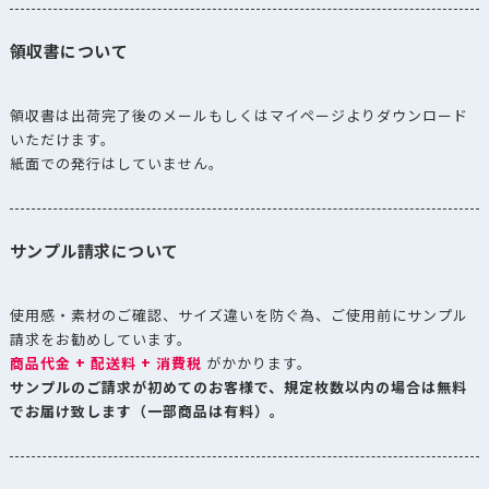
領収書について
領収書は出荷完了後のメールもしくはマイページよりダウンロード
いただけます。
紙面での発行はしていません。
サンプル請求について
使用感・素材のご確認、サイズ違いを防ぐ為、ご使用前にサンプル
請求をお勧めしています。
商品代金 + 配送料 + 消費税
がかかります。
サンプルのご請求が初めてのお客様で、規定枚数以内の場合は無料
でお届け致します（一部商品は有料）。