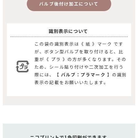
バルブ後付け加工について
識別表示について
この袋の識別表示は《 紙 》マーク です
が、ボタン型バルブを取り付けると、比
重が《 プラ 》の方が多くなります。その
ため、シール貼り付けや二次加工を行う
際には、【
バルブ：プラマーク
】の識別
表示の記載をお願いいたします。
ニコプリントで1色印刷ができます