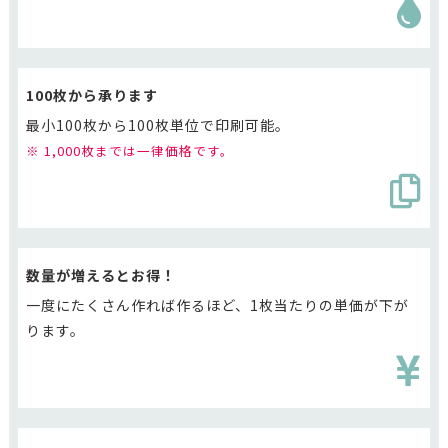
100枚から承ります
最小100枚から100枚単位で印刷可能。
※ 1,000枚までは一律価格です。
数量が増えるとお得！
一度にたくさん作れば作るほど、1枚当たりの単価が下が
ります。