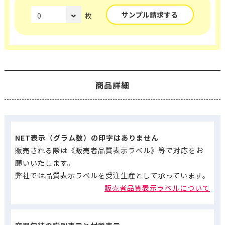
サンプル請求する
枚
商品詳細
NET表示（グラム数）の印字はありません
販売される際は《販売者品質表示ラベル》等で対応をお
願いいたします。
弊社では品質表示ラベルを受注生産として承っています。
販売者品質表示ラベルについて