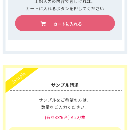
上記入力の内容で宜しければ、
カートに入れるボタンを押してください
カートに入れる
Sample
サンプル請求
サンプルをご希望の方は、
数量をご入力ください。
(有料の場合)￥22/枚