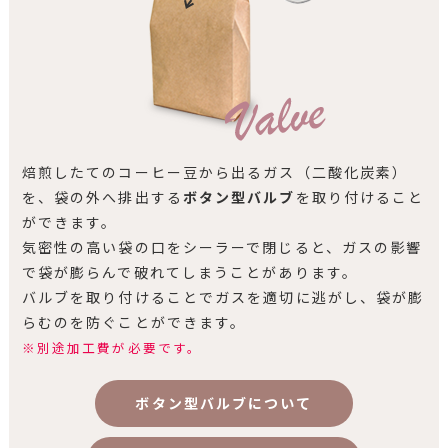
焙煎したてのコーヒー豆から出るガス（二酸化炭素）
を、袋の外へ排出する
ボタン型バルブ
を取り付けること
ができます。
気密性の高い袋の口をシーラーで閉じると、ガスの影響
で袋が膨らんで破れてしまうことがあります。
バルブを取り付けることでガスを適切に逃がし、袋が膨
らむのを防ぐことができます。
※別途加工費が必要です。
ボタン型バルブについて