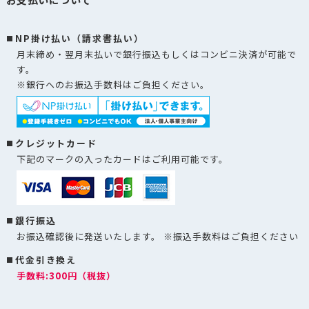
NP掛け払い（請求書払い）
月末締め・翌月末払いで銀行振込もしくはコンビニ決済が可能で
す。
※銀行へのお振込手数料はご負担ください。
クレジットカード
下記のマークの入ったカードはご利用可能です。
銀行振込
お振込確認後に発送いたします。 ※振込手数料はご負担ください
代金引き換え
手数料:300円（税抜）