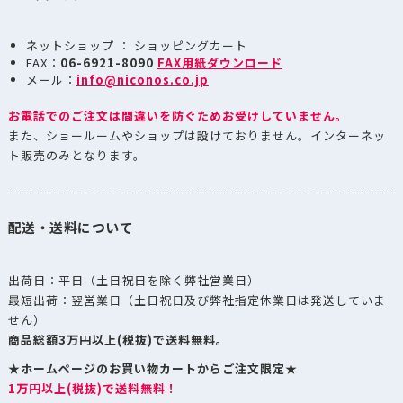
ネットショップ ： ショッピングカート
FAX：
06-6921-8090
FAX用紙ダウンロード
メール：
info@niconos.co.jp
お電話でのご注文は間違いを防ぐためお受けしていません。
また、ショールームやショップは設けておりません。インターネッ
ト販売のみとなります。
配送・送料について
出荷日：平日（土日祝日を除く弊社営業日）
最短出荷：翌営業日（土日祝日及び弊社指定休業日は発送していま
せん）
商品総額3万円以上(税抜)で送料無料。
★ホームページのお買い物カートからご注文限定★
1万円以上(税抜)で送料無料！