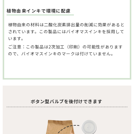
植物由来インキで環境に配慮
植物由来の材料は二酸化炭素排出量の削減に効果があると
されています。この製品にはバイオマスインキを採用して
います。
ご注意：この製品は2次加工（印刷）の可能性があります
ので、バイオマスインキのマークは付けていません。
ボタン型バルブを後付けできます