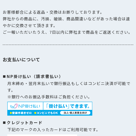
お客様都合による返品・交換はお断りしております。
弊社からの商品に、汚損、破損、商品間違いなどがあった場合は速
やかに交換させて頂きます。
ご一報いただいたうえ、7日以内に弊社まで商品をご返送ください。
お支払いについて
NP掛け払い（請求書払い）
月末締め・翌月末払いで銀行振込もしくはコンビニ決済が可能で
す。
※銀行へのお振込手数料はご負担ください。
クレジットカード
下記のマークの入ったカードはご利用可能です。