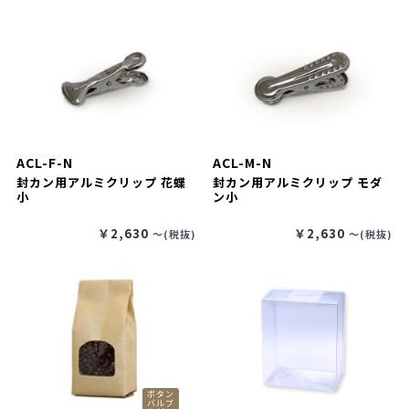
ACL-F-N
ACL-M-N
封カン用アルミクリップ 花蝶
封カン用アルミクリップ モダ
小
ン小
￥2,630
￥2,630
〜(税抜)
〜(税抜)
ボタン
バルブ