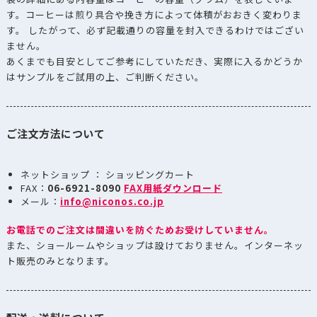
す。コーヒーは煎り具合や挽き方によって体積がおおきく変わりま
す。 したがって、必ず記載通りの容量を封入できるわけではござい
ません。
あくまでも目安としてご参考にしていただき、実際に入るかどうか
はサンプルをご試用の上、ご判断ください。
ご注文方法について
ネットショップ ： ショッピングカート
FAX：
06-6921-8090
FAX用紙ダウンロード
メール：
info@niconos.co.jp
お電話でのご注文は間違いを防ぐためお受けしていません。
また、ショールームやショップは設けておりません。インターネッ
ト販売のみとなります。