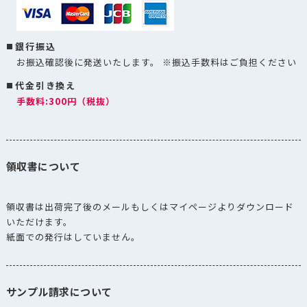
銀行振込
お振込確認後に発送いたします。 ※振込手数料はご負担ください
代金引き換え
手数料:300円（税抜）
領収書について
領収書は出荷完了後のメールもしくはマイページよりダウンロード
いただけます。
紙面での発行はしていません。
サンプル請求について