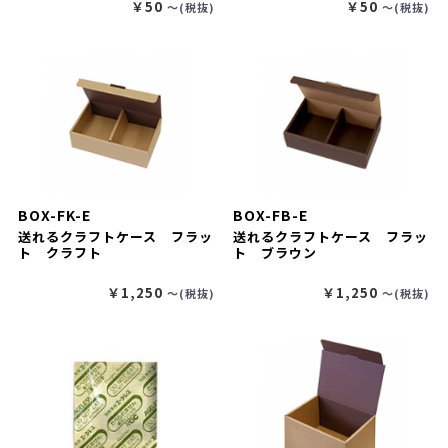
￥50
￥50
〜(税抜)
〜(税抜)
BOX-FK-E
BOX-FB-E
送れるクラフトケース フラッ
送れるクラフトケース フラッ
ト クラフト
ト ブラウン
￥1,250
￥1,250
〜(税抜)
〜(税抜)