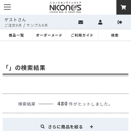
ゲストさん
/
ご注文0点
サンプル0点
商品一覧
オーダーメード
ご利用ガイド
検索
「」の検索結果
480
検索結果
件がヒットしました。
さらに商品を絞る