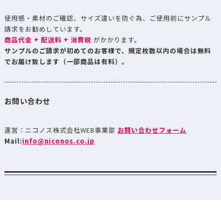
使用感・素材のご確認、サイズ違いを防ぐ為、ご使用前にサンプル
請求をお勧めしています。
商品代金 + 配送料 + 消費税
がかかります。
サンプルのご請求が初めてのお客様で、規定枚数以内の場合は無料
でお届け致します（一部商品は有料）。
お問い合わせ
運営：ニコノス株式会社WEB事業部
お問い合わせフォーム
Mail:
info@niconos.co.jp