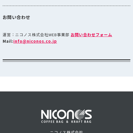
お問い合わせ
運営：ニコノス株式会社WEB事業部
お問い合わせフォーム
Mail:
info@niconos.co.jp
ニコノス株式会社