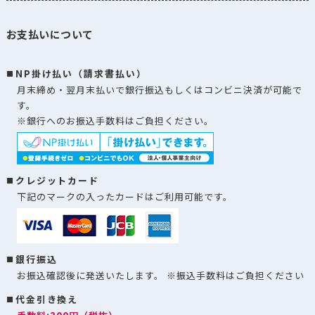
お支払いについて
NP掛け払い（請求書払い）
月末締め・翌月末払いで銀行振込もしくはコンビニ決済が可能で
す。
※銀行へのお振込手数料はご負担ください。
クレジットカード
下記のマークの入ったカードはご利用可能です。
銀行振込
お振込確認後に発送いたします。 ※振込手数料はご負担ください
代金引き換え