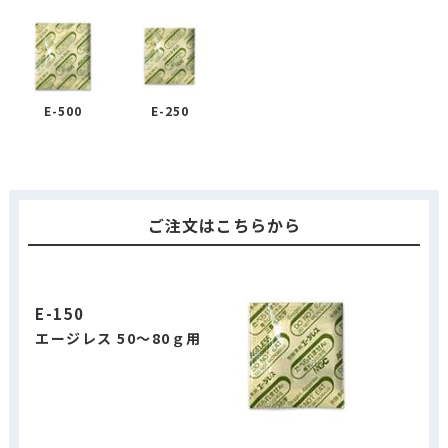
E-500
E-250
ご注文はこちらから
E-150
エージレス 50～80ｇ用