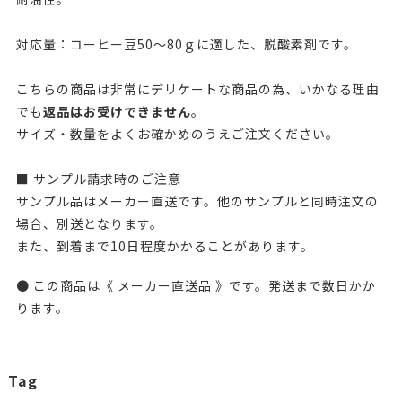
対応量：コーヒー豆50～80ｇに適した、脱酸素剤です。
こちらの商品は非常にデリケートな商品の為、いかなる理由
でも
返品はお受けできません
。
サイズ・数量をよくお確かめのうえご注文ください。
■ サンプル請求時のご注意
サンプル品はメーカー直送です。他のサンプルと同時注文の
場合、別送となります。
また、到着まで10日程度かかることがあります。
● この商品は《 メーカー直送品 》です。発送まで数日かか
ります。
Tag