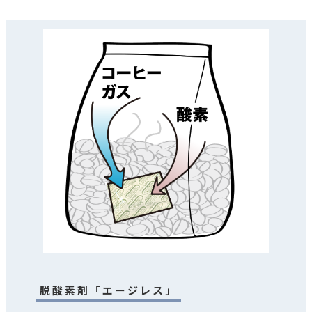
脱酸素剤「エージレス」