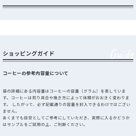
Guide
ショッピングガイド
コーヒーの参考内容量について
袋の詳細にある内容量はコーヒーの容量（グラム）を表していま
す。コーヒーは煎り具合や挽き方によって体積がおおきく変わりま
す。 したがって、必ず記載通りの容量を封入できるわけではござい
ません。
あくまでも目安としてご参考にしていただき、実際に入るかどうか
はサンプルをご試用の上、ご判断ください。