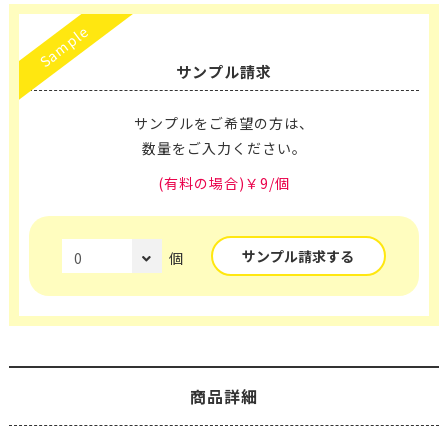
Sample
サンプル請求
サンプルをご希望の方は、
数量をご入力ください。
(有料の場合)￥9/個
サンプル請求する
個
商品詳細