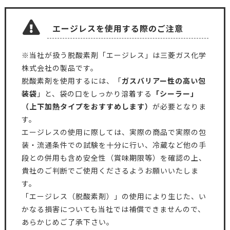
エージレスを使用する際のご注意
※当社が扱う脱酸素剤「エージレス」は三菱ガス化学
株式会社の製品です。
脱酸素剤を使用するには、「
ガスバリアー性の高い包
装袋
」と、袋の口をしっかり溶着する
「シーラー」
（上下加熱タイプをおすすめします）
が必要となりま
す。
エージレスの使用に際しては、実際の商品で実際の包
装・流通条件での試験を十分に行い、冷蔵など他の手
段との併用も含め安全性（賞味期限等）を確認の上、
貴社のご判断でご使用くださるようお願いいたしま
す。
「エージレス（脱酸素剤）」の使用により生じた、い
かなる損害についても当社では補償できませんので、
あらかじめご了承下さい。