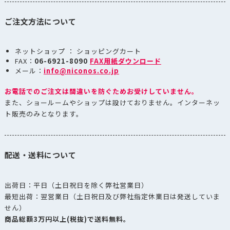
ご注文方法について
ネットショップ ： ショッピングカート
FAX：
06-6921-8090
FAX用紙ダウンロード
メール：
info@niconos.co.jp
お電話でのご注文は間違いを防ぐためお受けしていません。
また、ショールームやショップは設けておりません。インターネッ
ト販売のみとなります。
配送・送料について
出荷日：平日（土日祝日を除く弊社営業日）
最短出荷：翌営業日（土日祝日及び弊社指定休業日は発送していま
せん）
商品総額3万円以上(税抜)で送料無料。