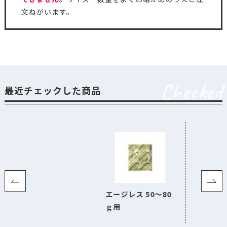
文ねがいます。
Checked
最近チェックした商品
エージレス 50～80
ｇ用