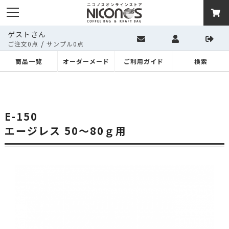
ゲストさん
/
ご注文0点
サンプル0点
商品一覧
オーダーメード
ご利用ガイド
検索
E-150
エージレス 50～80ｇ用