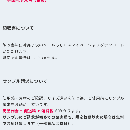
手数料:300円（税抜）
領収書について
領収書は出荷完了後のメールもしくはマイページよりダウンロード
いただけます。
紙面での発行はしていません。
サンプル請求について
使用感・素材のご確認、サイズ違いを防ぐ為、ご使用前にサンプル
請求をお勧めしています。
商品代金 + 配送料 + 消費税
がかかります。
サンプルのご請求が初めてのお客様で、規定枚数以内の場合は無料
でお届け致します（一部商品は有料）。