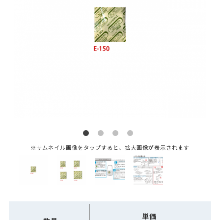
※サムネイル画像をタップすると、拡大画像が表示されます
単価