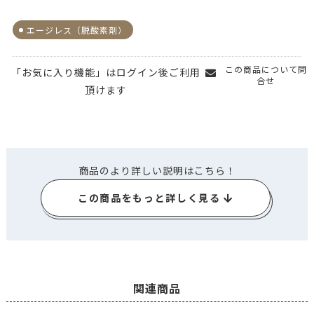
エージレス（脱酸素剤）
この商品について問
「お気に入り機能」はログイン後ご利用
合せ
頂けます
商品のより詳しい説明はこちら！
この商品をもっと詳しく見る
関連商品