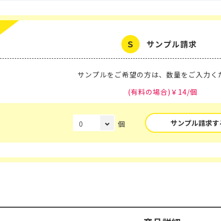
サンプル請求
サンプルをご希望の方は、
数量をご入力く
(有料の場合)￥14/個
サンプル請求す
個