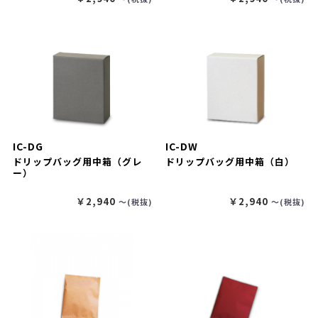
IC-DG
IC-DW
ドリップバッグ用中箱（グレ
ドリップバッグ用中箱（白）
ー）
￥2,940
￥2,940
〜(税抜)
〜(税抜)