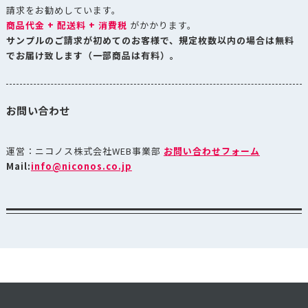
請求をお勧めしています。
商品代金 + 配送料 + 消費税
がかかります。
サンプルのご請求が初めてのお客様で、規定枚数以内の場合は無料
でお届け致します（一部商品は有料）。
お問い合わせ
運営：ニコノス株式会社WEB事業部
お問い合わせフォーム
Mail:
info@niconos.co.jp