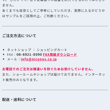
ません。
あくまでも目安としてご参考にしていただき、実際に入るかどうか
はサンプルをご試用の上、ご判断ください。
ご注文方法について
ネットショップ ： ショッピングカート
FAX：
06-6921-8090
FAX用紙ダウンロード
メール：
info@niconos.co.jp
お電話でのご注文は間違いを防ぐためお受けしていません。
また、ショールームやショップは設けておりません。インターネッ
ト販売のみとなります。
配送・送料について