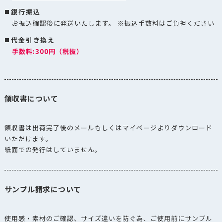
銀行振込
お振込確認後に発送いたします。 ※振込手数料はご負担ください
代金引き換え
手数料:300円（税抜）
領収書について
領収書は出荷完了後のメールもしくはマイページよりダウンロード
いただけます。
紙面での発行はしていません。
サンプル請求について
使用感・素材のご確認、サイズ違いを防ぐ為、ご使用前にサンプル