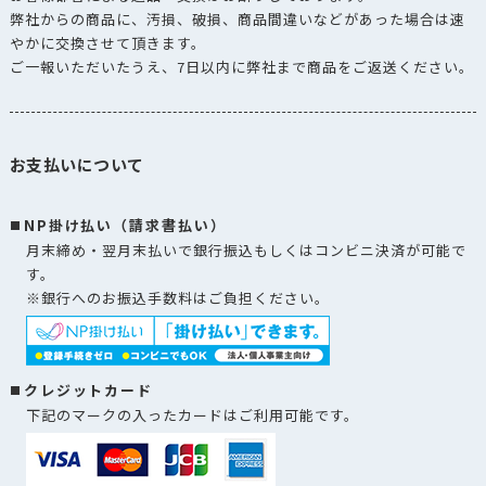
弊社からの商品に、汚損、破損、商品間違いなどがあった場合は速
やかに交換させて頂きます。
ご一報いただいたうえ、7日以内に弊社まで商品をご返送ください。
お支払いについて
NP掛け払い（請求書払い）
月末締め・翌月末払いで銀行振込もしくはコンビニ決済が可能で
す。
※銀行へのお振込手数料はご負担ください。
クレジットカード
下記のマークの入ったカードはご利用可能です。