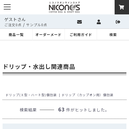
ゲストさん
/
ご注文0点
サンプル0点
商品一覧
オーダーメード
ご利用ガイド
検索
ドリップ・水出し関連商品
ドリップ(Ｘ型・ハート型)個包装
ドリップ（カップオン用）個包装
63
検索結果
件がヒットしました。