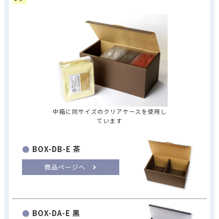
中箱に同サイズのクリアケースを使用し
ています
BOX-DB-E 茶
商品ページへ
BOX-DA-E 黒