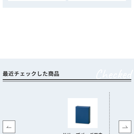
Checked
最近チェックした商品