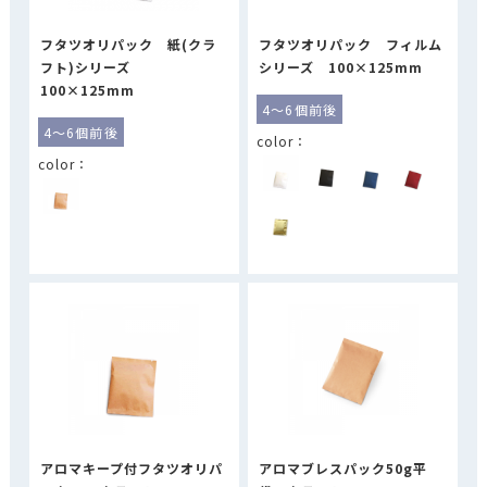
フタツオリパック 紙(クラ
フタツオリパック フィルム
フト)シリーズ
シリーズ 100×125mm
100×125mm
4～6個前後
4～6個前後
アロマキープ付フタツオリパ
アロマブレスパック50g平