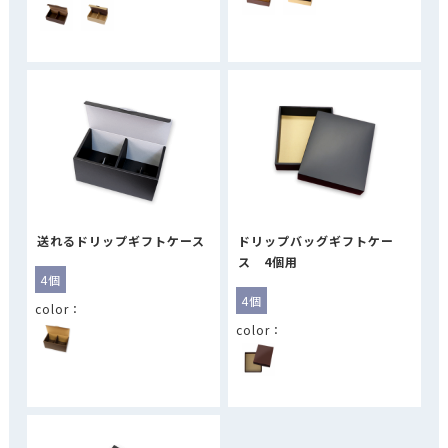
送れるドリップギフトケース
ドリップバッグギフトケー
ス 4個用
4個
4個