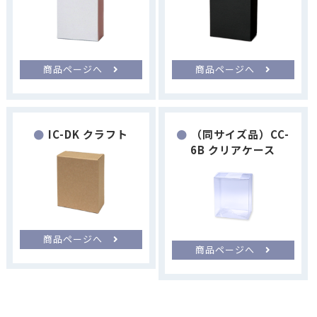
商品ページへ
商品ページへ
IC-DK クラフト
（同サイズ品）CC-
6B クリアケース
商品ページへ
商品ページへ