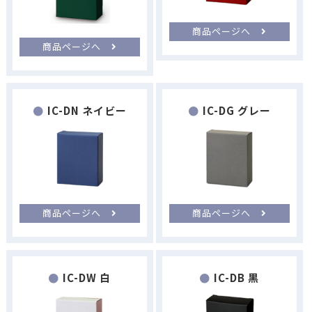
商品ページへ
商品ページへ
IC-DN ネイビー
IC-DG グレー
商品ページへ
商品ページへ
IC-DW 白
IC-DB 黒