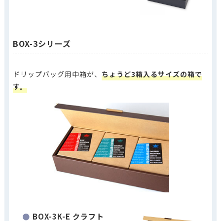
BOX-3シリーズ
ドリップバッグ用中箱が、
ちょうど3箱入るサイズの箱で
す。
BOX-3K-E クラフト