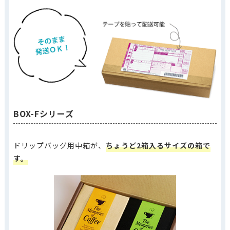
BOX-Fシリーズ
ドリップバッグ用中箱が、
ちょうど2箱入るサイズの箱で
す。