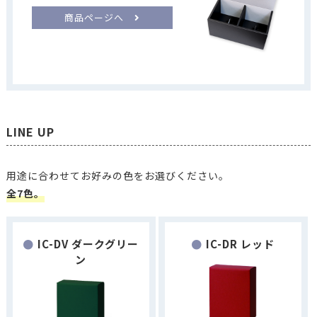
商品ページへ
LINE UP
用途に合わせてお好みの色をお選びください。
全7色。
IC-DV ダークグリー
IC-DR レッド
ン