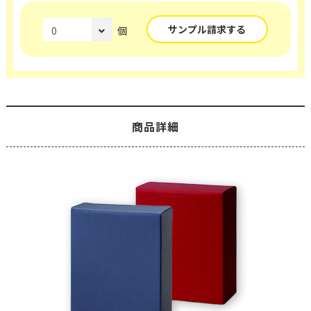
サンプル請求する
個
商品詳細