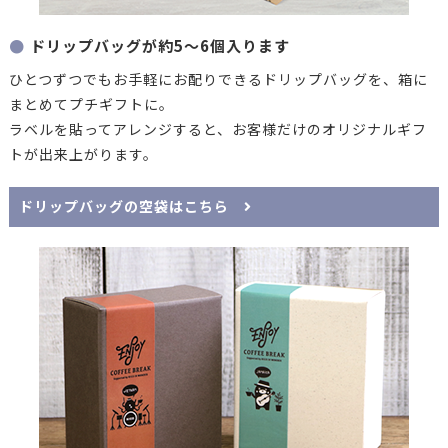
ドリップバッグが約5～6個入ります
ひとつずつでもお手軽にお配りできるドリップバッグを、箱に
まとめてプチギフトに。
ラベルを貼ってアレンジすると、お客様だけのオリジナルギフ
トが出来上がります。
ドリップバッグの空袋はこちら