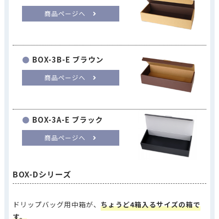
商品ページへ
BOX-3B-E ブラウン
商品ページへ
BOX-3A-E ブラック
商品ページへ
BOX-Dシリーズ
ドリップバッグ用中箱が、
ちょうど4箱入るサイズの箱で
す。