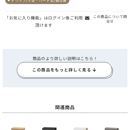
ドリップ(Ｘ型・ハート型)個包装
この商品について問
「お気に入り機能」はログイン後ご利用
合せ
頂けます
商品のより詳しい説明はこちら！
この商品をもっと詳しく見る
関連商品