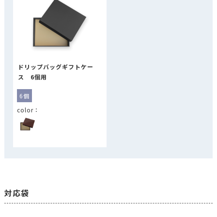
ドリップバッグギフトケー
ス 6個用
6個
対応袋