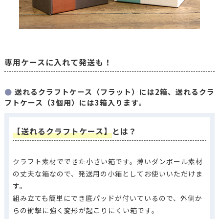
専用ケースに入れて発送も！
送れるクラフトケース（フラット）には2箱、送れるクラ
フトケース（3個用）には3箱入ります。
【送れるクラフトケース】
とは？
クラフト素材でできた小さい箱です。薄いダンボール素材
の丈夫な箱なので、発送用の小箱としてお使いいただけま
す。
組み立ても簡単にでき底パッドが付いているので、外側か
らの衝撃に強く変形が起こりにくい箱です。