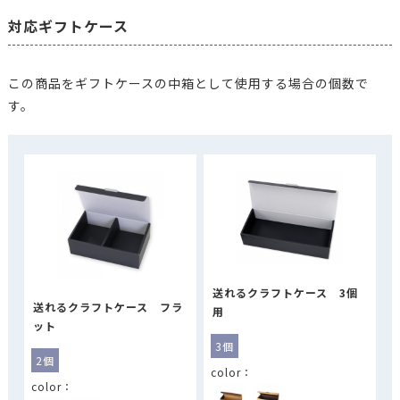
対応ギフトケース
この商品をギフトケースの中箱として使用する場合の個数で
す。
送れるクラフトケース 3個
送れるクラフトケース フラ
用
ット
3個
2個