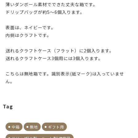
薄いダンボール素材でできた丈夫な箱です。
ドリップバッグが約5～6個入ります。
表面は、ネイビーです。
内側はクラフトです。
送れるクラフトケース（フラット）に2個入ります。
送れるクラフトケース3個用には3個入ります。
こちらは無地箱です。識別表示(紙マーク)は入っていませ
ん。
Tag
中箱
無地
ギフト用