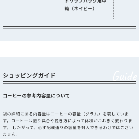
ドリップバッグ用中
箱（ネイビー）
Guide
ショッピングガイド
コーヒーの参考内容量について
袋の詳細にある内容量はコーヒーの容量（グラム）を表していま
す。コーヒーは煎り具合や挽き方によって体積がおおきく変わりま
す。 したがって、必ず記載通りの容量を封入できるわけではござい
ません。