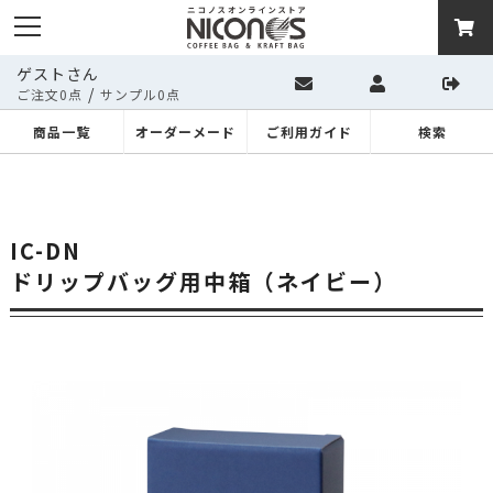
ゲストさん
/
ご注文0点
サンプル0点
商品一覧
オーダーメード
ご利用ガイド
検索
IC-DN
ドリップバッグ用中箱（ネイビー）