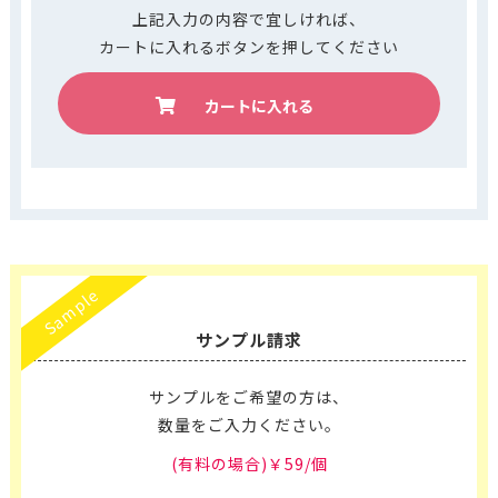
上記入力の内容で宜しければ、
カートに入れるボタンを押してください
カートに入れる
Sample
サンプル請求
サンプルをご希望の方は、
数量をご入力ください。
(有料の場合)￥59/個