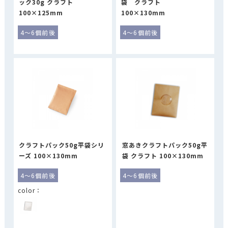
ック30g クラフト
袋 クラフト
100×125mm
100×130mm
4～6個前後
4～6個前後
クラフトパック50g平袋シリ
窓あきクラフトパック50g平
ーズ 100×130mm
袋 クラフト 100×130mm
4～6個前後
4～6個前後