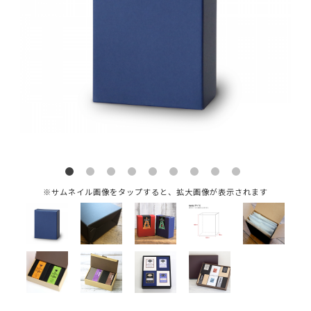
※サムネイル画像をタップすると、拡大画像が表示されます