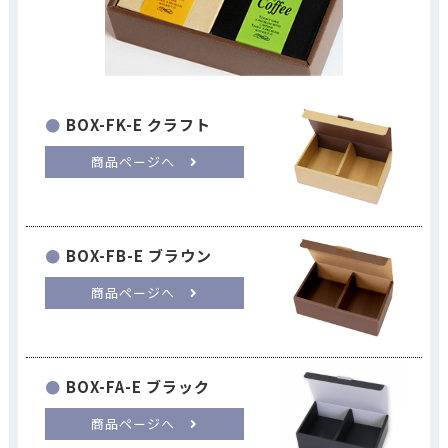
BOX-FK-E クラフト
商品ページへ
BOX-FB-E ブラウン
商品ページへ
BOX-FA-E ブラック
商品ページへ