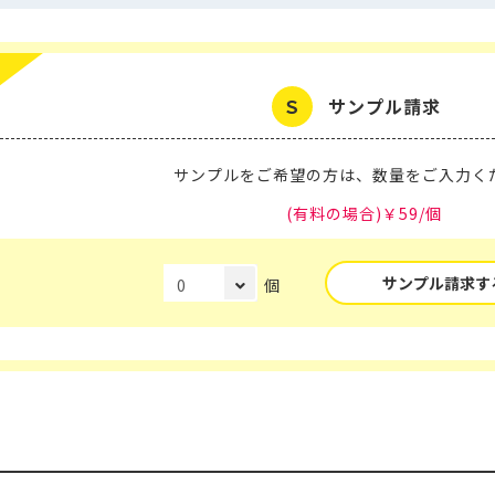
サンプル請求
サンプルをご希望の方は、
数量をご入力く
(有料の場合)￥59/個
サンプル請求す
個