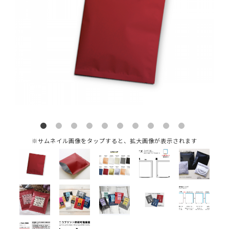
※サムネイル画像をタップすると、拡大画像が表示されます