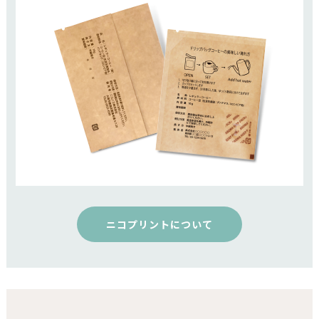
ニコプリントについて