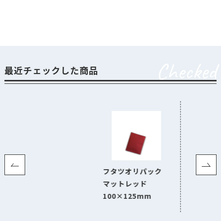
Checked
最近チェックした商品
フタツオリパック
マットレッド
100×125mm