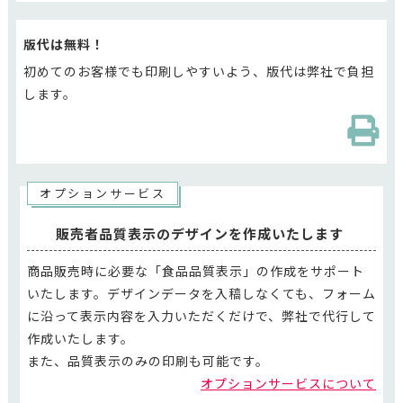
版代は無料！
初めてのお客様でも印刷しやすいよう、版代は弊社で負担
します。
オプションサービス
販売者品質表示のデザインを作成いたします
商品販売時に必要な「食品品質表示」の作成をサポート
いたします。デザインデータを入稿しなくても、フォーム
に沿って表示内容を入力いただくだけで、弊社で代行して
作成いたします。
また、品質表示のみの印刷も可能です。
オプションサービスについて