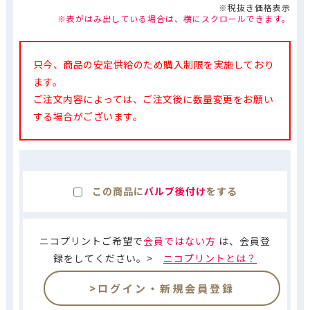
※税抜き価格表示
※表がはみ出している場合は、横にスクロールできます。
只今、商品の安定供給のため購入制限を実施しており
ます。
ご注文内容によっては、ご注文後に数量変更をお願い
する場合がございます。
この商品に
バルブ後付け
をする
ニコプリントご希望で
会員ではない方
は、会員登
録をしてください。>
ニコプリントとは？
>ログイン・新規会員登録