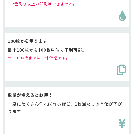
※2色刷り以上の印刷はできません。
100枚から承ります
最小100枚から100枚単位で印刷可能。
※ 1,000枚までは一律価格です。
数量が増えるとお得！
一度にたくさん作れば作るほど、1枚当たりの単価が下が
ります。