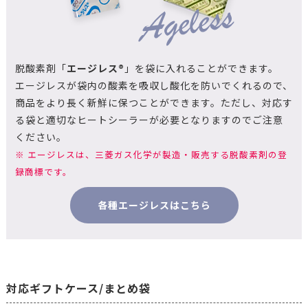
脱酸素剤「
エージレス®
」を袋に入れることができます。
エージレスが袋内の酸素を吸収し酸化を防いでくれるので、
商品をより長く新鮮に保つことができます。ただし、対応す
る袋と適切なヒートシーラーが必要となりますのでご注意
ください。
※ エージレスは、三菱ガス化学が製造・販売する脱酸素剤の登
録商標です。
各種エージレスはこちら
対応ギフトケース/まとめ袋