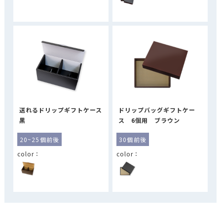
送れるドリップギフトケース
ドリップバッグギフトケー
黒
ス 6個用 ブラウン
20~25個前後
30個前後