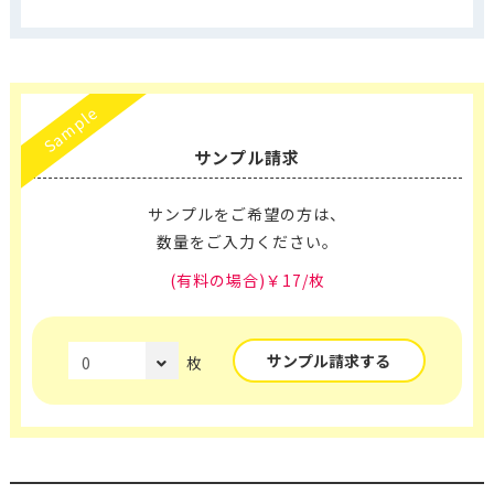
Sample
サンプル請求
サンプルをご希望の方は、
数量をご入力ください。
(有料の場合)￥17/枚
サンプル請求する
枚