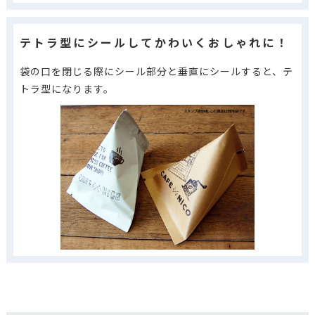
テトラ型にシールしてかわいくおしゃれに！
袋の口を閉じる際にシール部分と垂直にシールすると、テ
トラ型になります。