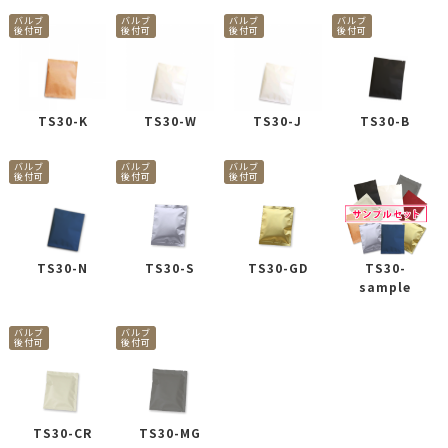
バルブ
バルブ
バルブ
バルブ
後付可
後付可
後付可
後付可
TS30-K
TS30-W
TS30-J
TS30-B
バルブ
バルブ
バルブ
後付可
後付可
後付可
TS30-N
TS30-S
TS30-GD
TS30-
sample
バルブ
バルブ
後付可
後付可
TS30-CR
TS30-MG