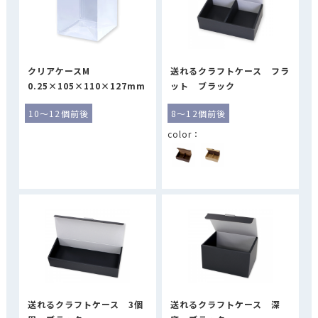
クリアケースM
送れるクラフトケース フラ
0.25×105×110×127mm
ット ブラック
10～12個前後
8～12個前後
送れるクラフトケース 3個
送れるクラフトケース 深