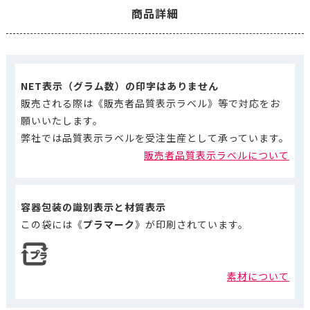
商品詳細
NET表示（グラム数）の印字はありません
販売される際は《販売者品質表示ラベル》等で対応をお
願いいたします。
弊社では品質表示ラベルを受注生産として承っています。
販売者品質表示ラベルについて
容器包装の識別表示と材質表示
この袋には《
プラマーク
》が印刷されています。
素材について