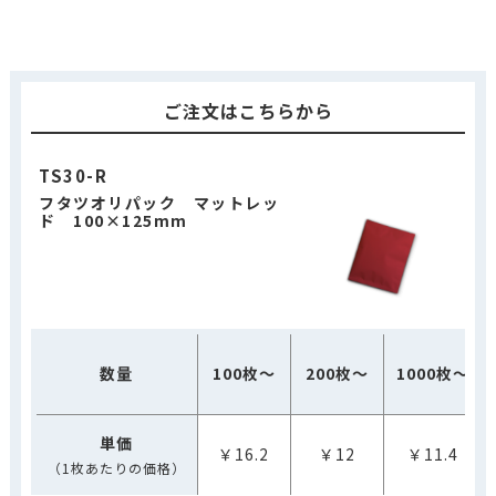
ご注文はこちらから
TS30-R
フタツオリパック マットレッ
ド 100×125mm
数量
100枚～
200枚～
1000枚～
単価
￥16.2
￥12
￥11.4
（1枚あたりの価格）