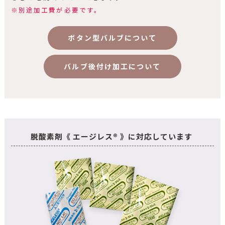
※別途加工費が必要です。
ボタン型バルブについて
バルブ後付け加工について
脱酸素剤《 エージレス® 》に対応しています