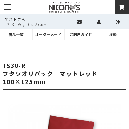
ゲストさん
/
ご注文0点
サンプル0点
商品一覧
オーダーメード
ご利用ガイド
検索
TS30-R
フタツオリパック マットレッド
100×125mm