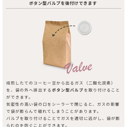
ボタン型バルブを後付けできます
焙煎したてのコーヒー豆から出るガス（二酸化炭素）
を、袋の外へ排出する
ボタン型バルブ
を取り付けること
ができます。
気密性の高い袋の口をシーラーで閉じると、ガスの影響
で袋が膨らんで破れてしまうことがあります。
バルブを取り付けることでガスを適切に逃がし、袋が膨
らむのを防ぐことができます。