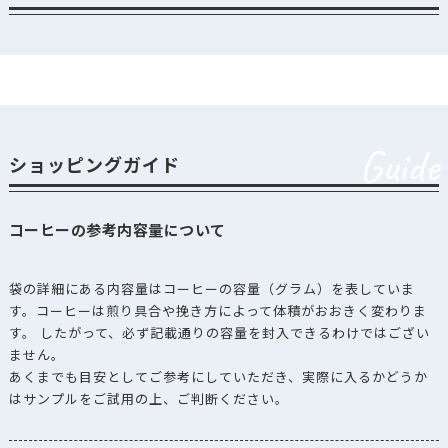
Guide
ショッピングガイド
コーヒーの参考内容量について
袋の詳細にある内容量はコーヒーの容量（グラム）を表していま
す。コーヒーは煎り具合や挽き方によって体積がおおきく変わりま
す。 したがって、必ず記載通りの容量を封入できるわけではござい
ません。
あくまでも目安としてご参考にしていただき、実際に入るかどうか
はサンプルをご試用の上、ご判断ください。