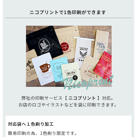
ニコプリントで1色印刷ができます
弊社の印刷サービス【
ニコプリント
】対応。
お店のロゴやイラストなどを袋に印刷できます。
対応袋へ１色刷り加工
簡易印刷の為、1色刷り限定です。