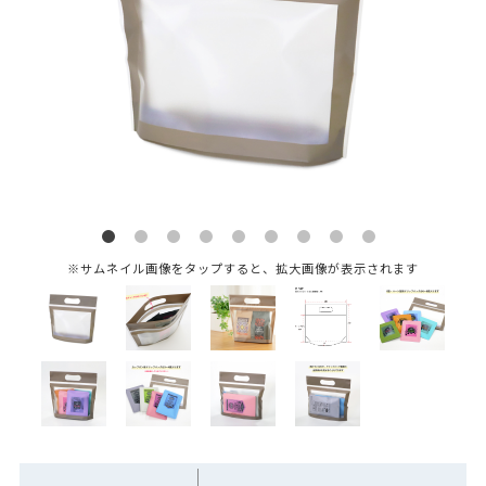
※サムネイル画像をタップすると、拡大画像が表示されます