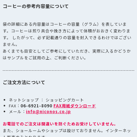
コーヒーの参考内容量について
袋の詳細にある内容量はコーヒーの容量（グラム）を表していま
す。コーヒーは煎り具合や挽き方によって体積がおおきく変わりま
す。 したがって、必ず記載通りの容量を封入できるわけではござい
ません。
あくまでも目安としてご参考にしていただき、実際に入るかどうか
はサンプルをご試用の上、ご判断ください。
ご注文方法について
ネットショップ ： ショッピングカート
FAX：
06-6921-8090
FAX用紙ダウンロード
メール：
info@niconos.co.jp
お電話でのご注文は間違いを防ぐためお受けしていません。
また、ショールームやショップは設けておりません。インターネッ