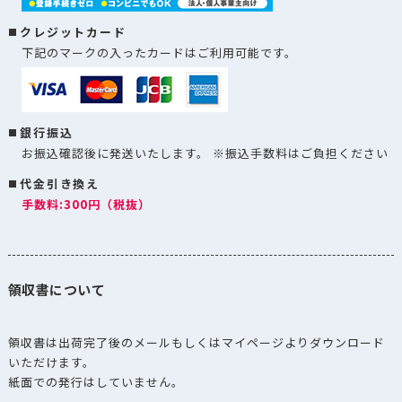
クレジットカード
下記のマークの入ったカードはご利用可能です。
銀行振込
お振込確認後に発送いたします。 ※振込手数料はご負担ください
代金引き換え
手数料:300円（税抜）
領収書について
領収書は出荷完了後のメールもしくはマイページよりダウンロード
いただけます。
紙面での発行はしていません。