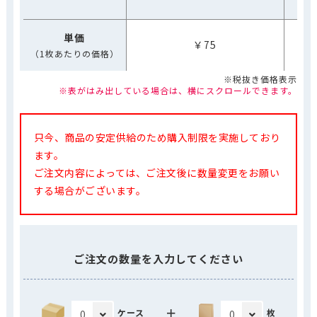
単価
￥75
（1枚あたりの価格）
※税抜き価格表示
※表がはみ出している場合は、横にスクロールできます。
只今、商品の安定供給のため購入制限を実施しており
ます。
ご注文内容によっては、ご注文後に数量変更をお願い
する場合がございます。
ご注文の数量を入力してください
＋
ケース
枚