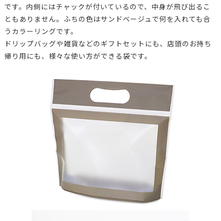
です。内側にはチャックが付いているので、中身が飛び出るこ
ともありません。ふちの色はサンドベージュで何を入れても合
うカラーリングです。
ドリップバッグや雑貨などのギフトセットにも、店頭のお持ち
帰り用にも、様々な使い方ができる袋です。