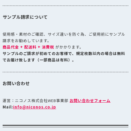
サンプル請求について
使用感・素材のご確認、サイズ違いを防ぐ為、ご使用前にサンプル
請求をお勧めしています。
商品代金 + 配送料 + 消費税
がかかります。
サンプルのご請求が初めてのお客様で、規定枚数以内の場合は無料
でお届け致します（一部商品は有料）。
お問い合わせ
運営：ニコノス株式会社WEB事業部
お問い合わせフォーム
Mail:
info@niconos.co.jp