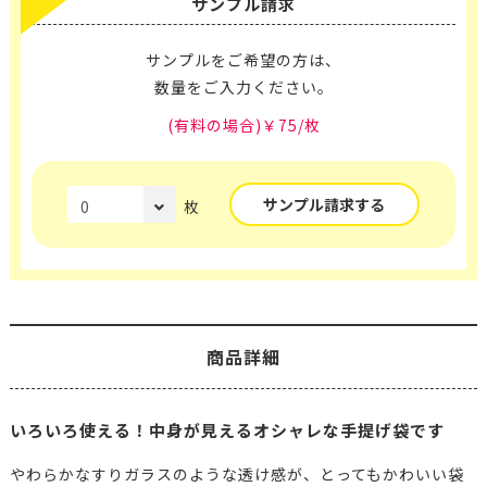
サンプル請求
サンプルをご希望の方は、
数量をご入力ください。
(有料の場合)￥75/枚
サンプル請求する
枚
商品詳細
いろいろ使える！中身が見えるオシャレな手提げ袋です
やわらかなすりガラスのような透け感が、とってもかわいい袋