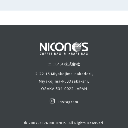
ニコノス株式会社
2-22-15 Miyakojima-nakadori,
Miyakojima-ku,
Osaka-shi,
OSAKA 534-0022 JAPAN
-Instagram
© 2007-2026 NICONOS. All Rights Reserved.