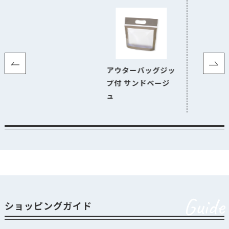
アウターバッグジッ
プ付 サンドベージ
ュ
Guide
ショッピングガイド