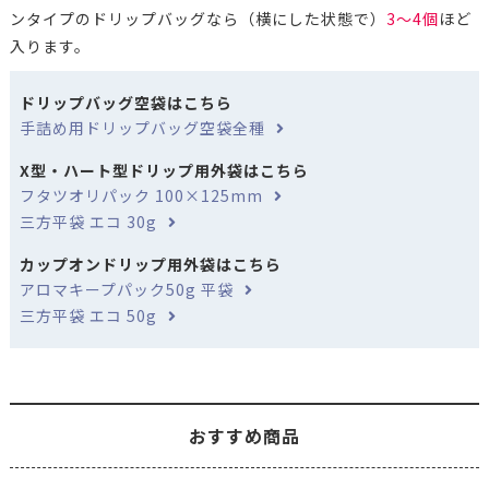
ンタイプのドリップバッグなら（横にした状態で）
3～4個
ほど
入ります。
ドリップバッグ空袋はこちら
手詰め用ドリップバッグ空袋全種
X型・ハート型ドリップ用外袋はこちら
フタツオリパック 100×125mm
三方平袋 エコ 30g
カップオンドリップ用外袋はこちら
アロマキープパック50g 平袋
三方平袋 エコ 50g
おすすめ商品