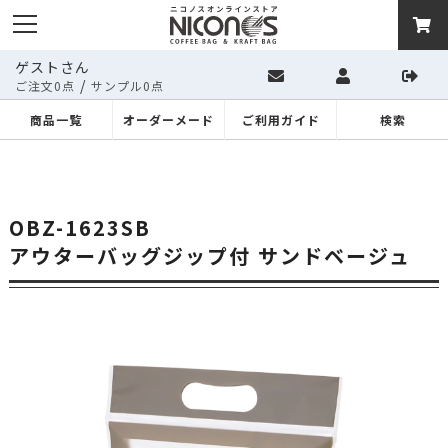
ゲストさん
/
ご注文0点
サンプル0点
商品一覧
オーダーメード
ご利用ガイド
検索
OBZ-1623SB
アウターバッグジップ付 サンドベージュ