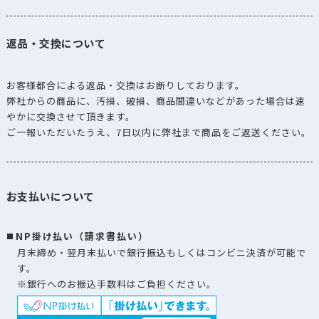
返品・交換について
お客様都合による返品・交換はお断りしております。
弊社からの商品に、汚損、破損、商品間違いなどがあった場合は速
やかに交換させて頂きます。
ご一報いただいたうえ、7日以内に弊社まで商品をご返送ください。
お支払いについて
NP掛け払い（請求書払い）
月末締め・翌月末払いで銀行振込もしくはコンビニ決済が可能で
す。
※銀行へのお振込手数料はご負担ください。