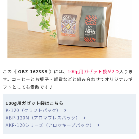
この《
OBZ-1623SB
》には、
100g用ガゼット袋が2つ
入りま
す。コーヒーとお菓子・雑貨などと組み合わせてオリジナルギ
フトとしても素敵です♪
100g用ガゼット袋はこちら
K-120（クラフトパック）
ABP-120M（アロマブレスパック）
AKP-120シリーズ（アロマキープパック）