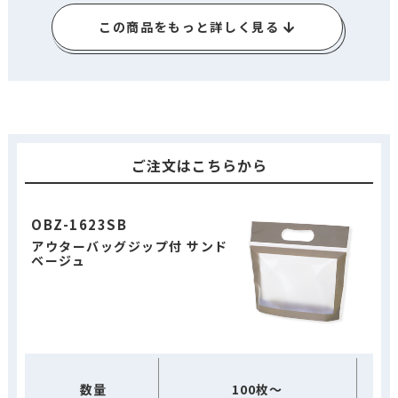
この商品をもっと詳しく見る
ご注文はこちらから
OBZ-1623SB
アウターバッグジップ付 サンド
ベージュ
数量
100枚～