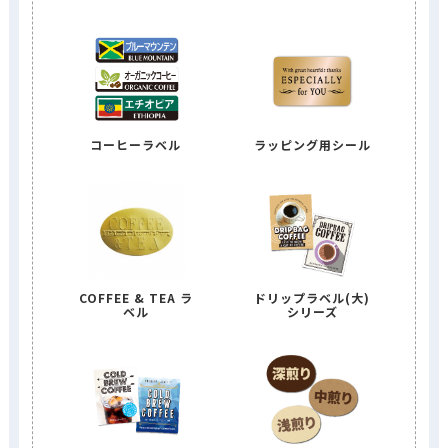
コーヒーラベル
ラッピング用シール
COFFEE & TEA ラ
ドリップラベル(大)
ベル
シリーズ