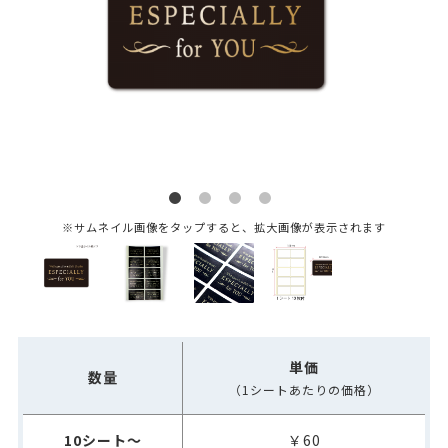
※サムネイル画像をタップすると、拡大画像が表示されます
単価
数量
（1シートあたりの価格）
10シート～
￥60