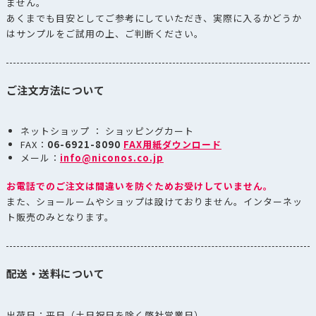
ません。
あくまでも目安としてご参考にしていただき、実際に入るかどうか
はサンプルをご試用の上、ご判断ください。
ご注文方法について
ネットショップ ： ショッピングカート
FAX：
06-6921-8090
FAX用紙ダウンロード
メール：
info@niconos.co.jp
お電話でのご注文は間違いを防ぐためお受けしていません。
また、ショールームやショップは設けておりません。インターネッ
ト販売のみとなります。
配送・送料について
出荷日：平日（土日祝日を除く弊社営業日）