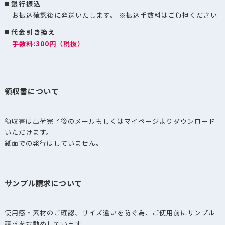
銀行振込
お振込確認後に発送いたします。 ※振込手数料はご負担ください
代金引き換え
手数料:300円（税抜）
領収書について
領収書は出荷完了後のメールもしくはマイページよりダウンロード
いただけます。
紙面での発行はしていません。
サンプル請求について
使用感・素材のご確認、サイズ違いを防ぐ為、ご使用前にサンプル
請求をお勧めしています。