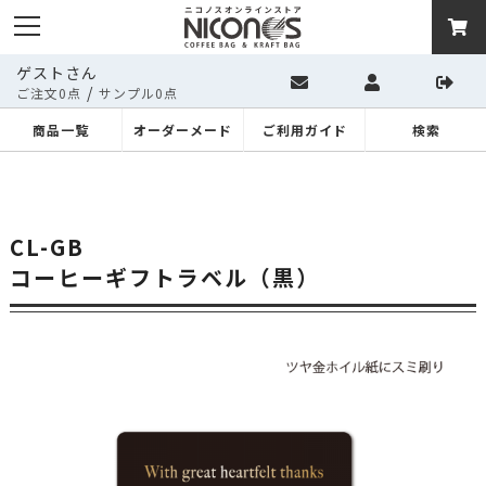
ゲストさん
/
ご注文0点
サンプル0点
商品一覧
オーダーメード
ご利用ガイド
検索
CL-GB
コーヒーギフトラベル（黒）