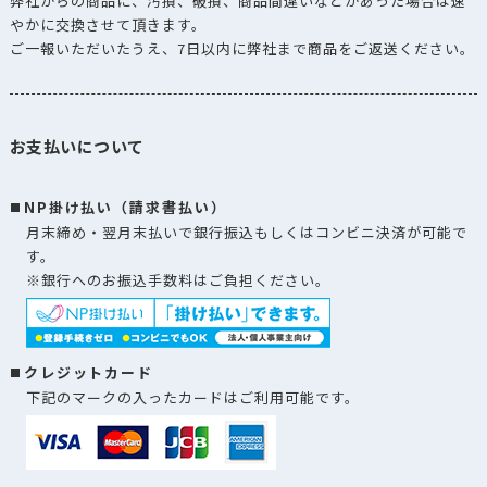
弊社からの商品に、汚損、破損、商品間違いなどがあった場合は速
やかに交換させて頂きます。
ご一報いただいたうえ、7日以内に弊社まで商品をご返送ください。
お支払いについて
NP掛け払い（請求書払い）
月末締め・翌月末払いで銀行振込もしくはコンビニ決済が可能で
す。
※銀行へのお振込手数料はご負担ください。
クレジットカード
下記のマークの入ったカードはご利用可能です。