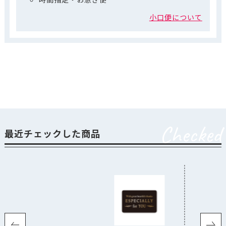
小口便について
Checked
最近チェックした商品