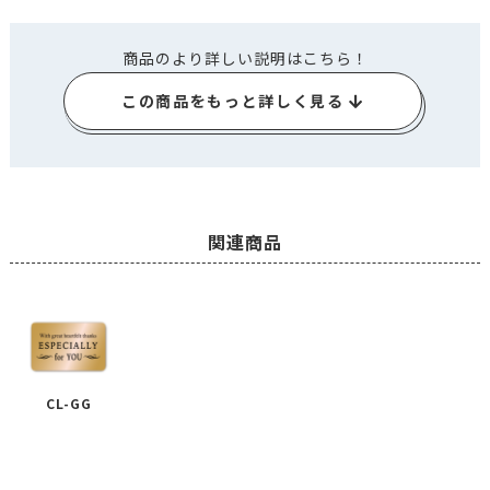
商品のより詳しい説明はこちら！
この商品をもっと詳しく見る
関連商品
CL-GG