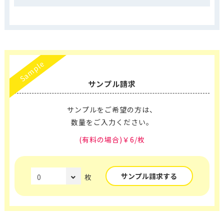
Sample
サンプル請求
サンプルをご希望の方は、
数量をご入力ください。
(有料の場合)￥6/枚
サンプル請求する
枚