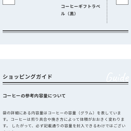
コーヒーギフトラベ
ル（黒）
Guide
ショッピングガイド
コーヒーの参考内容量について
袋の詳細にある内容量はコーヒーの容量（グラム）を表していま
す。コーヒーは煎り具合や挽き方によって体積がおおきく変わりま
す。 したがって、必ず記載通りの容量を封入できるわけではござい