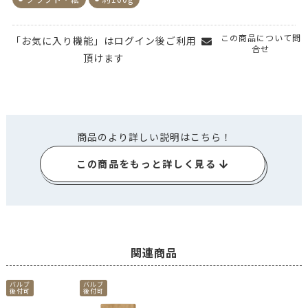
この商品について問
「お気に入り機能」はログイン後ご利用
合せ
頂けます
商品のより詳しい説明はこちら！
この商品をもっと詳しく見る
関連商品
バルブ
バルブ
後付可
後付可