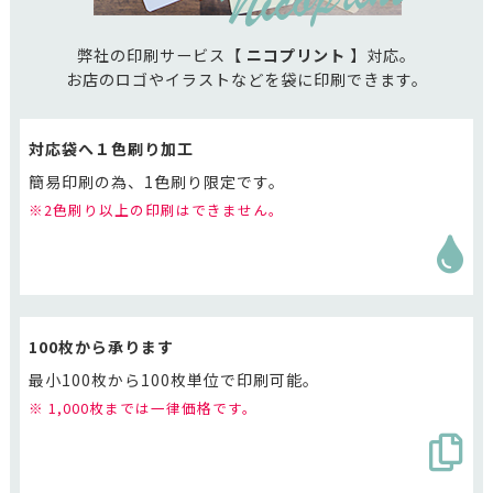
弊社の印刷サービス【
ニコプリント
】対応。
お店のロゴやイラストなどを袋に印刷できます。
対応袋へ１色刷り加工
簡易印刷の為、1色刷り限定です。
※2色刷り以上の印刷はできません。
100枚から承ります
最小100枚から100枚単位で印刷可能。
※ 1,000枚までは一律価格です。