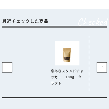
Checked
最近チェックした商品
窓あきスタンドチャ
ッカー 100g ク
ラフト