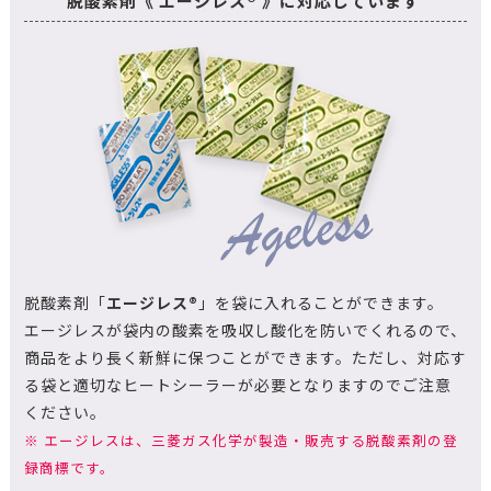
脱酸素剤《 エージレス® 》に対応しています
脱酸素剤「
エージレス®
」を袋に入れることができます。
エージレスが袋内の酸素を吸収し酸化を防いでくれるので、
商品をより長く新鮮に保つことができます。ただし、対応す
る袋と適切なヒートシーラーが必要となりますのでご注意
ください。
※ エージレスは、三菱ガス化学が製造・販売する脱酸素剤の登
録商標です。