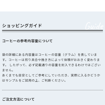
Guide
ショッピングガイド
コーヒーの参考内容量について
袋の詳細にある内容量はコーヒーの容量（グラム）を表していま
す。コーヒーは煎り具合や挽き方によって体積がおおきく変わりま
す。 したがって、必ず記載通りの容量を封入できるわけではござい
ません。
あくまでも目安としてご参考にしていただき、実際に入るかどうか
はサンプルをご試用の上、ご判断ください。
ご注文方法について