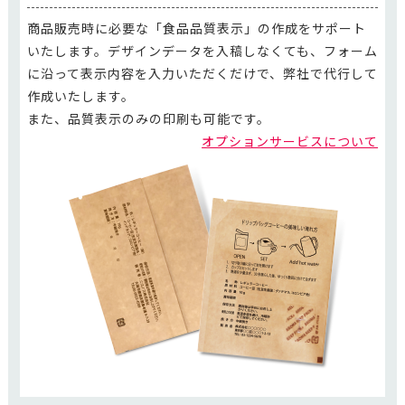
商品販売時に必要な「食品品質表示」の作成をサポート
いたします。デザインデータを入稿しなくても、フォーム
に沿って表示内容を入力いただくだけで、弊社で代行して
作成いたします。
また、品質表示のみの印刷も可能です。
オプションサービスについて