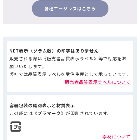
各種エージレスはこちら
NET表示（グラム数）の印字はありません
販売される際は《販売者品質表示ラベル》等で対応をお
願いいたします。
弊社では品質表示ラベルを受注生産として承っています。
販売者品質表示ラベルについて
容器包装の識別表示と材質表示
この袋には《
プラマーク
》が印刷されています。
素材について