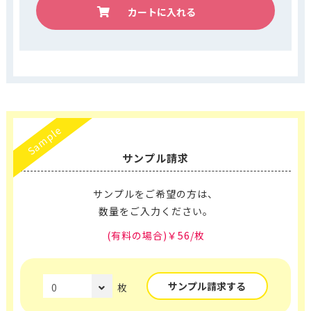
カートに入れる
Sample
サンプル請求
サンプルをご希望の方は、
数量をご入力ください。
(有料の場合)￥56/枚
サンプル請求する
枚