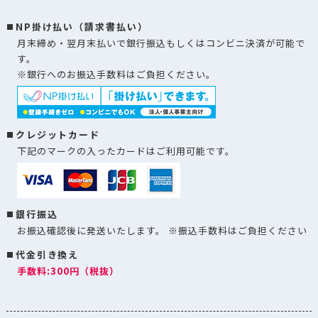
NP掛け払い（請求書払い）
月末締め・翌月末払いで銀行振込もしくはコンビニ決済が可能で
す。
※銀行へのお振込手数料はご負担ください。
クレジットカード
下記のマークの入ったカードはご利用可能です。
銀行振込
お振込確認後に発送いたします。 ※振込手数料はご負担ください
代金引き換え
手数料:300円（税抜）