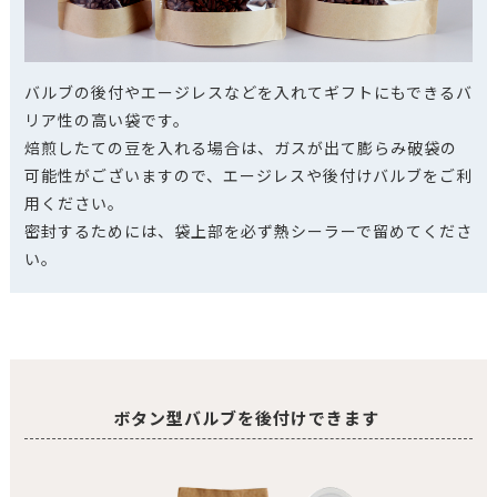
バルブの後付やエージレスなどを入れてギフトにもできるバ
リア性の高い袋です。
焙煎したての豆を入れる場合は、ガスが出て膨らみ破袋の
可能性がございますので、エージレスや後付けバルブをご利
用ください。
密封するためには、袋上部を必ず熱シーラーで留めてくださ
い。
ボタン型バルブを後付けできます