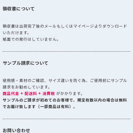
領収書について
領収書は出荷完了後のメールもしくはマイページよりダウンロード
いただけます。
紙面での発行はしていません。
サンプル請求について
使用感・素材のご確認、サイズ違いを防ぐ為、ご使用前にサンプル
請求をお勧めしています。
商品代金 + 配送料 + 消費税
がかかります。
サンプルのご請求が初めてのお客様で、規定枚数以内の場合は無料
でお届け致します（一部商品は有料）。
お問い合わせ