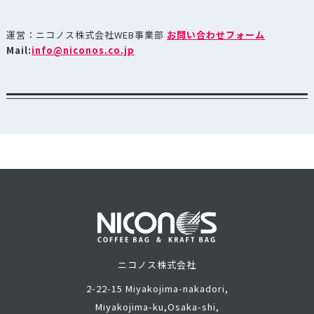
運営：ニコノス株式会社WEB事業部
お問い合わせフォーム
Mail:
info@niconos.co.jp
ニコノス株式会社
2-22-15 Miyakojima-nakadori,
Miyakojima-ku,
Osaka-shi,