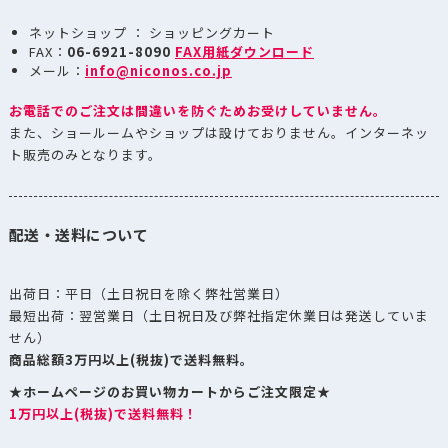
ネットショップ ： ショッピングカート
FAX：
06-6921-8090
FAX用紙ダウンロード
メール：
info@niconos.co.jp
お電話でのご注文は間違いを防ぐためお受けしていません。
また、ショールームやショップは設けておりません。インターネッ
ト販売のみとなります。
配送・送料について
出荷日：平日（土日祝日を除く弊社営業日）
最短出荷：翌営業日（土日祝日及び弊社指定休業日は発送していま
せん）
商品総額3万円以上(税抜)で送料無料。
★ホームページのお買い物カートからご注文限定★
1万円以上(税抜)で送料無料！