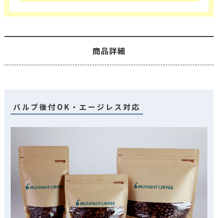
商品詳細
バルブ後付OK・エージレス対応