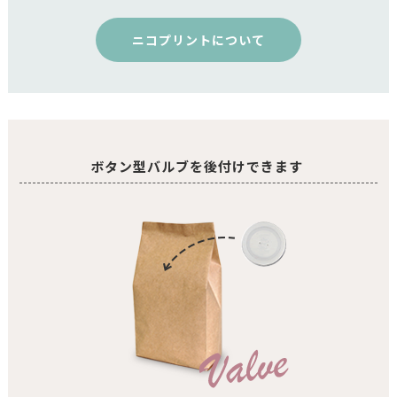
ニコプリントについて
ボタン型バルブを後付けできます