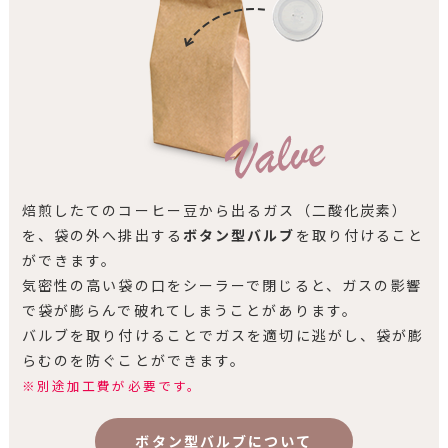
焙煎したてのコーヒー豆から出るガス（二酸化炭素）
を、袋の外へ排出する
ボタン型バルブ
を取り付けること
ができます。
気密性の高い袋の口をシーラーで閉じると、ガスの影響
で袋が膨らんで破れてしまうことがあります。
バルブを取り付けることでガスを適切に逃がし、袋が膨
らむのを防ぐことができます。
※別途加工費が必要です。
ボタン型バルブについて