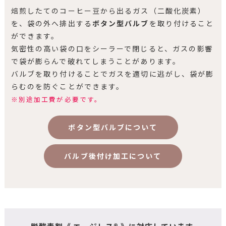
焙煎したてのコーヒー豆から出るガス（二酸化炭素）
を、袋の外へ排出する
ボタン型バルブ
を取り付けること
ができます。
気密性の高い袋の口をシーラーで閉じると、ガスの影響
で袋が膨らんで破れてしまうことがあります。
バルブを取り付けることでガスを適切に逃がし、袋が膨
らむのを防ぐことができます。
※別途加工費が必要です。
ボタン型バルブについて
バルブ後付け加工について