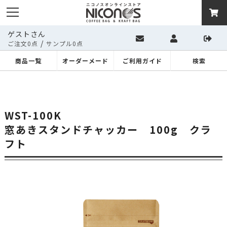
ゲストさん
/
ご注文0点
サンプル0点
商品一覧
オーダーメード
ご利用ガイド
検索
WST-100K
窓あきスタンドチャッカー 100g クラ
フト