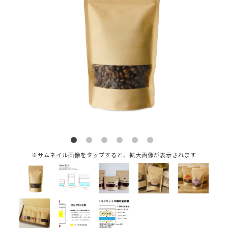
※サムネイル画像をタップすると、拡大画像が表示されます