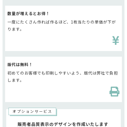
数量が増えるとお得！
一度にたくさん作れば作るほど、1枚当たりの単価が下が
ります。
版代は無料！
初めてのお客様でも印刷しやすいよう、版代は弊社で負担
します。
オプションサービス
販売者品質表示のデザインを作成いたします