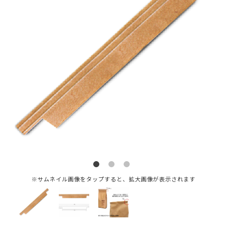
※サムネイル画像をタップすると、拡大画像が表示されます