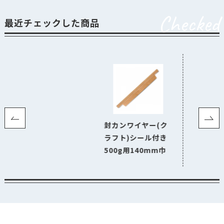
Checked
最近チェックした商品
封カンワイヤー(ク
ラフト)シール付き
500g用140mm巾