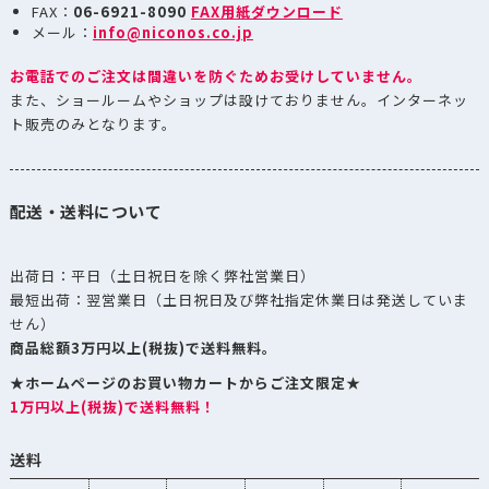
FAX：
06-6921-8090
FAX用紙ダウンロード
メール：
info@niconos.co.jp
お電話でのご注文は間違いを防ぐためお受けしていません。
また、ショールームやショップは設けておりません。インターネッ
ト販売のみとなります。
配送・送料について
出荷日：平日（土日祝日を除く弊社営業日）
最短出荷：翌営業日（土日祝日及び弊社指定休業日は発送していま
せん）
商品総額3万円以上(税抜)で送料無料。
★ホームページのお買い物カートからご注文限定★
1万円以上(税抜)で送料無料！
送料