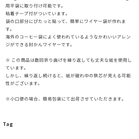
用平袋に取り付け可能です。
粘着テープ付がついています。
袋の口部分にぴたっと貼って、簡単にワイヤー袋が作れま
す。
海外のコーヒー袋によく使われているようなかわいいアレン
ジができる封かんワイヤーです。
※ この商品は数回折り曲げを繰り返しても丈夫な紙を使用し
ています。
しかし、繰り返し続けると、紙が破れ中の鉄芯が見える可能
性がございます。
※小口便の場合、簡易包装にて出荷させていただきます。
Tag