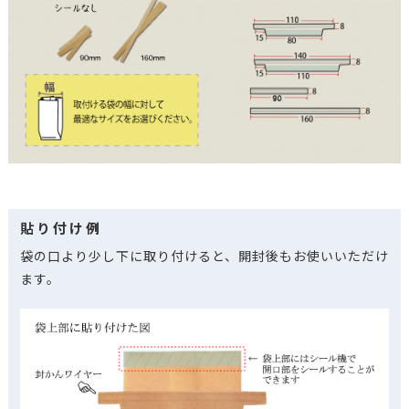
貼り付け例
袋の口より少し下に取り付けると、開封後もお使いいただけ
ます。