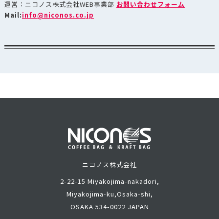
運営：ニコノス株式会社WEB事業部
お問い合わせフォーム
Mail:
info@niconos.co.jp
ニコノス株式会社
2-22-15 Miyakojima-nakadori,
Miyakojima-ku,
Osaka-shi,
OSAKA 534-0022 JAPAN