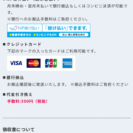
月末締め・翌月末払いで銀行振込もしくはコンビニ決済が可能で
す。
※銀行へのお振込手数料はご負担ください。
クレジットカード
下記のマークの入ったカードはご利用可能です。
銀行振込
お振込確認後に発送いたします。 ※振込手数料はご負担ください
代金引き換え
手数料:300円（税抜）
領収書について