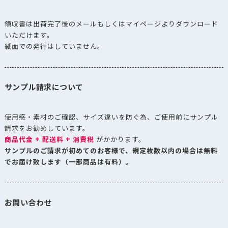
領収書は出荷完了後のメールもしくはマイページよりダウンロード
いただけます。
紙面での発行はしていません。
サンプル請求について
使用感・素材のご確認、サイズ違いを防ぐ為、ご使用前にサンプル
請求をお勧めしています。
商品代金 + 配送料 + 消費税
がかかります。
サンプルのご請求が初めてのお客様で、規定枚数以内の場合は無料
でお届け致します（一部商品は有料）。
お問い合わせ