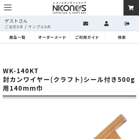
ゲストさん
/
ご注文0点
サンプル0点
商品一覧
オーダーメード
ご利用ガイド
検索
WK-140KT
封カンワイヤー(クラフト)シール付き500g
用140mm巾