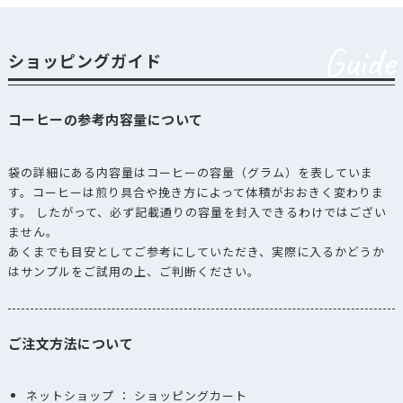
Guide
ショッピングガイド
コーヒーの参考内容量について
袋の詳細にある内容量はコーヒーの容量（グラム）を表していま
す。コーヒーは煎り具合や挽き方によって体積がおおきく変わりま
す。 したがって、必ず記載通りの容量を封入できるわけではござい
ません。
あくまでも目安としてご参考にしていただき、実際に入るかどうか
はサンプルをご試用の上、ご判断ください。
ご注文方法について
ネットショップ ： ショッピングカート