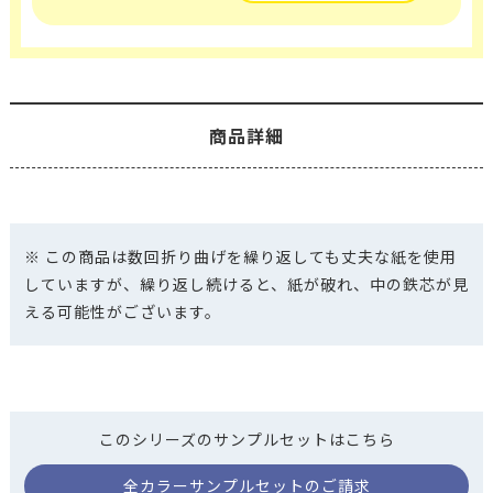
商品詳細
※ この商品は数回折り曲げを繰り返しても丈夫な紙を使用
していますが、繰り返し続けると、紙が破れ、中の鉄芯が見
える可能性がございます。
このシリーズのサンプルセットはこちら
全カラーサンプルセットのご請求