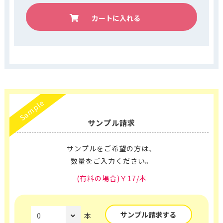
カートに入れる
Sample
サンプル請求
サンプルをご希望の方は、
数量をご入力ください。
(有料の場合)￥17/本
サンプル請求する
本