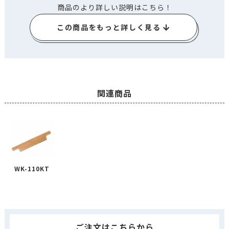
商品のより詳しい説明はこちら！
この商品をもっと詳しく見る
関連商品
WK-110KT
ご注文はこちらから