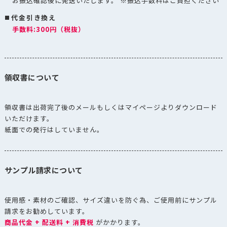
お振込確認後に発送いたします。 ※振込手数料はご負担ください
代金引き換え
手数料:300円（税抜）
領収書について
領収書は出荷完了後のメールもしくはマイページよりダウンロード
いただけます。
紙面での発行はしていません。
サンプル請求について
使用感・素材のご確認、サイズ違いを防ぐ為、ご使用前にサンプル
請求をお勧めしています。
商品代金 + 配送料 + 消費税
がかかります。