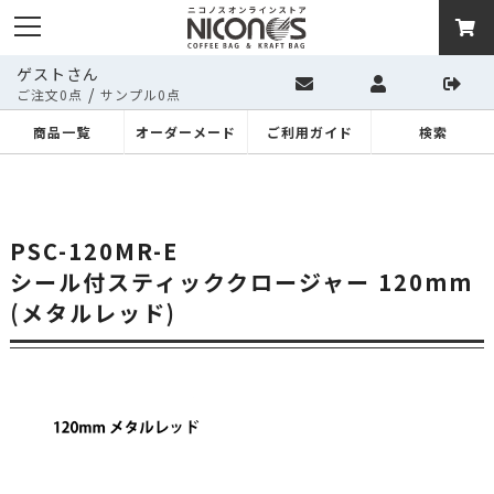
ゲストさん
/
ご注文0点
サンプル0点
商品一覧
オーダーメード
ご利用ガイド
検索
PSC-120MR-E
シール付スティッククロージャー 120mm
(メタルレッド)