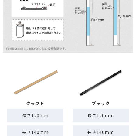
クラフト
ブラック
長さ120mm
長さ120mm
長さ140mm
長さ140mm