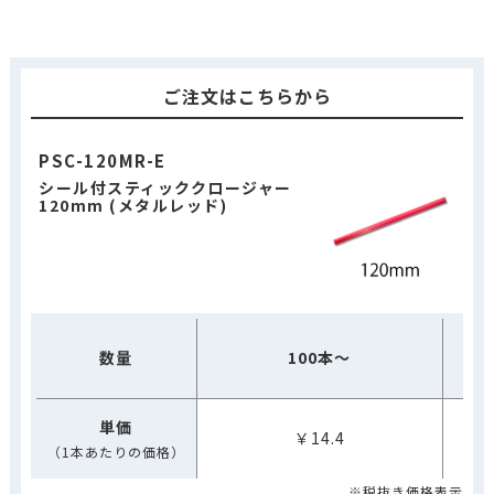
ご注文はこちらから
PSC-120MR-E
シール付スティッククロージャー
120mm (メタルレッド)
数量
100本～
単価
￥14.4
（1本あたりの価格）
※税抜き価格表示