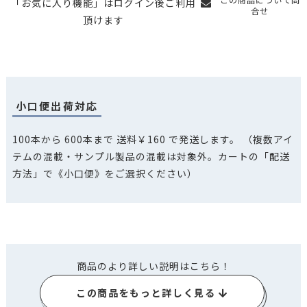
「お気に入り機能」はログイン後ご利用
合せ
頂けます
小口便出荷対応
100本から 600本まで 送料￥160 で発送します。
（複数アイ
テムの混載・サンプル製品の混載は対象外。カートの「配送
方法」で《小口便》をご選択ください）
商品のより詳しい説明はこちら！
この商品をもっと詳しく見る