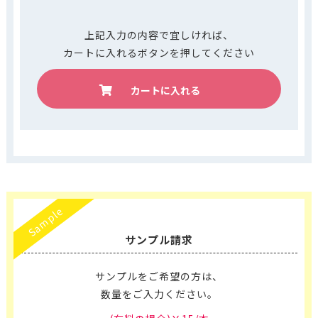
上記入力の内容で宜しければ、
カートに入れるボタンを押してください
カートに入れる
Sample
サンプル請求
サンプルをご希望の方は、
数量をご入力ください。