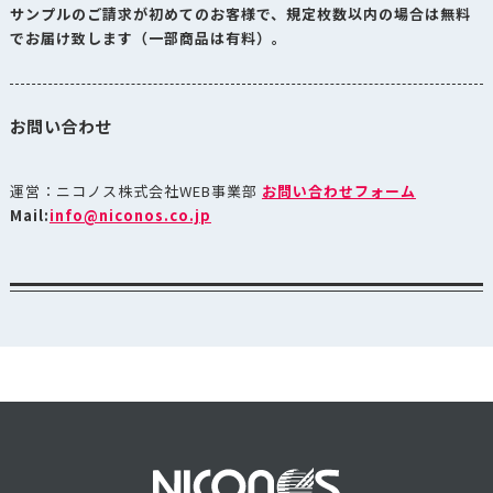
サンプルのご請求が初めてのお客様で、規定枚数以内の場合は無料
でお届け致します（一部商品は有料）。
お問い合わせ
運営：ニコノス株式会社WEB事業部
お問い合わせフォーム
Mail:
info@niconos.co.jp