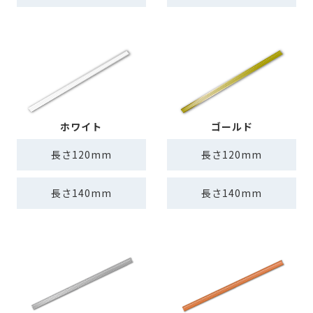
ホワイト
ゴールド
長さ120mm
長さ120mm
長さ140mm
長さ140mm