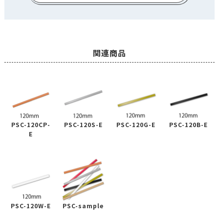
関連商品
PSC-120CP-
PSC-120S-E
PSC-120G-E
PSC-120B-E
E
PSC-120W-E
PSC-sample