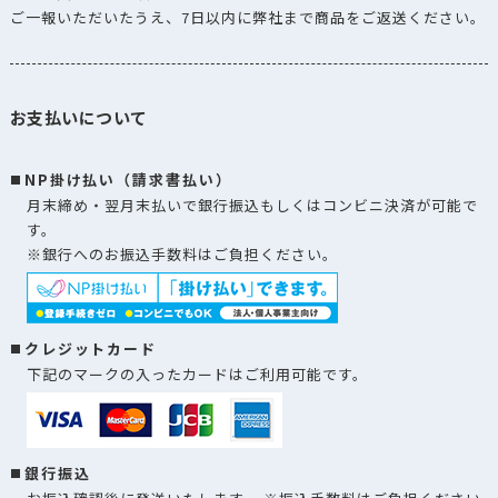
ご一報いただいたうえ、7日以内に弊社まで商品をご返送ください。
お支払いについて
NP掛け払い（請求書払い）
月末締め・翌月末払いで銀行振込もしくはコンビニ決済が可能で
す。
※銀行へのお振込手数料はご負担ください。
クレジットカード
下記のマークの入ったカードはご利用可能です。
銀行振込