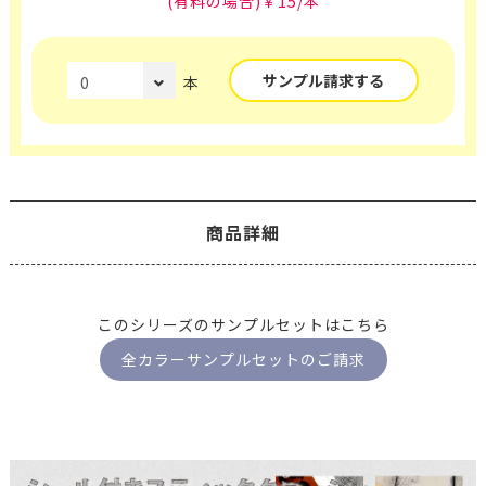
(有料の場合)￥15/本
サンプル請求する
本
商品詳細
このシリーズのサンプルセットはこちら
全カラーサンプルセットのご請求