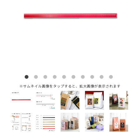
※サムネイル画像をタップすると、拡大画像が表示されます