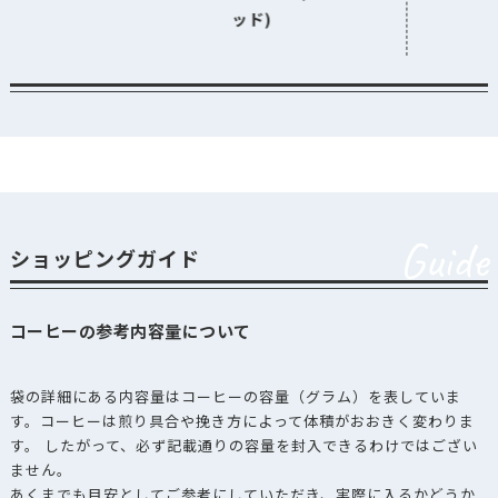
ッド)
Guide
ショッピングガイド
コーヒーの参考内容量について
袋の詳細にある内容量はコーヒーの容量（グラム）を表していま
す。コーヒーは煎り具合や挽き方によって体積がおおきく変わりま
す。 したがって、必ず記載通りの容量を封入できるわけではござい
ません。
あくまでも目安としてご参考にしていただき、実際に入るかどうか