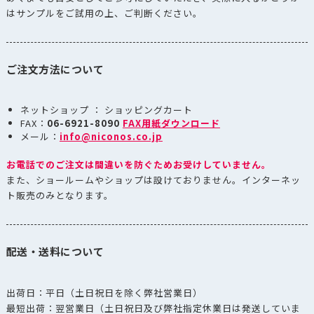
はサンプルをご試用の上、ご判断ください。
ご注文方法について
ネットショップ ： ショッピングカート
FAX：
06-6921-8090
FAX用紙ダウンロード
メール：
info@niconos.co.jp
お電話でのご注文は間違いを防ぐためお受けしていません。
また、ショールームやショップは設けておりません。インターネッ
ト販売のみとなります。
配送・送料について
出荷日：平日（土日祝日を除く弊社営業日）
最短出荷：翌営業日（土日祝日及び弊社指定休業日は発送していま