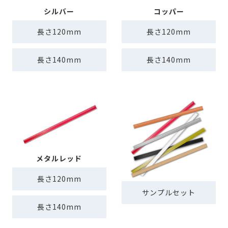
シルバー
コッパー
長さ120mm
長さ120mm
長さ140mm
長さ140mm
メタルレッド
長さ120mm
サンプルセット
長さ140mm