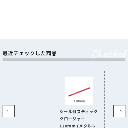
Checked
最近チェックした商品
シール付スティック
クロージャー
120mm (メタルレ