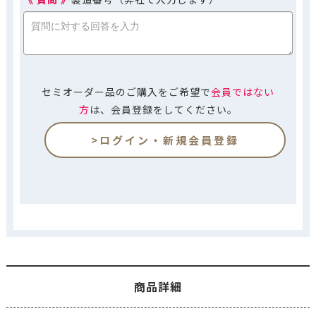
セミオーダー品のご購入をご希望で
会員ではない
方
は、会員登録をしてください。
>ログイン・新規会員登録
商品詳細