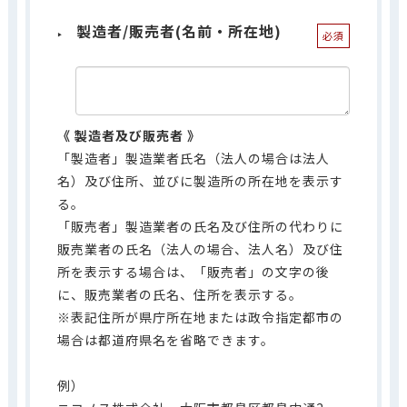
製造者/販売者(名前・所在地)
必須
製造者及び販売者
「製造者」製造業者氏名（法人の場合は法人
名）及び住所、並びに製造所の所在地を表示す
る。
「販売者」製造業者の氏名及び住所の代わりに
販売業者の氏名（法人の場合、法人名）及び住
所を表示する場合は、「販売者」の文字の後
に、販売業者の氏名、住所を表示する。
※表記住所が県庁所在地または政令指定都市の
場合は都道府県名を省略できます。
例）