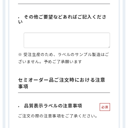
その他ご要望などあればご記入くださ
い
※ 受注生産のため、ラベルのサンプル製造はご
ざいません。予めご了承願います
セミオーダー品ご注文時における注意
事項
品質表示ラベルの注意事項
必須
ご注文の際の注意事項をご了承ください。