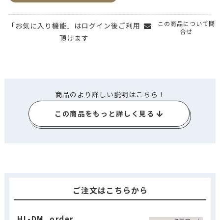
この商品について問
「お気に入り機能」はログイン後ご利用
合せ
頂けます
商品のより詳しい説明はこちら！
この商品をもっと詳しく見る
ご注文はこちらから
HL-DM_order