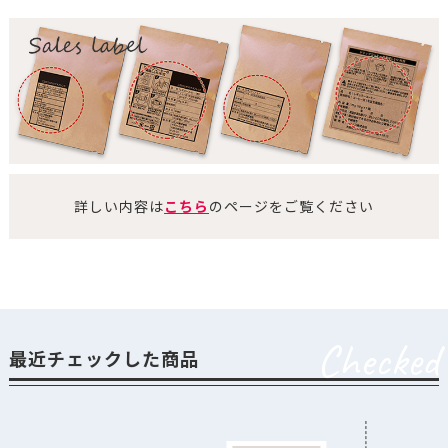
詳しい内容は
こちら
のページをご覧ください
Checked
最近チェックした商品