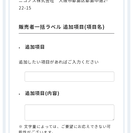
ニコノス株式会社 大阪市都島区都島中通2-
22-15
販売者一括ラベル 追加項目(項目名)
追加項目
追加したい項目があればご入力ください
追加項目(内容)
※ 文字量によっては、ご要望にお応えできない可
能性がございます。