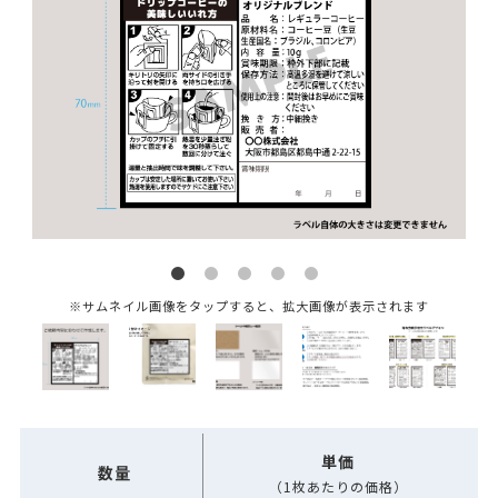
※サムネイル画像をタップすると、拡大画像が表示されます
単価
数量
（1枚あたりの価格）