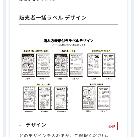
販売者一括ラベル デザイン
デザイン
必須
どのデザインを入れるか、ご選択ください。