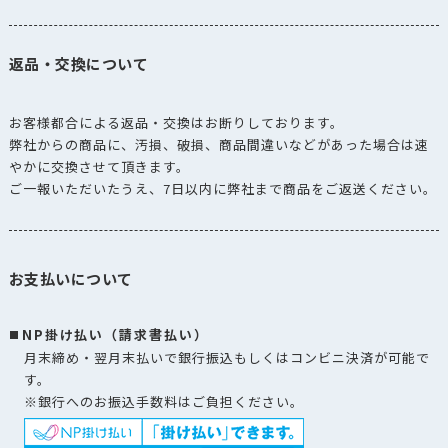
返品・交換について
お客様都合による返品・交換はお断りしております。
弊社からの商品に、汚損、破損、商品間違いなどがあった場合は速
やかに交換させて頂きます。
ご一報いただいたうえ、7日以内に弊社まで商品をご返送ください。
お支払いについて
NP掛け払い（請求書払い）
月末締め・翌月末払いで銀行振込もしくはコンビニ決済が可能で
す。
※銀行へのお振込手数料はご負担ください。