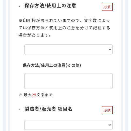
保存方法/使用上の注意
必須
※印刷枠が限られていますので、文字数によっ
ては保存方法と使用上の注意を分けて記載する
場合があります。
保存方法/使用上の注意(その他)
※ 最大
25
文字まで
製造者/販売者 項目名
必須