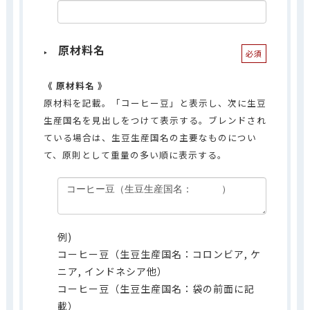
原材料名
必須
原材料名
原材料を記載。「コーヒー豆」と表示し、次に生豆
生産国名を見出しをつけて表示する。ブレンドされ
ている場合は、生豆生産国名の主要なものについ
て、原則として重量の多い順に表示する。
例)
コーヒー豆（生豆生産国名：コロンビア, ケ
ニア, インドネシア他）
コーヒー豆（生豆生産国名：袋の前面に記
載）