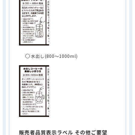
水出し(800～1000ml)
販売者品質表示ラベル その他ご要望