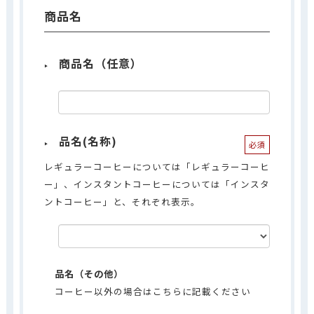
商品名
商品名（任意）
品名(名称)
必須
レギュラーコーヒーについては「レギュラーコーヒ
ー」、インスタントコーヒーについては「インスタ
ントコーヒー」と、それぞれ表示。
品名（その他）
コーヒー以外の場合はこちらに記載ください