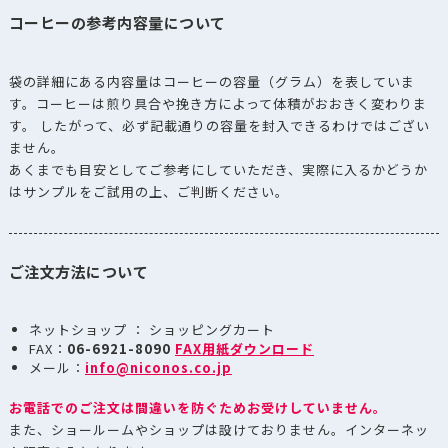
コーヒーの参考内容量について
袋の詳細にある内容量はコーヒーの容量（グラム）を表していま
す。コーヒーは煎り具合や挽き方によって体積がおおきく変わりま
す。 したがって、必ず記載通りの容量を封入できるわけではござい
ません。
あくまでも目安としてご参考にしていただき、実際に入るかどうか
はサンプルをご試用の上、ご判断ください。
ご注文方法について
ネットショップ ： ショッピングカート
FAX：
06-6921-8090
FAX用紙ダウンロード
メール：
info@niconos.co.jp
お電話でのご注文は間違いを防ぐためお受けしていません。
また、ショールームやショップは設けておりません。インターネッ