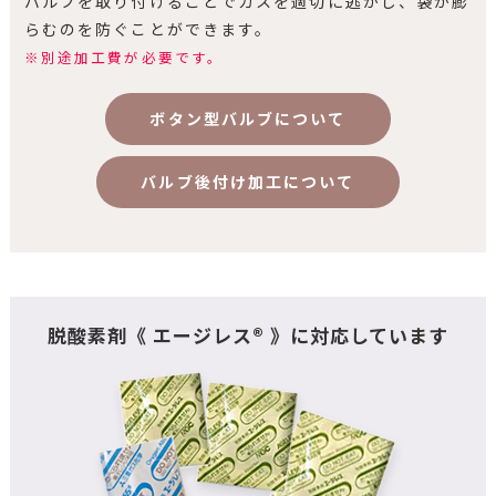
バルブを取り付けることでガスを適切に逃がし、袋が膨
らむのを防ぐことができます。
※別途加工費が必要です。
ボタン型バルブについて
バルブ後付け加工について
脱酸素剤《 エージレス® 》に対応しています