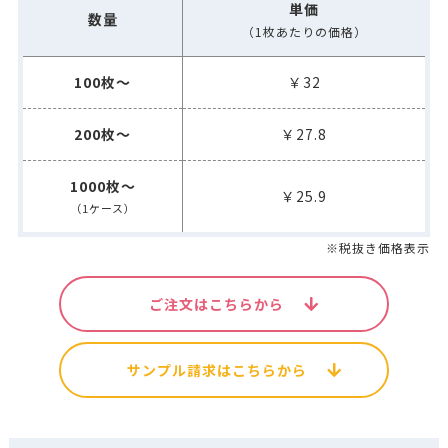
単価
数量
（1枚あたりの価格）
100枚～
￥32
200枚～
￥27.8
1000枚～
￥25.9
（1ケース）
※税抜き価格表示
ご注文はこちらから
サンプル請求はこちらから