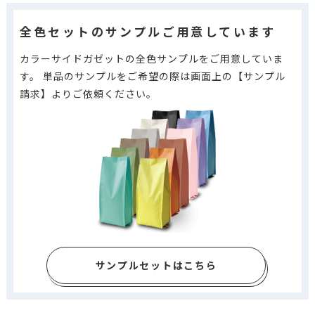
全色セットのサンプルご用意しています
カラーサイドガゼットの全色サンプルをご用意していま
す。 単品のサンプルをご希望の際は画面上の【サンプル
請求】よりご依頼ください。
サンプルセットはこちら