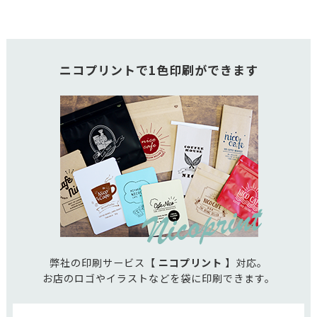
ニコプリントで1色印刷ができます
弊社の印刷サービス【
ニコプリント
】対応。
お店のロゴやイラストなどを袋に印刷できます。