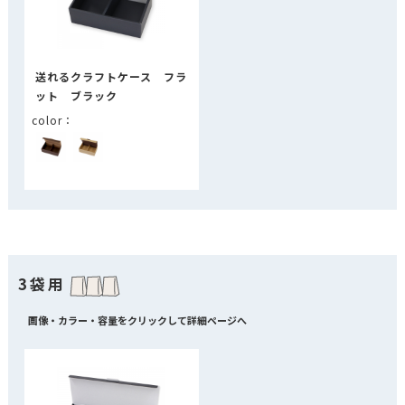
送れるクラフトケース フラ
ット ブラック
3袋用