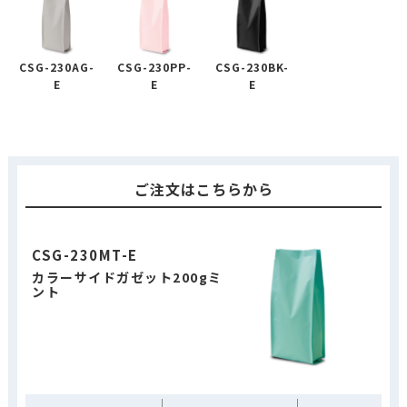
CSG-230AG-
CSG-230PP-
CSG-230BK-
E
E
E
ご注文はこちらから
CSG-230MT-E
カラーサイドガゼット200gミ
ント