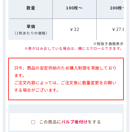
数量
100枚～
200枚～
単価
￥32
￥27.8
（1枚あたりの価格）
※税抜き価格表示
※表がはみ出している場合は、横にスクロールできます。
只今、商品の安定供給のため購入制限を実施しており
ます。
ご注文内容によっては、ご注文後に数量変更をお願い
する場合がございます。
この商品に
バルブ後付け
をする