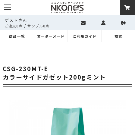
ゲストさん
/
ご注文0点
サンプル0点
商品一覧
オーダーメード
ご利用ガイド
検索
CSG-230MT-E
カラーサイドガゼット200gミント