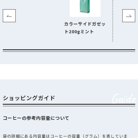
カラーサイドガゼッ
ト200gミント
Guide
ショッピングガイド
コーヒーの参考内容量について
袋の詳細にある内容量はコーヒーの容量（グラム）を表していま