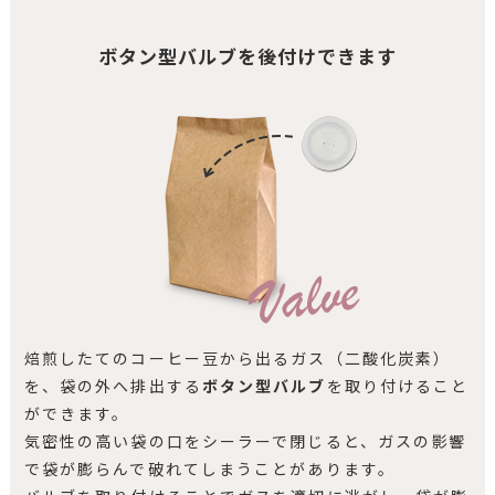
ボタン型バルブを後付けできます
焙煎したてのコーヒー豆から出るガス（二酸化炭素）
を、袋の外へ排出する
ボタン型バルブ
を取り付けること
ができます。
気密性の高い袋の口をシーラーで閉じると、ガスの影響
で袋が膨らんで破れてしまうことがあります。