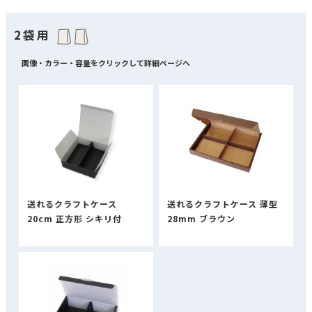
2袋用
送れるクラフトケース
送れるクラフトケース 薄型
20cm 正方形 シキリ付
28mm ブラウン