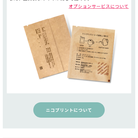
オプションサービスについて
ニコプリントについて