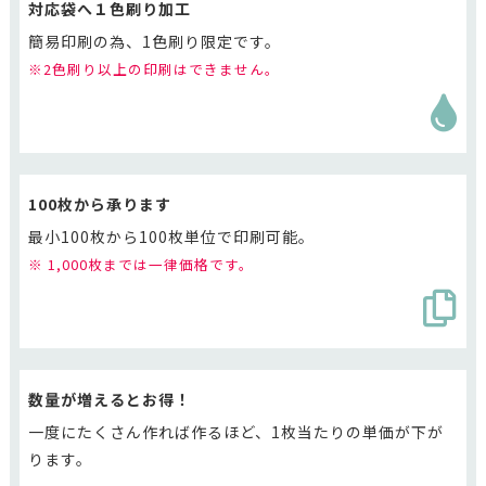
対応袋へ１色刷り加工
簡易印刷の為、1色刷り限定です。
※2色刷り以上の印刷はできません。
100枚から承ります
最小100枚から100枚単位で印刷可能。
※ 1,000枚までは一律価格です。
数量が増えるとお得！
一度にたくさん作れば作るほど、1枚当たりの単価が下が
ります。