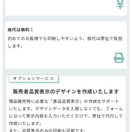
版代は無料！
初めてのお客様でも印刷しやすいよう、版代は弊社で負担
します。
オプションサービス
販売者品質表示のデザインを作成いたします
商品販売時に必要な「食品品質表示」の作成をサポート
いたします。デザインデータを入稿しなくても、フォーム
に沿って表示内容を入力いただくだけで、弊社で代行して
作成いたします。
また、品質表示のみの印刷も可能です。