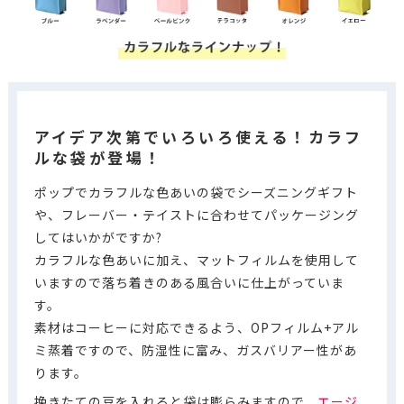
アイデア次第でいろいろ使える！カラフ
ルな袋が登場！
ポップでカラフルな色あいの袋でシーズニングギフト
や、フレーバー・テイストに合わせてパッケージング
してはいかがですか?
カラフルな色あいに加え、マットフィルムを使用して
いますので落ち着きのある風合いに仕上がっていま
す。
素材はコーヒーに対応できるよう、OPフィルム+アル
ミ蒸着ですので、防湿性に富み、ガスバリアー性があ
ります。
挽きたての豆を入れると袋は膨らみますので、
エージ