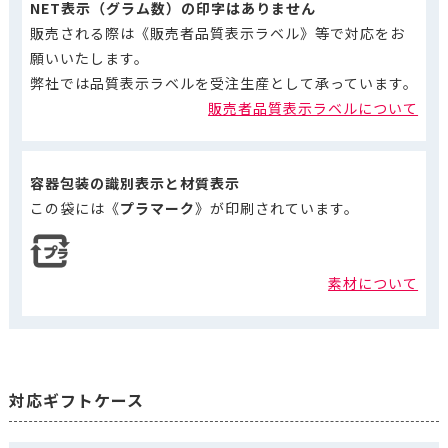
NET表示（グラム数）の印字はありません
販売される際は《販売者品質表示ラベル》等で対応をお
願いいたします。
弊社では品質表示ラベルを受注生産として承っています。
販売者品質表示ラベルについて
容器包装の識別表示と材質表示
この袋には《
プラマーク
》が印刷されています。
素材について
対応ギフトケース