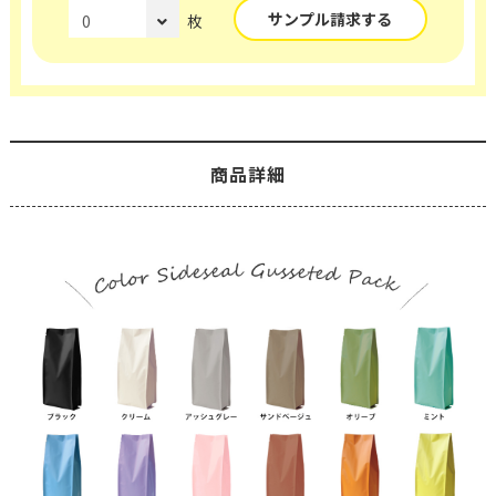
サンプル請求する
枚
商品詳細