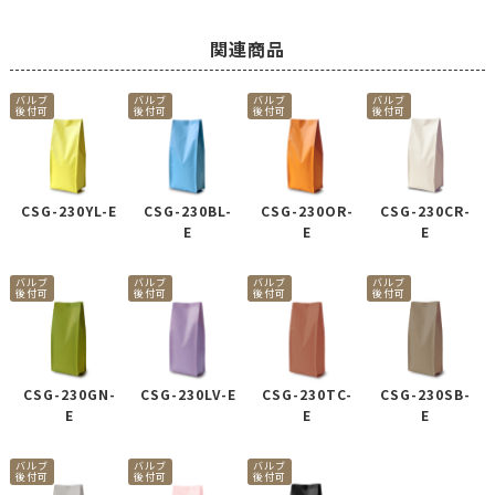
関連商品
バルブ
バルブ
バルブ
バルブ
後付可
後付可
後付可
後付可
CSG-230YL-E
CSG-230BL-
CSG-230OR-
CSG-230CR-
E
E
E
バルブ
バルブ
バルブ
バルブ
後付可
後付可
後付可
後付可
CSG-230GN-
CSG-230LV-E
CSG-230TC-
CSG-230SB-
E
E
E
バルブ
バルブ
バルブ
後付可
後付可
後付可