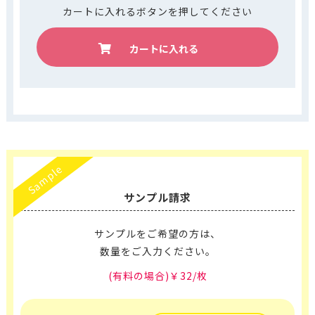
カートに入れるボタンを押してください
カートに入れる
Sample
サンプル請求
サンプルをご希望の方は、
数量をご入力ください。
(有料の場合)￥32/枚