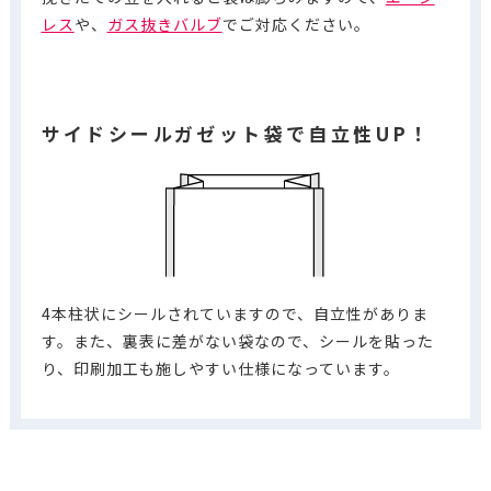
レス
や、
ガス抜きバルブ
でご対応ください。
サイドシールガゼット袋で自立性UP！
4本柱状にシールされていますので、自立性がありま
す。また、裏表に差がない袋なので、シールを貼った
り、印刷加工も施しやすい仕様になっています。