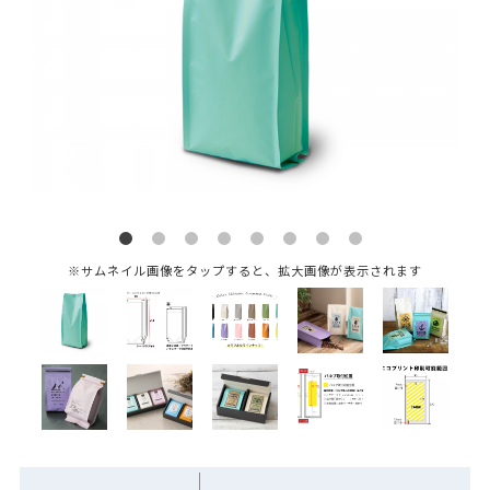
※サムネイル画像をタップすると、拡大画像が表示されます