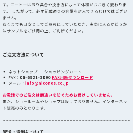
す。コーヒーは煎り具合や挽き方によって体積がおおきく変わりま
す。 したがって、必ず記載通りの容量を封入できるわけではござい
ません。
あくまでも目安としてご参考にしていただき、実際に入るかどうか
はサンプルをご試用の上、ご判断ください。
ご注文方法について
ネットショップ ： ショッピングカート
FAX：
06-6921-8090
FAX用紙ダウンロード
メール：
info@niconos.co.jp
お電話でのご注文は間違いを防ぐためお受けしていません。
また、ショールームやショップは設けておりません。インターネッ
ト販売のみとなります。
配送・送料について