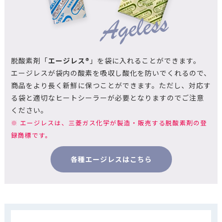
脱酸素剤「
エージレス®
」を袋に入れることができます。
エージレスが袋内の酸素を吸収し酸化を防いでくれるので、
商品をより長く新鮮に保つことができます。ただし、対応す
る袋と適切なヒートシーラーが必要となりますのでご注意
ください。
※ エージレスは、三菱ガス化学が製造・販売する脱酸素剤の登
録商標です。
各種エージレスはこちら