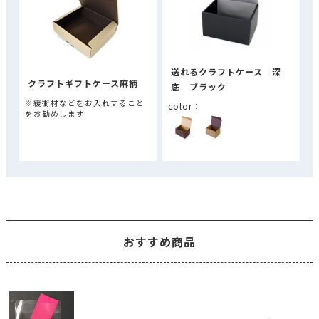
送れるクラフトケース 深
クラフトギフトケース麻柄
底 ブラック
※緩衝材などをお入れすること
をお勧めします
おすすめ商品