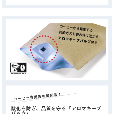
コーヒー専用袋の最新版！
酸化を防ぎ、品質を守る「アロマキープ
パック」