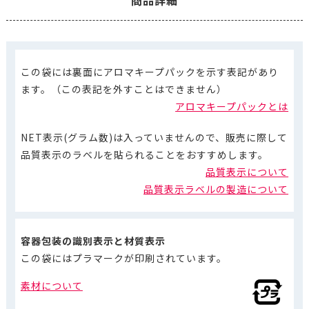
この袋には裏面にアロマキープパックを示す表記があり
ます。（この表記を外すことはできません）
アロマキープパックとは
NET表示(グラム数)は入っていませんので、販売に際して
品質表示のラベルを貼られることをおすすめします。
品質表示について
品質表示ラベルの製造について
容器包装の識別表示と材質表示
この袋にはプラマークが印刷されています。
素材について