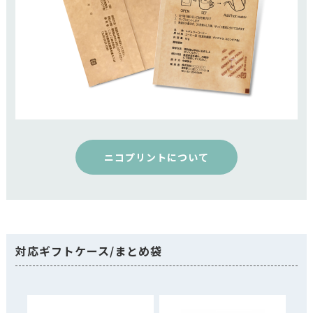
ニコプリントについて
対応ギフトケース/まとめ袋