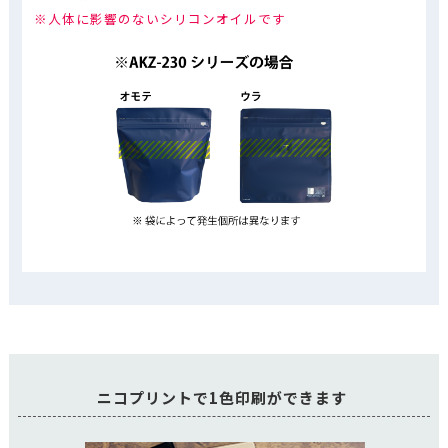
※人体に影響のないシリコンオイルです
ニコプリントで1色印刷ができます