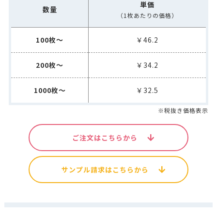
単価
数量
（1枚あたりの価格）
100枚～
￥46.2
200枚～
￥34.2
1000枚～
￥32.5
※税抜き価格表示
ご注文はこちらから
サンプル請求はこちらから