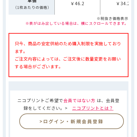
単価
￥46.2
￥34.2
（1枚あたりの価格）
※税抜き価格表示
※表がはみ出している場合は、横にスクロールできます。
只今、商品の安定供給のため購入制限を実施しており
ます。
ご注文内容によっては、ご注文後に数量変更をお願い
する場合がございます。
ニコプリントご希望で
会員ではない方
は、会員登
録をしてください。>
ニコプリントとは？
>ログイン・新規会員登録