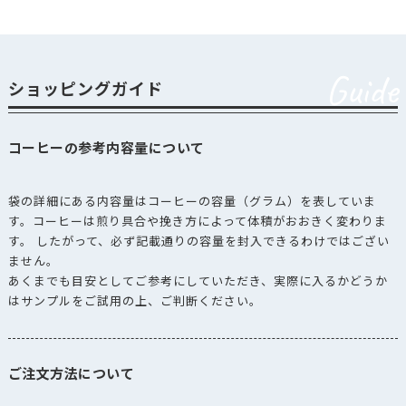
Guide
ショッピングガイド
コーヒーの参考内容量について
袋の詳細にある内容量はコーヒーの容量（グラム）を表していま
す。コーヒーは煎り具合や挽き方によって体積がおおきく変わりま
す。 したがって、必ず記載通りの容量を封入できるわけではござい
ません。
あくまでも目安としてご参考にしていただき、実際に入るかどうか
はサンプルをご試用の上、ご判断ください。
ご注文方法について