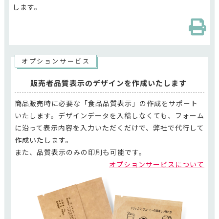
します。
オプションサービス
販売者品質表示のデザインを作成いたします
商品販売時に必要な「食品品質表示」の作成をサポート
いたします。デザインデータを入稿しなくても、フォーム
に沿って表示内容を入力いただくだけで、弊社で代行して
作成いたします。
また、品質表示のみの印刷も可能です。
オプションサービスについて