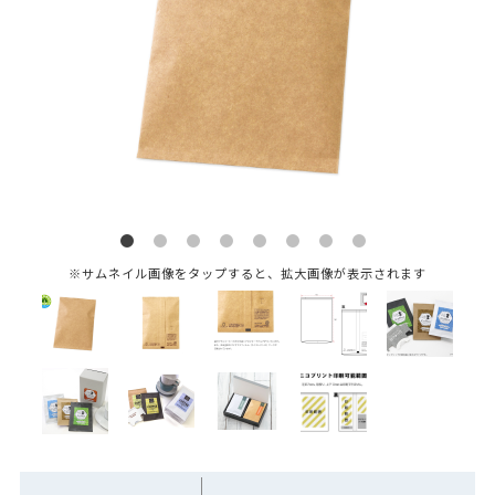
※サムネイル画像をタップすると、拡大画像が表示されます