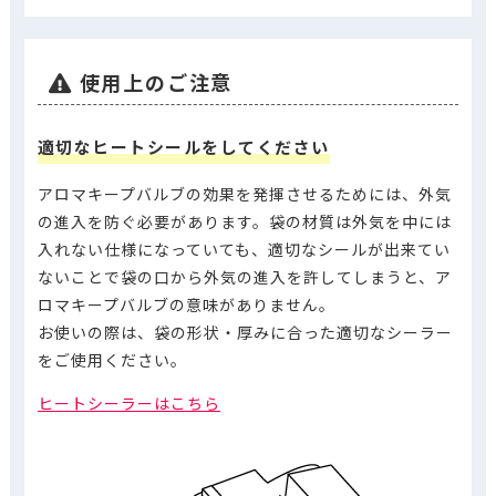
使用上のご注意
適切なヒートシールをしてください
アロマキープバルブの効果を発揮させるためには、外気
の進入を防ぐ必要があります。袋の材質は外気を中には
入れない仕様になっていても、適切なシールが出来てい
ないことで袋の口から外気の進入を許してしまうと、ア
ロマキープバルブの意味がありません。
お使いの際は、袋の形状・厚みに合った適切なシーラー
をご使用ください。
ヒートシーラーはこちら