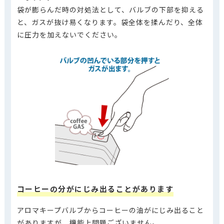
袋が膨らんだ時の対処法として、バルブの下部を抑える
と、ガスが抜け易くなります。袋全体を揉んだり、全体
に圧力を加えないでください。
コーヒーの分がにじみ出ることがあります
アロマキープバルブからコーヒーの油がにじみ出ること
がありますが、機能上問題ございません。