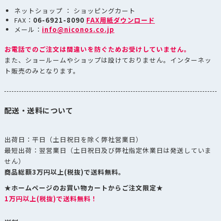
ネットショップ ： ショッピングカート
FAX：
06-6921-8090
FAX用紙ダウンロード
メール：
info@niconos.co.jp
お電話でのご注文は間違いを防ぐためお受けしていません。
また、ショールームやショップは設けておりません。インターネッ
ト販売のみとなります。
配送・送料について
出荷日：平日（土日祝日を除く弊社営業日）
最短出荷：翌営業日（土日祝日及び弊社指定休業日は発送していま
せん）
商品総額3万円以上(税抜)で送料無料。
★ホームページのお買い物カートからご注文限定★
1万円以上(税抜)で送料無料！