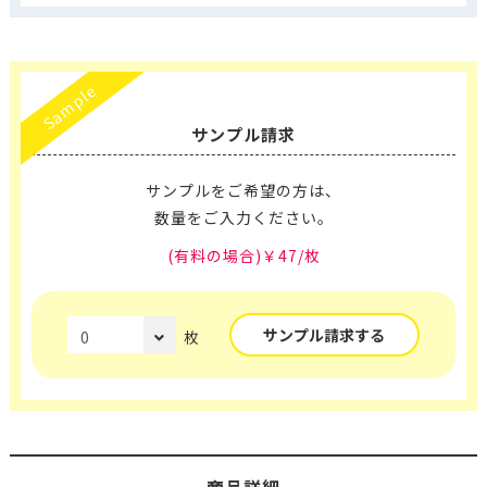
Sample
サンプル請求
サンプルをご希望の方は、
数量をご入力ください。
(有料の場合)￥47/枚
サンプル請求する
枚
商品詳細