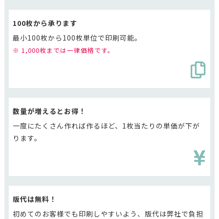
100枚から承ります
最小100枚から100枚単位で印刷可能。
※ 1,000枚までは一律価格です。
数量が増えるとお得！
一度にたくさん作れば作るほど、1枚当たりの単価が下が
ります。
版代は無料！
初めてのお客様でも印刷しやすいよう、版代は弊社で負担