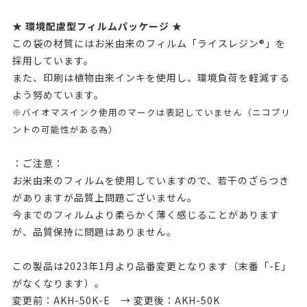
★ 環境配慮型フィルムパッケージ ★
この袋の材質にはお米由来のフィルム「ライスレジン®」を
採用しています。
また、印刷は植物由来インキを使用し、環境負荷を軽減する
よう努めています。
※バイオマスインク使用のマークは表記していません（ニコプリ
ントの可能性がある為）
：ご注意：
お米由来のフィルムを使用していますので、若干のざらつき
がありますが品質上問題ございません。
今までのフィルムより柔らかく薄く感じることがあります
が、品質保持に問題はありません。
この製品は2023年1月より品番変更となります（末番「-E」
がなくなります）。
変更前：AKH-50K-E → 変更後：AKH-50K