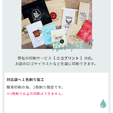
弊社の印刷サービス【
ニコプリント
】対応。
お店のロゴやイラストなどを袋に印刷できます。
対応袋へ１色刷り加工
簡易印刷の為、1色刷り限定です。
※2色刷り以上の印刷はできません。