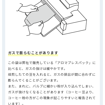
ガスで膨らむことがあります
この袋は弊社で販売している「アロマブレスパック」に
比べると、ガスの抜けは緩やかです。
焙煎したての豆を入れると、ガスの排出が間に合わずに
膨らんでくることがございます。
また、まれに、バルブに細かい粉が入り込んでしまい、
ガスが抜けなくなることがあります（コーヒー豆より、
コーヒー粉の方がこの現象が起こりやすいと報告されて
います）。