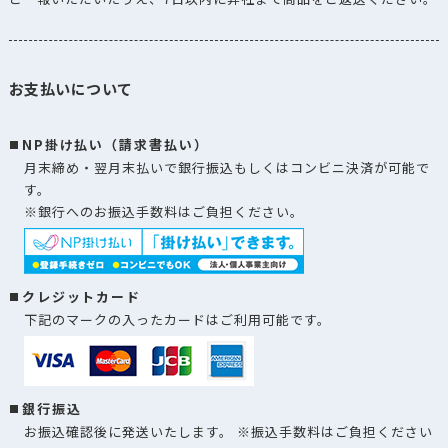
お支払いについて
NP掛け払い（請求書払い）
月末締め・翌月末払いで銀行振込もしくはコンビニ決済が可能で
す。
※銀行へのお振込手数料はご負担ください。
クレジットカード
下記のマークの入ったカードはご利用可能です。
銀行振込
お振込確認後に発送いたします。 ※振込手数料はご負担ください