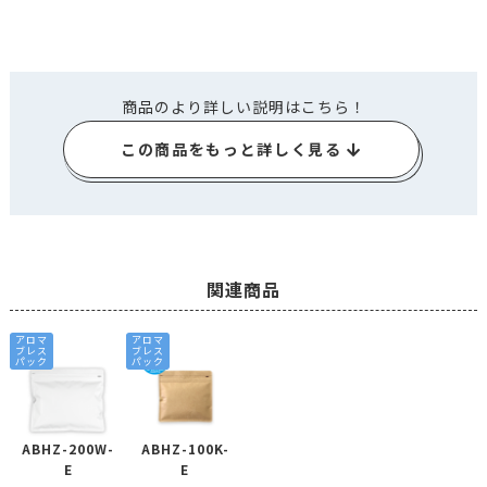
商品のより詳しい説明はこちら！
この商品をもっと詳しく見る
関連商品
アロマ
アロマ
ブレス
ブレス
パック
パック
ABHZ-200W-
ABHZ-100K-
E
E