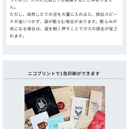
ん。
ただし、焙煎したての豆を大量に入れると、排出スピー
ドが追いつかず、袋が膨らむ場合があります。膨らみが
気になる場合は、袋を軽く押すことでガスの排出が促さ
れます。
ニコプリントで1色印刷ができます