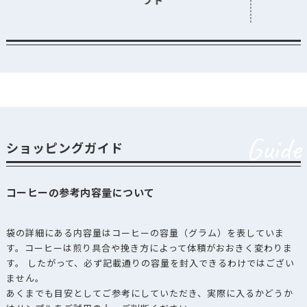
フト
Guide
ショッピングガイド
コーヒーの参考内容量について
袋の詳細にある内容量はコーヒーの容量（グラム）を表していま
す。コーヒーは煎り具合や挽き方によって体積がおおきく変わりま
す。 したがって、必ず記載通りの容量を封入できるわけではござい
ません。
あくまでも目安としてご参考にしていただき、実際に入るかどうか