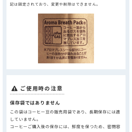
記は固定されており、変更や削除はできません。
ご使用時の注意
保存袋ではありません
この袋はコーヒー豆の販売用袋であり、長期保存には適
していません。
コーヒーご購入後の保存には、鮮度を保つため、密閉容