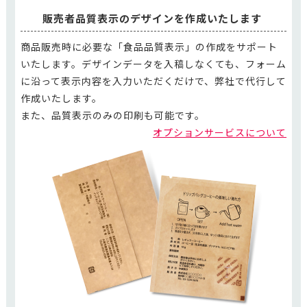
販売者品質表示のデザインを作成いたします
商品販売時に必要な「食品品質表示」の作成をサポート
いたします。デザインデータを入稿しなくても、フォーム
に沿って表示内容を入力いただくだけで、弊社で代行して
作成いたします。
また、品質表示のみの印刷も可能です。
オプションサービスについて