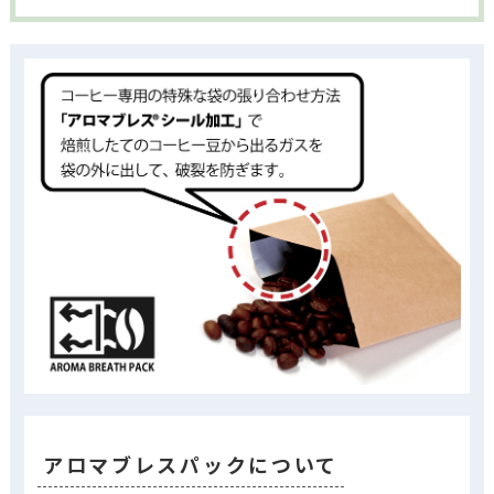
アロマブレスパックについて