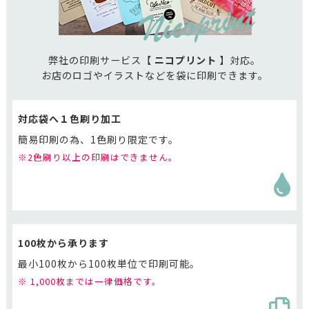
弊社の印刷サービス【
ニコプリント
】対応。
お店のロゴやイラストなどを袋に印刷できます。
対応袋へ１色刷り加工
簡易印刷の為、1色刷り限定です。
※2色刷り以上の印刷はできません。
100枚から承ります
最小100枚から100枚単位で印刷可能。
※ 1,000枚までは一律価格です。