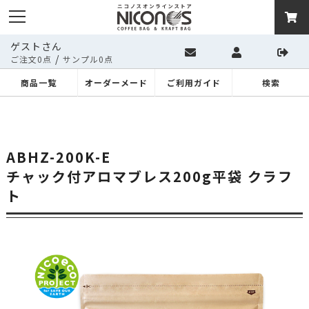
ゲストさん
/
ご注文0点
サンプル0点
商品一覧
オーダーメード
ご利用ガイド
検索
ABHZ-200K-E
チャック付アロマブレス200g平袋 クラフ
ト