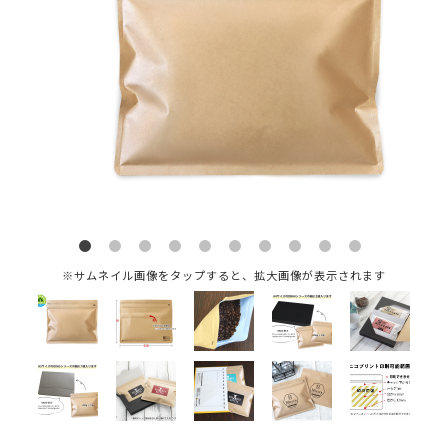
※サムネイル画像をタップすると、拡大画像が表示されます