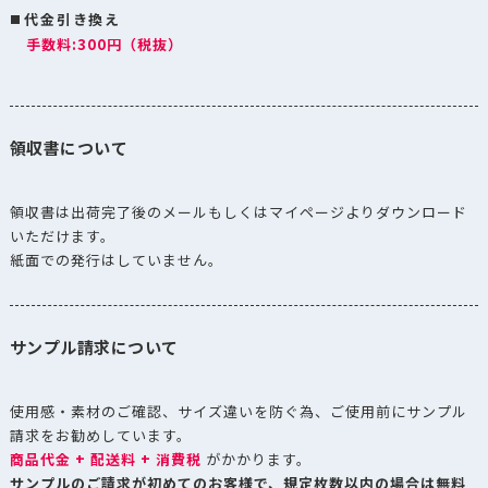
代金引き換え
手数料:300円（税抜）
領収書について
領収書は出荷完了後のメールもしくはマイページよりダウンロード
いただけます。
紙面での発行はしていません。
サンプル請求について
使用感・素材のご確認、サイズ違いを防ぐ為、ご使用前にサンプル
請求をお勧めしています。
商品代金 + 配送料 + 消費税
がかかります。
サンプルのご請求が初めてのお客様で、規定枚数以内の場合は無料