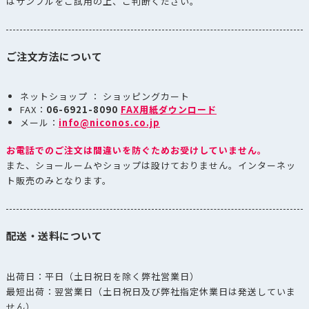
はサンプルをご試用の上、ご判断ください。
ご注文方法について
ネットショップ ： ショッピングカート
FAX：
06-6921-8090
FAX用紙ダウンロード
メール：
info@niconos.co.jp
お電話でのご注文は間違いを防ぐためお受けしていません。
また、ショールームやショップは設けておりません。インターネッ
ト販売のみとなります。
配送・送料について
出荷日：平日（土日祝日を除く弊社営業日）
最短出荷：翌営業日（土日祝日及び弊社指定休業日は発送していま
せん）