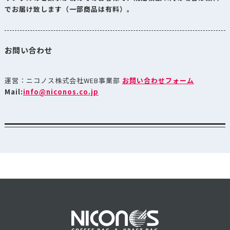
でお届け致します（一部商品は有料）。
お問い合わせ
運営：ニコノス株式会社WEB事業部
お問い合わせフォーム
Mail:
info@niconos.co.jp