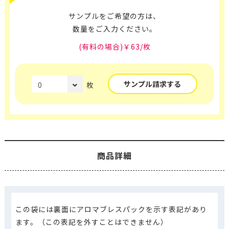
サンプルをご希望の方は、
数量をご入力ください。
(有料の場合)￥63/枚
サンプル請求する
枚
商品詳細
この袋には裏面にアロマブレスパックを示す表記があり
ます。（この表記を外すことはできません）