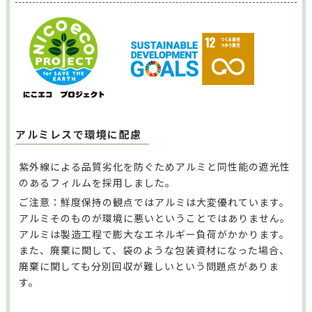
アルミレスで環境に配慮
紫外線による品質劣化を防ぐためアルミと同性能の遮光性
のあるフィルムを採用しました。
ご注意：鮮度保持の観点ではアルミは大変優れています。
アルミそのものが環境に悪いということではありません。
アルミは製造工程で膨大なエネルギー負荷がかかります。
また、廃棄に関して、袋のような包装資材になった場合、
廃棄に関しても分別回収が難しいという問題点がありま
す。