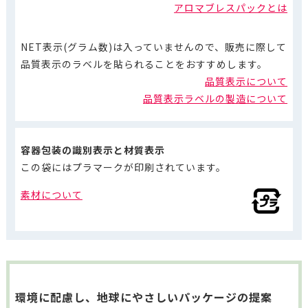
アロマブレスパックとは
NET表示(グラム数)は入っていませんので、販売に際して
品質表示のラベルを貼られることをおすすめします。
品質表示について
品質表示ラベルの製造について
容器包装の識別表示と材質表示
この袋にはプラマークが印刷されています。
素材について
環境に配慮し、地球にやさしいパッケージの提案