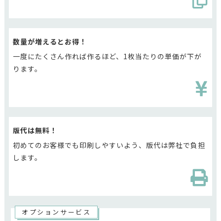
数量が増えるとお得！
一度にたくさん作れば作るほど、1枚当たりの単価が下が
ります。
版代は無料！
初めてのお客様でも印刷しやすいよう、版代は弊社で負担
します。
オプションサービス