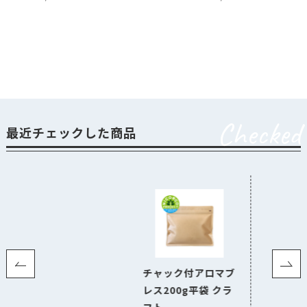
Checked
最近チェックした商品
チャック付アロマブ
レス200g平袋 クラ