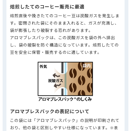
焙煎したてのコーヒー販売に最適
焙煎直後や挽きたてのコーヒー豆は炭酸ガスを発生しま
す。密閉された袋にそのまま入れると、ガスが充満し、
袋が膨張したり破裂する恐れがあります。
アロマブレスパックは、この炭酸ガスを袋の外へ排出
し、袋の破裂を防ぐ構造になっています。焙煎したての
豆を安全に保管・販売するのに適しています。
アロマブレスパックの表記について
この袋には「アロマブレスパック」の説明が印刷されて
おり、他の袋と区別しやすい仕様になっています。
※表