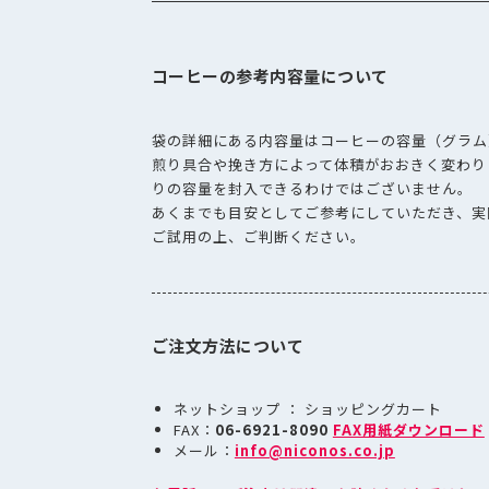
コーヒーの参考内容量について
袋の詳細にある内容量はコーヒーの容量（グラム
煎り具合や挽き方によって体積がおおきく変わり
りの容量を封入できるわけではございません。
あくまでも目安としてご参考にしていただき、実
ご試用の上、ご判断ください。
ご注文方法について
ネットショップ ： ショッピングカート
FAX：
06-6921-8090
FAX用紙ダウンロード
メール：
info@niconos.co.jp