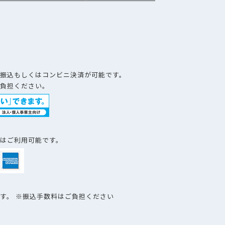
）
振込もしくはコンビニ決済が可能です。
負担ください。
はご利用可能です。
す。 ※振込手数料はご負担ください