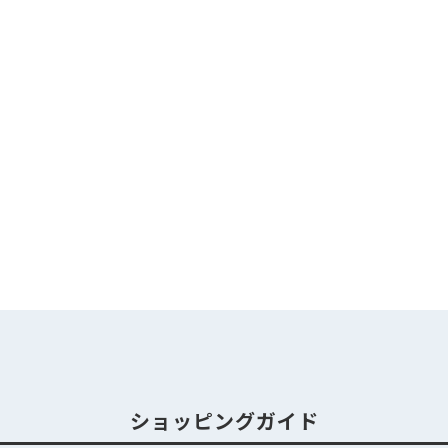
ショッピングガイド