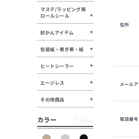
マステ/ラッピング用
ロールシール
住所
封かんアイテム
包装紙・巻き帯・紙
ヒートシーラー
エージレス
メールア
その他商品
Color
カラー
電話番号