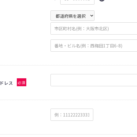
ドレス
必須