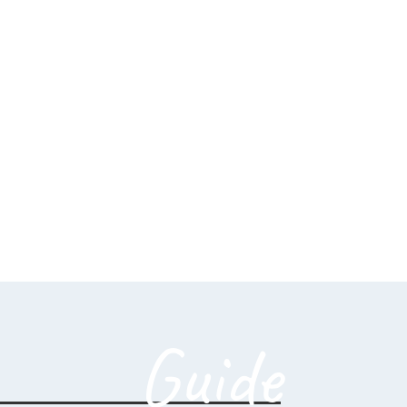
Guide