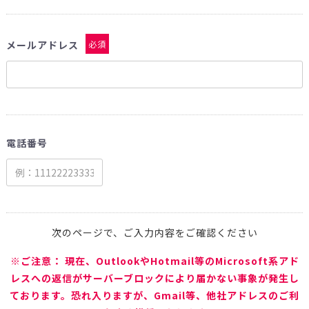
メールアドレス
必須
電話番号
次のページで、ご入力内容をご確認ください
※ご注意： 現在、OutlookやHotmail等のMicrosoft系アド
レスへの返信がサーバーブロックにより届かない事象が発生し
ております。恐れ入りますが、Gmail等、他社アドレスのご利