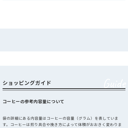
Guide
ショッピングガイド
コーヒーの参考内容量について
袋の詳細にある内容量はコーヒーの容量（グラム）を表していま
す。コーヒーは煎り具合や挽き方によって体積がおおきく変わりま