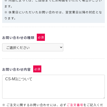
※ 内容によっては、ご回答までにお時間をいただく場合がござい
ます。
※ 休業日にいただいたお問い合わせは、翌営業日以降の対応とな
ります。
お問い合わせの種類
必須
お問い合わせ内容
必須
※ ご注文に関するお問い合わせには、必ず
ご注文番号
をご記入くだ