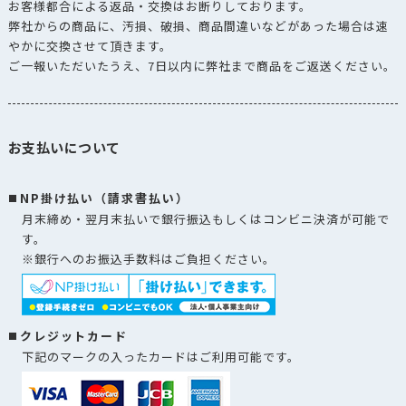
お客様都合による返品・交換はお断りしております。
弊社からの商品に、汚損、破損、商品間違いなどがあった場合は速
やかに交換させて頂きます。
ご一報いただいたうえ、7日以内に弊社まで商品をご返送ください。
お支払いについて
NP掛け払い（請求書払い）
月末締め・翌月末払いで銀行振込もしくはコンビニ決済が可能で
す。
※銀行へのお振込手数料はご負担ください。
クレジットカード
下記のマークの入ったカードはご利用可能です。