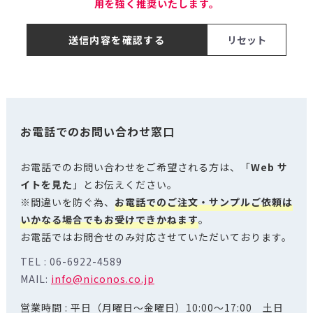
用を強く推奨いたします。
送信内容を確認する
お電話でのお問い合わせ窓口
お電話でのお問い合わせをご希望される方は、「
Web サ
イトを見た
」とお伝えください。
※間違いを防ぐ為、
お電話でのご注文・サンプルご依頼は
いかなる場合でもお受けできかねます
。
お電話ではお問合せのみ対応させていただいております。
TEL : 06-6922-4589
MAIL:
info@niconos.co.jp
営業時間 : 平日（月曜日～金曜日）10:00～17:00 土日