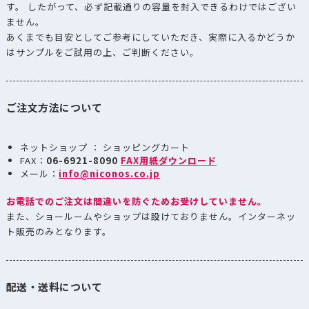
す。 したがって、必ず記載通りの容量を封入できるわけではござい
ません。
あくまでも目安としてご参考にしていただき、実際に入るかどうか
はサンプルをご試用の上、ご判断ください。
ご注文方法について
ネットショップ ： ショッピングカート
FAX：
06-6921-8090
FAX用紙ダウンロード
メール：
info@niconos.co.jp
お電話でのご注文は間違いを防ぐためお受けしていません。
また、ショールームやショップは設けておりません。インターネッ
ト販売のみとなります。
配送・送料について