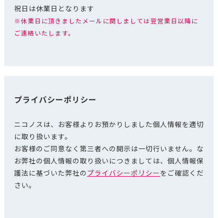
祝日は休業日となります
※休業日に頂きましたメールに関しましては翌営業日以降に
ご連絡いたします。
プライバシーポリシー
ニコノスは、お客様よりお預かりしました個人情報を適切
に取り扱います。
お客様のご同意なく第三者への開示は一切行いません。な
お弊社の個人情報の取り扱いにつきましては、個人情報保
護法に基づいた弊社の
プライバシーポリシー
をご確認くだ
さい。