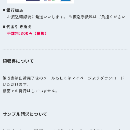
銀行振込
お振込確認後に発送いたします。 ※振込手数料はご負担ください
代金引き換え
手数料:300円（税抜）
領収書について
領収書は出荷完了後のメールもしくはマイページよりダウンロード
いただけます。
紙面での発行はしていません。
サンプル請求について