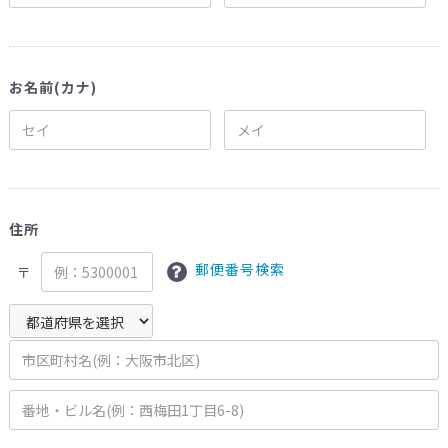
お名前(カナ)
住所
郵便番号検索
〒