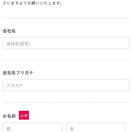
さいますようお願いいたします。
会社名
会社名フリガナ
お名前
必須