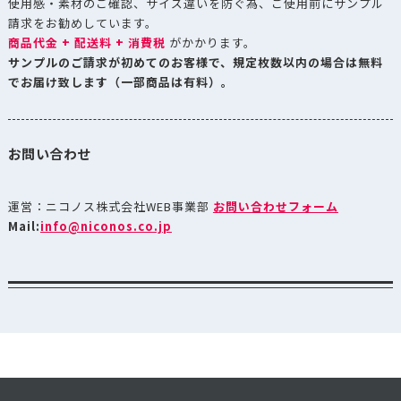
使用感・素材のご確認、サイズ違いを防ぐ為、ご使用前にサンプル
請求をお勧めしています。
商品代金 + 配送料 + 消費税
がかかります。
サンプルのご請求が初めてのお客様で、規定枚数以内の場合は無料
でお届け致します（一部商品は有料）。
お問い合わせ
運営：ニコノス株式会社WEB事業部
お問い合わせフォーム
Mail:
info@niconos.co.jp