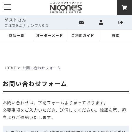
ゲストさん
/
ご注文0点
サンプル0点
商品一覧
オーダーメード
ご利用ガイド
検索
HOME
お問い合わせフォーム
お問い合わせフォーム
お問い合わせは、下記フォームより承っております。
必要事項をご入力いただき、送信してください。確認次第、担
当よりご連絡いたします。