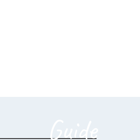
Guide