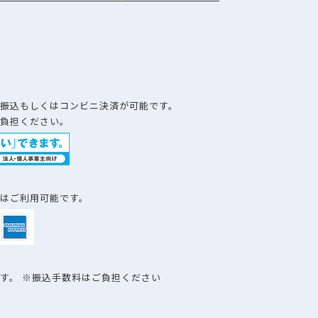
）
振込もしくはコンビニ決済が可能です。
負担ください。
はご利用可能です。
す。 ※振込手数料はご負担ください