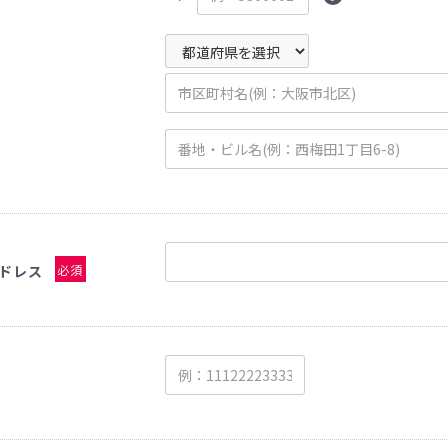
ドレス
必須