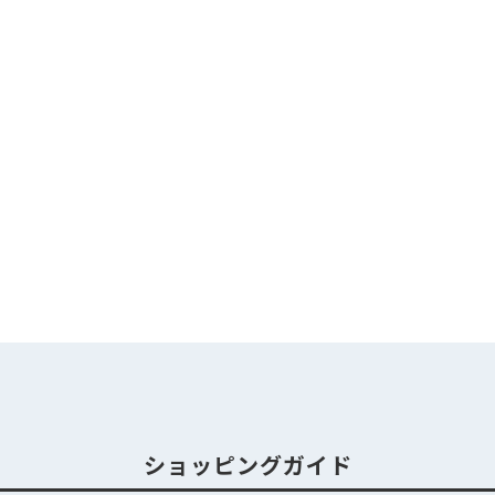
ショッピングガイド