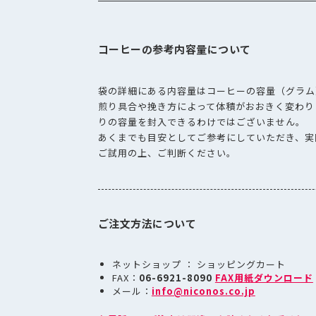
コーヒーの参考内容量について
袋の詳細にある内容量はコーヒーの容量（グラム
煎り具合や挽き方によって体積がおおきく変わり
りの容量を封入できるわけではございません。
あくまでも目安としてご参考にしていただき、実
ご試用の上、ご判断ください。
ご注文方法について
ネットショップ ： ショッピングカート
FAX：
06-6921-8090
FAX用紙ダウンロード
メール：
info@niconos.co.jp