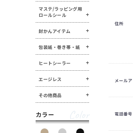
マステ/ラッピング用
ロールシール
住所
封かんアイテム
包装紙・巻き帯・紙
ヒートシーラー
エージレス
メールア
その他商品
Color
カラー
電話番号