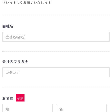
さいますようお願いいたします。
会社名
会社名フリガナ
お名前
必須