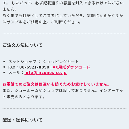
す。 したがって、必ず記載通りの容量を封入できるわけではござい
ません。
あくまでも目安としてご参考にしていただき、実際に入るかどうか
はサンプルをご試用の上、ご判断ください。
ご注文方法について
ネットショップ ： ショッピングカート
FAX：
06-6921-8090
FAX用紙ダウンロード
メール：
info@niconos.co.jp
お電話でのご注文は間違いを防ぐためお受けしていません。
また、ショールームやショップは設けておりません。インターネッ
ト販売のみとなります。
配送・送料について