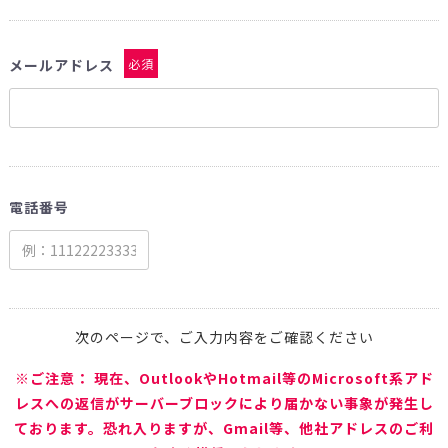
メールアドレス
必須
電話番号
次のページで、ご入力内容をご確認ください
※ご注意： 現在、OutlookやHotmail等のMicrosoft系アド
レスへの返信がサーバーブロックにより届かない事象が発生し
ております。恐れ入りますが、Gmail等、他社アドレスのご利