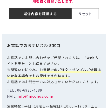
用を強く推奨いたします。
送信内容を確認する
お電話でのお問い合わせ窓口
お電話でのお問い合わせをご希望される方は、「
Web サ
イトを見た
」とお伝えください。
※間違いを防ぐ為、
お電話でのご注文・サンプルご依頼は
いかなる場合でもお受けできかねます
。
お電話ではお問合せのみ対応させていただいております。
TEL : 06-6922-4589
MAIL:
info@niconos.co.jp
営業時間 : 平日（月曜日～金曜日）10:00～17:00 土日