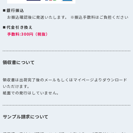
銀行振込
お振込確認後に発送いたします。 ※振込手数料はご負担ください
代金引き換え
手数料:300円（税抜）
領収書について
領収書は出荷完了後のメールもしくはマイページよりダウンロード
いただけます。
紙面での発行はしていません。
サンプル請求について