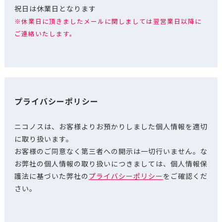
祝日は休業日となります
※休業日に頂きましたメールに関しましては翌営業日以降に
ご連絡いたします。
プライバシーポリシー
ニコノスは、お客様よりお預かりしました個人情報を適切
に取り扱います。
お客様のご同意なく第三者への開示は一切行いません。な
お弊社の個人情報の取り扱いにつきましては、個人情報保
護法に基づいた弊社の
プライバシーポリシー
をご確認くだ
さい。