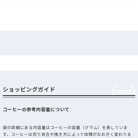
Guide
ショッピングガイド
コーヒーの参考内容量について
袋の詳細にある内容量はコーヒーの容量（グラム）を表していま
す。コーヒーは煎り具合や挽き方によって体積がおおきく変わりま