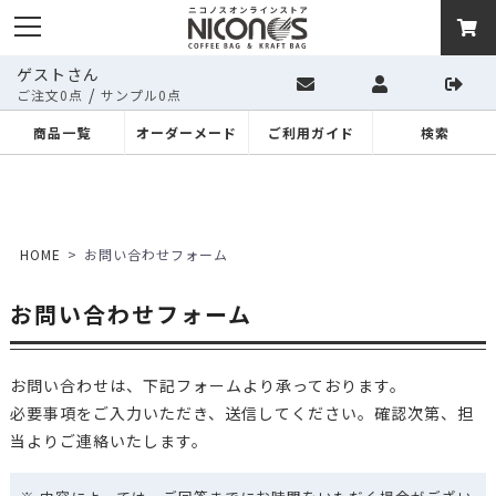
ゲストさん
/
ご注文0点
サンプル0点
商品一覧
オーダーメード
ご利用ガイド
検索
HOME
お問い合わせフォーム
お問い合わせフォーム
お問い合わせは、下記フォームより承っております。
必要事項をご入力いただき、送信してください。確認次第、担
当よりご連絡いたします。