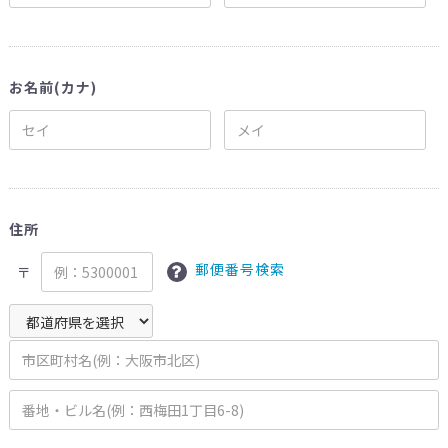
お名前(カナ)
住所
郵便番号検索
〒