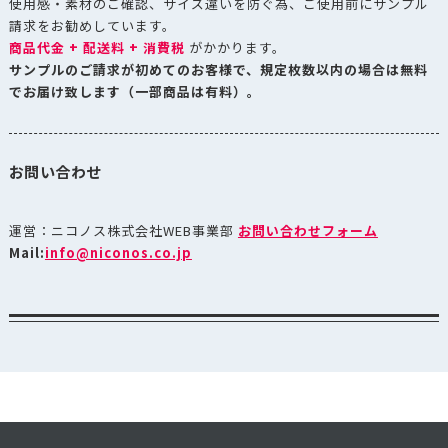
使用感・素材のご確認、サイズ違いを防ぐ為、ご使用前にサンプル
請求をお勧めしています。
商品代金 + 配送料 + 消費税
がかかります。
サンプルのご請求が初めてのお客様で、規定枚数以内の場合は無料
でお届け致します（一部商品は有料）。
お問い合わせ
運営：ニコノス株式会社WEB事業部
お問い合わせフォーム
Mail:
info@niconos.co.jp