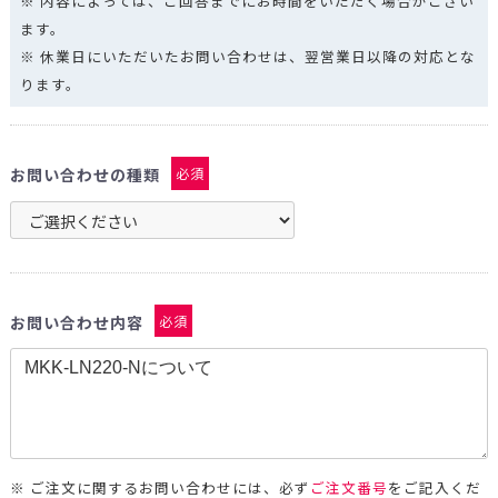
※ 内容によっては、ご回答までにお時間をいただく場合がござい
ます。
※ 休業日にいただいたお問い合わせは、翌営業日以降の対応とな
ります。
お問い合わせの種類
必須
お問い合わせ内容
必須
※ ご注文に関するお問い合わせには、必ず
ご注文番号
をご記入くだ