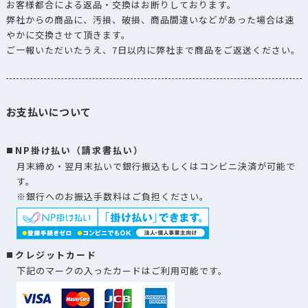
お客様都合による返品・交換はお断りしております。
弊社からの商品に、汚損、破損、商品間違いなどがあった場合は速
やかに交換させて頂きます。
ご一報いただいたうえ、7日以内に弊社まで商品をご返送ください。
お支払いについて
NP掛け払い（請求書払い）
月末締め・翌月末払いで銀行振込もしくはコンビニ決済が可能で
す。
※銀行へのお振込手数料はご負担ください。
クレジットカード
下記のマークの入ったカードはご利用可能です。