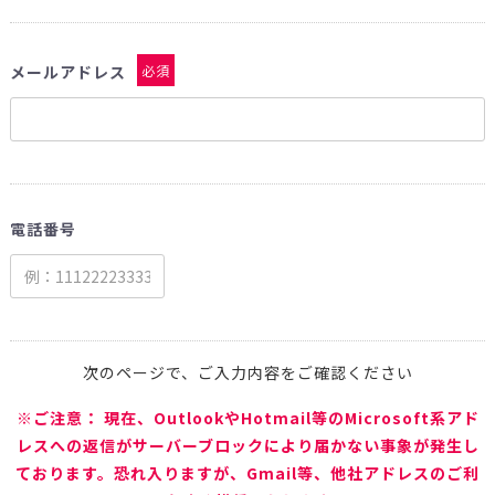
メールアドレス
必須
電話番号
次のページで、ご入力内容をご確認ください
※ご注意： 現在、OutlookやHotmail等のMicrosoft系アド
レスへの返信がサーバーブロックにより届かない事象が発生し
ております。恐れ入りますが、Gmail等、他社アドレスのご利