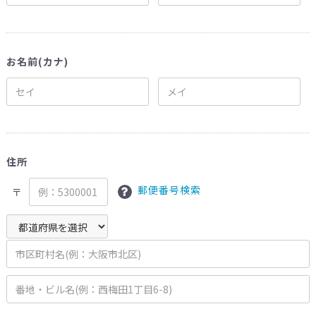
お名前(カナ)
住所
郵便番号検索
〒