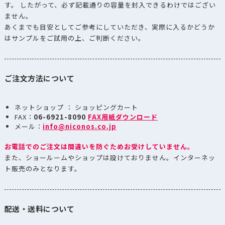
す。 したがって、必ず記載通りの容量を封入できるわけではござい
ません。
あくまでも目安としてご参考にしていただき、実際に入るかどうか
はサンプルをご試用の上、ご判断ください。
ご注文方法について
ネットショップ ： ショッピングカート
FAX：
06-6921-8090
FAX用紙ダウンロード
メール：
info@niconos.co.jp
お電話でのご注文は間違いを防ぐためお受けしていません。
また、ショールームやショップは設けておりません。インターネッ
ト販売のみとなります。
配送・送料について