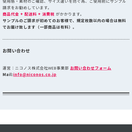
使用感・素材のご確認、サイズ違いを防ぐ為、ご使用前にサンプル
請求をお勧めしています。
商品代金 + 配送料 + 消費税
がかかります。
サンプルのご請求が初めてのお客様で、規定枚数以内の場合は無料
でお届け致します（一部商品は有料）。
お問い合わせ
運営：ニコノス株式会社WEB事業部
お問い合わせフォーム
Mail:
info@niconos.co.jp