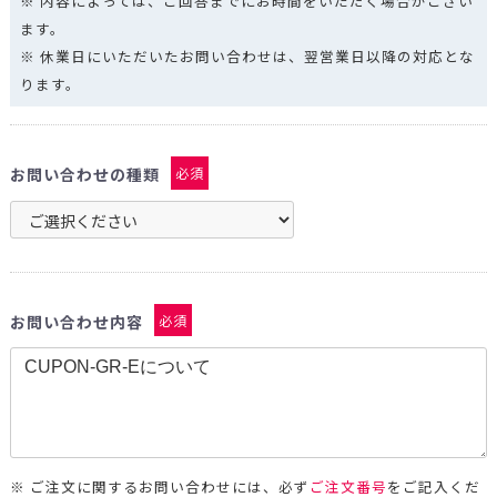
※ 内容によっては、ご回答までにお時間をいただく場合がござい
ます。
※ 休業日にいただいたお問い合わせは、翌営業日以降の対応とな
ります。
お問い合わせの種類
必須
お問い合わせ内容
必須
※ ご注文に関するお問い合わせには、必ず
ご注文番号
をご記入くだ