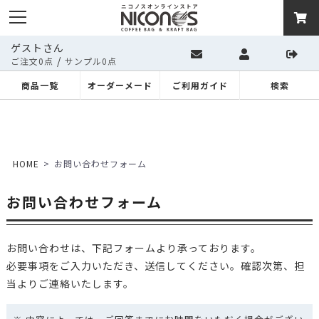
ゲストさん
/
ご注文0点
サンプル0点
商品一覧
オーダーメード
ご利用ガイド
検索
HOME
お問い合わせフォーム
お問い合わせフォーム
お問い合わせは、下記フォームより承っております。
必要事項をご入力いただき、送信してください。確認次第、担
当よりご連絡いたします。