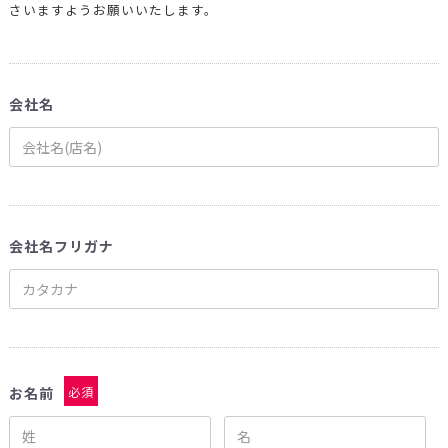
さいますようお願いいたします。
会社名
会社名フリガナ
お名前
必須