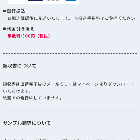
銀行振込
お振込確認後に発送いたします。 ※振込手数料はご負担ください
代金引き換え
手数料:300円（税抜）
領収書について
領収書は出荷完了後のメールもしくはマイページよりダウンロード
いただけます。
紙面での発行はしていません。
サンプル請求について