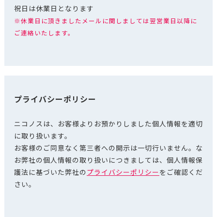
祝日は休業日となります
※休業日に頂きましたメールに関しましては翌営業日以降に
ご連絡いたします。
プライバシーポリシー
ニコノスは、お客様よりお預かりしました個人情報を適切
に取り扱います。
お客様のご同意なく第三者への開示は一切行いません。な
お弊社の個人情報の取り扱いにつきましては、個人情報保
護法に基づいた弊社の
プライバシーポリシー
をご確認くだ
さい。