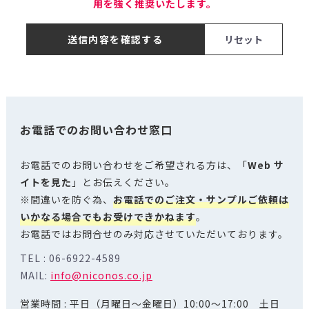
用を強く推奨いたします。
送信内容を確認する
お電話でのお問い合わせ窓口
お電話でのお問い合わせをご希望される方は、「
Web サ
イトを見た
」とお伝えください。
※間違いを防ぐ為、
お電話でのご注文・サンプルご依頼は
いかなる場合でもお受けできかねます
。
お電話ではお問合せのみ対応させていただいております。
TEL : 06-6922-4589
MAIL:
info@niconos.co.jp
営業時間 : 平日（月曜日～金曜日）10:00～17:00 土日