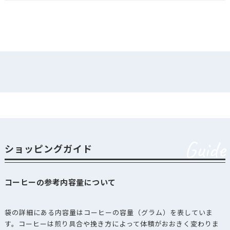
Guide
ショッピングガイド
コーヒーの参考内容量について
袋の詳細にある内容量はコーヒーの容量（グラム）を表していま
す。コーヒーは煎り具合や挽き方によって体積がおおきく変わりま